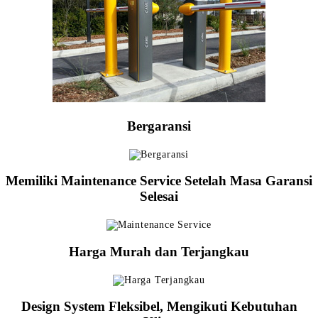
Bergaransi
Memiliki Maintenance Service Setelah Masa Garansi
Selesai
Harga Murah dan Terjangkau
Design System Fleksibel, Mengikuti Kebutuhan