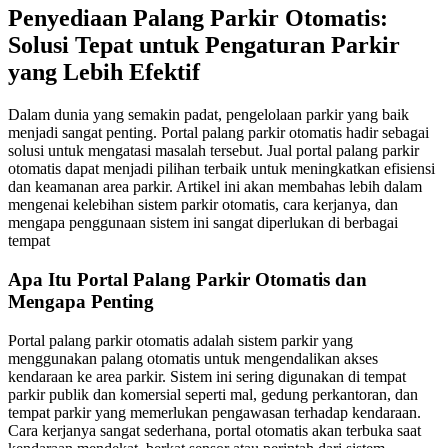
Penyediaan Palang Parkir Otomatis:
Solusi Tepat untuk Pengaturan Parkir
yang Lebih Efektif
Dalam dunia yang semakin padat, pengelolaan parkir yang baik
menjadi sangat penting. Portal palang parkir otomatis hadir sebagai
solusi untuk mengatasi masalah tersebut. Jual portal palang parkir
otomatis dapat menjadi pilihan terbaik untuk meningkatkan efisiensi
dan keamanan area parkir. Artikel ini akan membahas lebih dalam
mengenai kelebihan sistem parkir otomatis, cara kerjanya, dan
mengapa penggunaan sistem ini sangat diperlukan di berbagai
tempat
Apa Itu Portal Palang Parkir Otomatis dan
Mengapa Penting
Portal palang parkir otomatis adalah sistem parkir yang
menggunakan palang otomatis untuk mengendalikan akses
kendaraan ke area parkir. Sistem ini sering digunakan di tempat
parkir publik dan komersial seperti mal, gedung perkantoran, dan
tempat parkir yang memerlukan pengawasan terhadap kendaraan.
Cara kerjanya sangat sederhana, portal otomatis akan terbuka saat