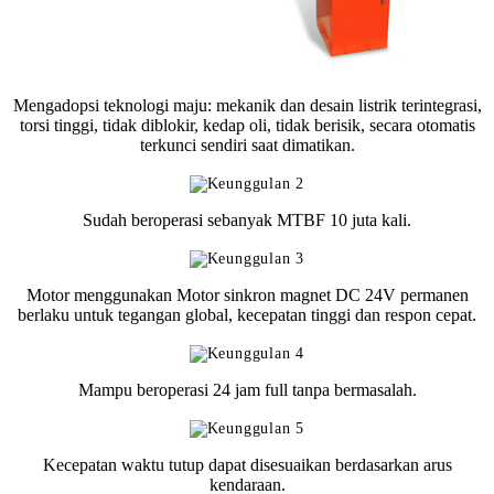
Mengadopsi teknologi maju: mekanik dan desain listrik terintegrasi,
torsi tinggi, tidak diblokir, kedap oli, tidak berisik, secara otomatis
terkunci sendiri saat dimatikan.
Sudah beroperasi sebanyak MTBF 10 juta kali.
Motor menggunakan Motor sinkron magnet DC 24V permanen
berlaku untuk tegangan global, kecepatan tinggi dan respon cepat.
Mampu beroperasi 24 jam full tanpa bermasalah.
Kecepatan waktu tutup dapat disesuaikan berdasarkan arus
kendaraan.