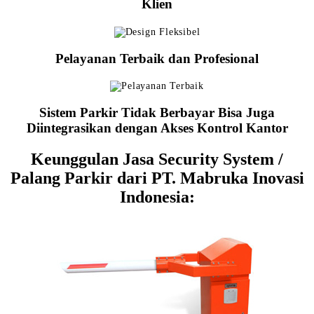
Klien
Pelayanan Terbaik dan Profesional
Sistem Parkir Tidak Berbayar Bisa Juga
Diintegrasikan dengan Akses Kontrol Kantor
Keunggulan Jasa Security System /
Palang Parkir dari PT. Mabruka Inovasi
Indonesia: