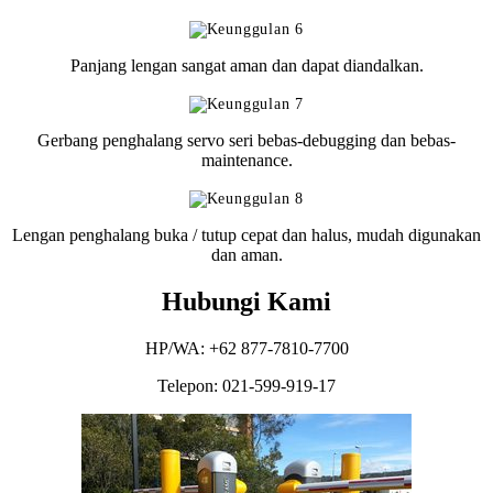
Panjang lengan sangat aman dan dapat diandalkan.
Gerbang penghalang servo seri bebas-debugging dan bebas-
maintenance.
Lengan penghalang buka / tutup cepat dan halus, mudah digunakan
dan aman.
Hubungi Kami
HP/WA: +62 877-7810-7700
Telepon: 021-599-919-17