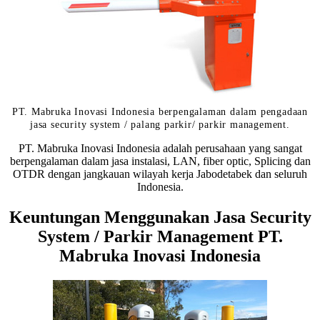
PT. Mabruka Inovasi Indonesia berpengalaman dalam pengadaan
jasa security system / palang parkir/ parkir management.
PT. Mabruka Inovasi Indonesia adalah perusahaan yang sangat
berpengalaman dalam jasa instalasi, LAN, fiber optic, Splicing dan
OTDR dengan jangkauan wilayah kerja Jabodetabek dan seluruh
Indonesia.
Keuntungan Menggunakan Jasa Security
System / Parkir Management PT.
Mabruka Inovasi Indonesia