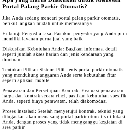
Portal Palang Parkir Otomatis?
Jika Anda sedang mencari portal palang parkir otomatis,
berikut langkah mudah untuk memesannya
Hubungi Penyedia Jasa: Pastikan penyedia yang Anda pilih
memiliki layanan purna jual yang baik
Diskusikan Kebutuhan Anda: Bagikan informasi detail
seperti jumlah akses harian dan jenis kendaraan yang
dominan
Tentukan Pilihan Sistem: Pilih jenis portal parkir otomatis
yang mendukung anggaran Anda serta kebutuhan fitur
seperti aplikasi mobile
Penawaran dan Persetujuan Kontrak: Evaluasi penawaran
harga dan kontrak secara rinci, pastikan kebutuhan spesifik
Anda, seperti biaya perawatan, telah diakomodasi
Proses Instalasi: Setelah menyetujui kontrak, teknisi yang
ditugaskan akan memasang portal parkir otomatis di lokasi
Anda, dengan proses yang tidak mengganggu kegiatan di
area parkir