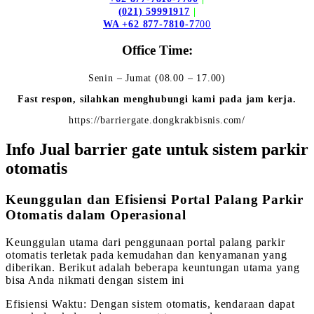
(021) 59991917
|
WA +62 877-7810-7
700
Office Time:
Senin – Jumat (08.00 – 17.00)
Fast respon, silahkan menghubungi kami pada jam kerja.
https://barriergate.dongkrakbisnis.com/
Info Jual barrier gate untuk sistem parkir
otomatis
Keunggulan dan Efisiensi Portal Palang Parkir
Otomatis dalam Operasional
Keunggulan utama dari penggunaan portal palang parkir
otomatis terletak pada kemudahan dan kenyamanan yang
diberikan. Berikut adalah beberapa keuntungan utama yang
bisa Anda nikmati dengan sistem ini
Efisiensi Waktu: Dengan sistem otomatis, kendaraan dapat