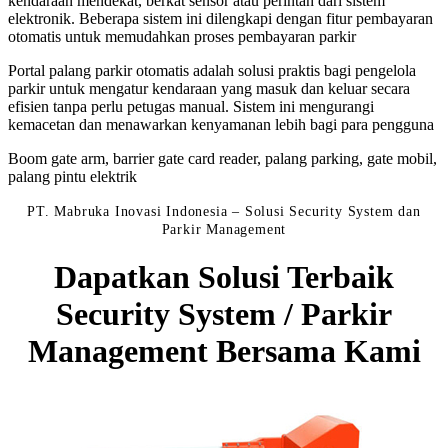
kendaraan mendekat, berkat sensor atau perintah dari sistem
elektronik. Beberapa sistem ini dilengkapi dengan fitur pembayaran
otomatis untuk memudahkan proses pembayaran parkir
Portal palang parkir otomatis adalah solusi praktis bagi pengelola
parkir untuk mengatur kendaraan yang masuk dan keluar secara
efisien tanpa perlu petugas manual. Sistem ini mengurangi
kemacetan dan menawarkan kenyamanan lebih bagi para pengguna
Boom gate arm, barrier gate card reader, palang parking, gate mobil,
palang pintu elektrik
PT. Mabruka Inovasi Indonesia – Solusi Security System dan
Parkir Management
Dapatkan Solusi Terbaik
Security System / Parkir
Management Bersama Kami