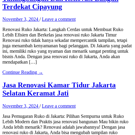
Terdekat Cipayung
November 3, 2024
/
Leave a comment
Renovasi Ruko Jakarta: Langkah Cerdas untuk Membuat Ruko
Lebih Efisien dan Berkelas jasa renovasi ruko Jakarta Timur
Renovasi ruko tidak hanya sekadar mempercantik tampilan, tetapi
juga menambah kenyamanan bagi pelanggan. Di Jakarta yang padat
ini, memiliki ruko yang nyaman dan menarik sangat penting untuk
bisnis Anda. Dengan jasa renovasi ruko di Jakarta, Anda akan
mendapatkan […]
Continue Reading →
Jasa Renovasi Kamar Tidur Jakarta
Selatan Keramat Jati
November 3, 2024
/
Leave a comment
Jasa Pemugaran Ruko di Jakarta: Pilihan Sempurna untuk Ruko
Lebih Modern dan Praktis jasa renovasi bangunan Mau bikin ruko
Anda lebih menarik? Renovasi adalah jawabannya! Dengan jasa
renovasi ruko di Jakarta, Anda bisa mengubah tampilan ruko