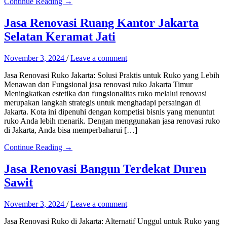
Continue Reading →
Jasa Renovasi Ruang Kantor Jakarta
Selatan Keramat Jati
November 3, 2024
/
Leave a comment
Jasa Renovasi Ruko Jakarta: Solusi Praktis untuk Ruko yang Lebih
Menawan dan Fungsional jasa renovasi ruko Jakarta Timur
Meningkatkan estetika dan fungsionalitas ruko melalui renovasi
merupakan langkah strategis untuk menghadapi persaingan di
Jakarta. Kota ini dipenuhi dengan kompetisi bisnis yang menuntut
ruko Anda lebih menarik. Dengan menggunakan jasa renovasi ruko
di Jakarta, Anda bisa memperbaharui […]
Continue Reading →
Jasa Renovasi Bangun Terdekat Duren
Sawit
November 3, 2024
/
Leave a comment
Jasa Renovasi Ruko di Jakarta: Alternatif Unggul untuk Ruko yang