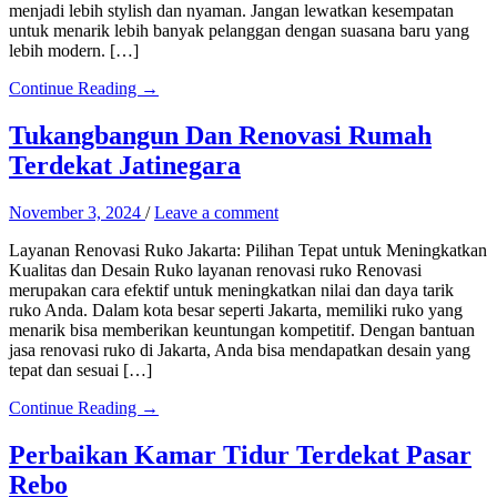
menjadi lebih stylish dan nyaman. Jangan lewatkan kesempatan
untuk menarik lebih banyak pelanggan dengan suasana baru yang
lebih modern. […]
Continue Reading →
Tukangbangun Dan Renovasi Rumah
Terdekat Jatinegara
November 3, 2024
/
Leave a comment
Layanan Renovasi Ruko Jakarta: Pilihan Tepat untuk Meningkatkan
Kualitas dan Desain Ruko layanan renovasi ruko Renovasi
merupakan cara efektif untuk meningkatkan nilai dan daya tarik
ruko Anda. Dalam kota besar seperti Jakarta, memiliki ruko yang
menarik bisa memberikan keuntungan kompetitif. Dengan bantuan
jasa renovasi ruko di Jakarta, Anda bisa mendapatkan desain yang
tepat dan sesuai […]
Continue Reading →
Perbaikan Kamar Tidur Terdekat Pasar
Rebo