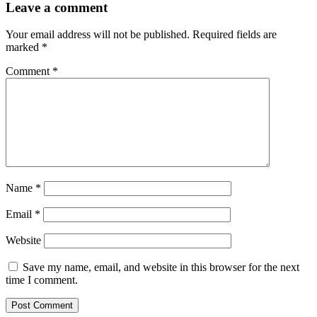
Leave a comment
Your email address will not be published.
Required fields are
marked
*
Comment
*
Name
*
Email
*
Website
Save my name, email, and website in this browser for the next
time I comment.