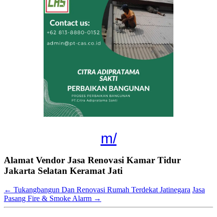
m/
Alamat Vendor Jasa Renovasi Kamar Tidur
Jakarta Selatan Keramat Jati
←
Tukangbangun Dan Renovasi Rumah Terdekat Jatinegara
Jasa
Pasang Fire & Smoke Alarm
→