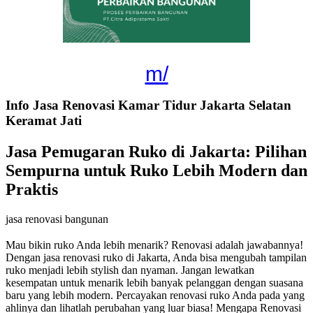
m/
Info Jasa Renovasi Kamar Tidur Jakarta Selatan
Keramat Jati
Jasa Pemugaran Ruko di Jakarta: Pilihan
Sempurna untuk Ruko Lebih Modern dan
Praktis
jasa renovasi bangunan
Mau bikin ruko Anda lebih menarik? Renovasi adalah jawabannya!
Dengan jasa renovasi ruko di Jakarta, Anda bisa mengubah tampilan
ruko menjadi lebih stylish dan nyaman. Jangan lewatkan
kesempatan untuk menarik lebih banyak pelanggan dengan suasana
baru yang lebih modern. Percayakan renovasi ruko Anda pada yang
ahlinya dan lihatlah perubahan yang luar biasa! Mengapa Renovasi