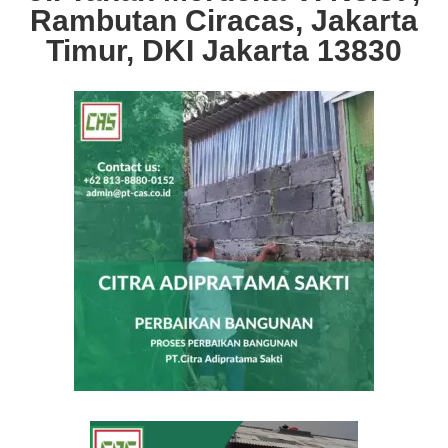
Rambutan Ciracas, Jakarta
Timur, DKI Jakarta 13830