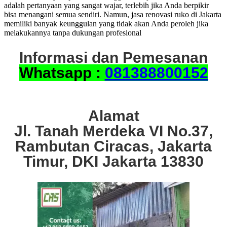
adalah pertanyaan yang sangat wajar, terlebih jika Anda berpikir
bisa menangani semua sendiri. Namun, jasa renovasi ruko di Jakarta
memiliki banyak keunggulan yang tidak akan Anda peroleh jika
melakukannya tanpa dukungan profesional
Informasi dan Pemesanan
Whatsapp :
081388800152
Alamat
Jl. Tanah Merdeka VI No.37,
Rambutan Ciracas, Jakarta
Timur, DKI Jakarta 13830