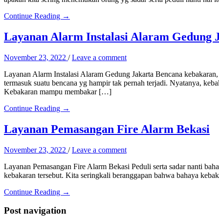
Continue Reading →
Layanan Alarm Instalasi Alaram Gedung 
November 23, 2022
/
Leave a comment
Layanan Alarm Instalasi Alaram Gedung Jakarta Bencana kebakaran,
termasuk suatu bencana yg hampir tak pernah terjadi. Nyatanya, kebak
Kebakaran mampu membakar […]
Continue Reading →
Layanan Pemasangan Fire Alarm Bekasi
November 23, 2022
/
Leave a comment
Layanan Pemasangan Fire Alarm Bekasi Peduli serta sadar nanti baha
kebakaran tersebut. Kita seringkali beranggapan bahwa bahaya kebakar
Continue Reading →
Post navigation