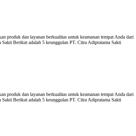
an produk dan layanan berkualitas untuk keamanan tempat Anda dari
akti Berikut adalah 5 keunggulan PT. Citra Adipratama Sakti
an produk dan layanan berkualitas untuk keamanan tempat Anda dari
akti Berikut adalah 5 keunggulan PT. Citra Adipratama Sakti