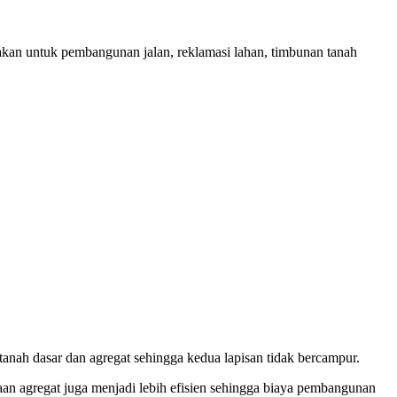
unakan untuk pembangunan jalan, reklamasi lahan, timbunan tanah
tanah dasar dan agregat sehingga kedua lapisan tidak bercampur.
naan agregat juga menjadi lebih efisien sehingga biaya pembangunan