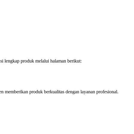
i lengkap produk melalui halaman berikut:
men memberikan produk berkualitas dengan layanan profesional.