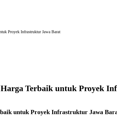
ntuk Proyek Infrastruktur Jawa Barat
 Harga Terbaik untuk Proyek In
baik untuk Proyek Infrastruktur Jawa Bar