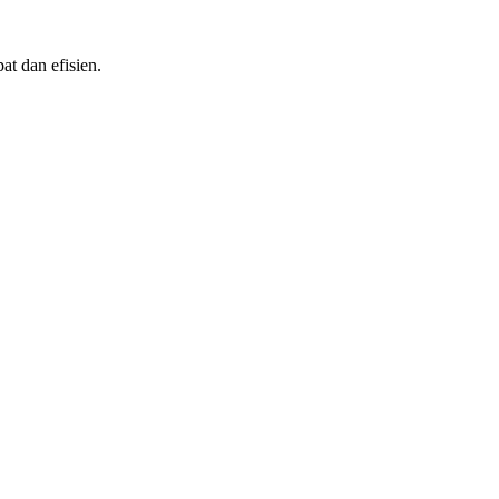
at dan efisien.