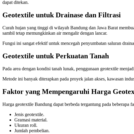
dapat ditekan.
Geotextile untuk Drainase dan Filtrasi
Curah hujan yang tinggi di wilayah Bandung dan Jawa Barat membua
sambil tetap memungkinkan air mengalir dengan lancar.
Fungsi ini sangat efektif untuk mencegah penyumbatan saluran draina
Geotextile untuk Perkuatan Tanah
Pada area dengan kondisi tanah lunak, penggunaan geotextile menjadi 
Metode ini banyak diterapkan pada proyek jalan akses, kawasan indu
Faktor yang Mempengaruhi Harga Geotex
Harga geotextile Bandung dapat berbeda tergantung pada beberapa fak
Jenis geotextile.
Gramasi material.
Ukuran roll.
Jumlah pembelian.