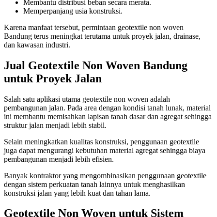
Membantu distribusi beban secara merata.
Memperpanjang usia konstruksi.
Karena manfaat tersebut, permintaan geotextile non woven
Bandung terus meningkat terutama untuk proyek jalan, drainase,
dan kawasan industri.
Jual Geotextile Non Woven Bandung
untuk Proyek Jalan
Salah satu aplikasi utama geotextile non woven adalah
pembangunan jalan. Pada area dengan kondisi tanah lunak, material
ini membantu memisahkan lapisan tanah dasar dan agregat sehingga
struktur jalan menjadi lebih stabil.
Selain meningkatkan kualitas konstruksi, penggunaan geotextile
juga dapat mengurangi kebutuhan material agregat sehingga biaya
pembangunan menjadi lebih efisien.
Banyak kontraktor yang mengombinasikan penggunaan geotextile
dengan sistem perkuatan tanah lainnya untuk menghasilkan
konstruksi jalan yang lebih kuat dan tahan lama.
Geotextile Non Woven untuk Sistem