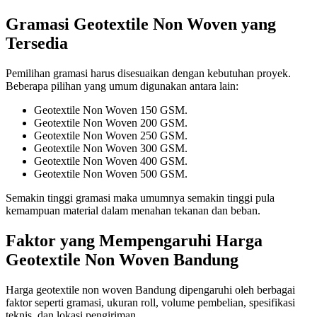
Gramasi Geotextile Non Woven yang
Tersedia
Pemilihan gramasi harus disesuaikan dengan kebutuhan proyek.
Beberapa pilihan yang umum digunakan antara lain:
Geotextile Non Woven 150 GSM.
Geotextile Non Woven 200 GSM.
Geotextile Non Woven 250 GSM.
Geotextile Non Woven 300 GSM.
Geotextile Non Woven 400 GSM.
Geotextile Non Woven 500 GSM.
Semakin tinggi gramasi maka umumnya semakin tinggi pula
kemampuan material dalam menahan tekanan dan beban.
Faktor yang Mempengaruhi Harga
Geotextile Non Woven Bandung
Harga geotextile non woven Bandung dipengaruhi oleh berbagai
faktor seperti gramasi, ukuran roll, volume pembelian, spesifikasi
teknis, dan lokasi pengiriman.