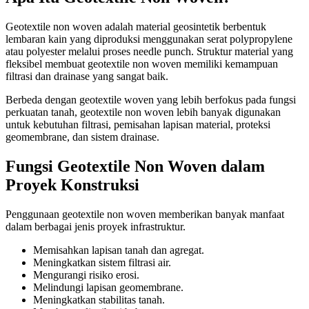
Geotextile non woven adalah material geosintetik berbentuk
lembaran kain yang diproduksi menggunakan serat polypropylene
atau polyester melalui proses needle punch. Struktur material yang
fleksibel membuat geotextile non woven memiliki kemampuan
filtrasi dan drainase yang sangat baik.
Berbeda dengan geotextile woven yang lebih berfokus pada fungsi
perkuatan tanah, geotextile non woven lebih banyak digunakan
untuk kebutuhan filtrasi, pemisahan lapisan material, proteksi
geomembrane, dan sistem drainase.
Fungsi Geotextile Non Woven dalam
Proyek Konstruksi
Penggunaan geotextile non woven memberikan banyak manfaat
dalam berbagai jenis proyek infrastruktur.
Memisahkan lapisan tanah dan agregat.
Meningkatkan sistem filtrasi air.
Mengurangi risiko erosi.
Melindungi lapisan geomembrane.
Meningkatkan stabilitas tanah.