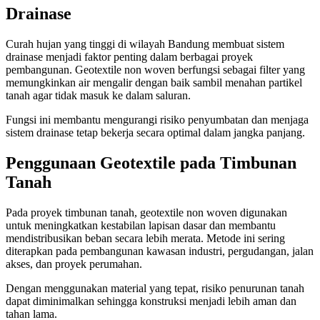
Drainase
Curah hujan yang tinggi di wilayah Bandung membuat sistem
drainase menjadi faktor penting dalam berbagai proyek
pembangunan. Geotextile non woven berfungsi sebagai filter yang
memungkinkan air mengalir dengan baik sambil menahan partikel
tanah agar tidak masuk ke dalam saluran.
Fungsi ini membantu mengurangi risiko penyumbatan dan menjaga
sistem drainase tetap bekerja secara optimal dalam jangka panjang.
Penggunaan Geotextile pada Timbunan
Tanah
Pada proyek timbunan tanah, geotextile non woven digunakan
untuk meningkatkan kestabilan lapisan dasar dan membantu
mendistribusikan beban secara lebih merata. Metode ini sering
diterapkan pada pembangunan kawasan industri, pergudangan, jalan
akses, dan proyek perumahan.
Dengan menggunakan material yang tepat, risiko penurunan tanah
dapat diminimalkan sehingga konstruksi menjadi lebih aman dan
tahan lama.