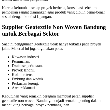
Karena kebutuhan setiap proyek berbeda, konsultasi sebelum
pembelian sangat disarankan agar produk yang dipilih benar-benar
sesuai dengan kondisi lapangan.
Supplier Geotextile Non Woven Bandung
untuk Berbagai Sektor
Saat ini penggunaan geotextile tidak hanya terbatas pada proyek
jalan. Material ini juga digunakan pada:
Kawasan industri.
Perumahan.
Drainase perkotaan.
Proyek landfill.
Kolam retensi.
Embung dan waduk.
Perkuatan lereng.
Area reklamasi.
Kebutuhan yang semakin beragam membuat peran supplier
geotextile non woven Bandung menjadi semakin penting dalam
mendukung berbagai proyek pembangunan.