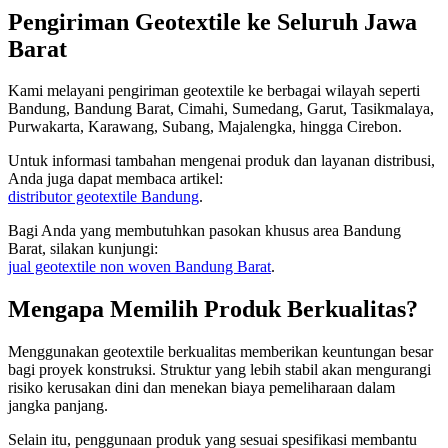
Pengiriman Geotextile ke Seluruh Jawa
Barat
Kami melayani pengiriman geotextile ke berbagai wilayah seperti
Bandung, Bandung Barat, Cimahi, Sumedang, Garut, Tasikmalaya,
Purwakarta, Karawang, Subang, Majalengka, hingga Cirebon.
Untuk informasi tambahan mengenai produk dan layanan distribusi,
Anda juga dapat membaca artikel:
distributor geotextile Bandung
.
Bagi Anda yang membutuhkan pasokan khusus area Bandung
Barat, silakan kunjungi:
jual geotextile non woven Bandung Barat
.
Mengapa Memilih Produk Berkualitas?
Menggunakan geotextile berkualitas memberikan keuntungan besar
bagi proyek konstruksi. Struktur yang lebih stabil akan mengurangi
risiko kerusakan dini dan menekan biaya pemeliharaan dalam
jangka panjang.
Selain itu, penggunaan produk yang sesuai spesifikasi membantu