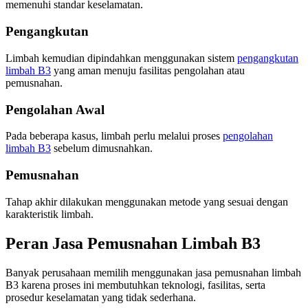
memenuhi standar keselamatan.
Pengangkutan
Limbah kemudian dipindahkan menggunakan sistem
pengangkutan
limbah B3
yang aman menuju fasilitas pengolahan atau
pemusnahan.
Pengolahan Awal
Pada beberapa kasus, limbah perlu melalui proses
pengolahan
limbah B3
sebelum dimusnahkan.
Pemusnahan
Tahap akhir dilakukan menggunakan metode yang sesuai dengan
karakteristik limbah.
Peran Jasa Pemusnahan Limbah B3
Banyak perusahaan memilih menggunakan jasa pemusnahan limbah
B3 karena proses ini membutuhkan teknologi, fasilitas, serta
prosedur keselamatan yang tidak sederhana.