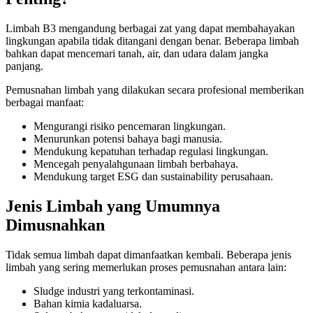
Limbah B3 mengandung berbagai zat yang dapat membahayakan
lingkungan apabila tidak ditangani dengan benar. Beberapa limbah
bahkan dapat mencemari tanah, air, dan udara dalam jangka
panjang.
Pemusnahan limbah yang dilakukan secara profesional memberikan
berbagai manfaat:
Mengurangi risiko pencemaran lingkungan.
Menurunkan potensi bahaya bagi manusia.
Mendukung kepatuhan terhadap regulasi lingkungan.
Mencegah penyalahgunaan limbah berbahaya.
Mendukung target ESG dan sustainability perusahaan.
Jenis Limbah yang Umumnya
Dimusnahkan
Tidak semua limbah dapat dimanfaatkan kembali. Beberapa jenis
limbah yang sering memerlukan proses pemusnahan antara lain:
Sludge industri yang terkontaminasi.
Bahan kimia kadaluarsa.