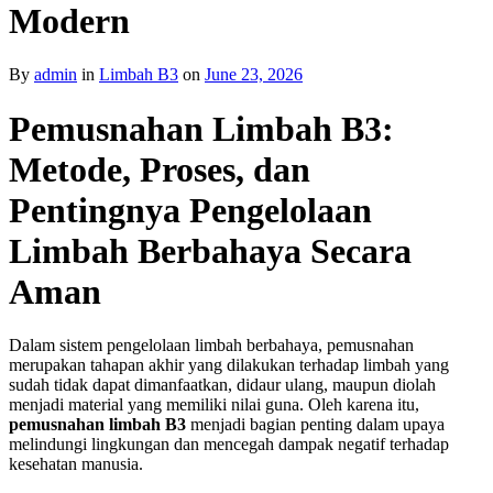
Modern
By
admin
in
Limbah B3
on
June 23, 2026
Pemusnahan Limbah B3:
Metode, Proses, dan
Pentingnya Pengelolaan
Limbah Berbahaya Secara
Aman
Dalam sistem pengelolaan limbah berbahaya, pemusnahan
merupakan tahapan akhir yang dilakukan terhadap limbah yang
sudah tidak dapat dimanfaatkan, didaur ulang, maupun diolah
menjadi material yang memiliki nilai guna. Oleh karena itu,
pemusnahan limbah B3
menjadi bagian penting dalam upaya
melindungi lingkungan dan mencegah dampak negatif terhadap
kesehatan manusia.