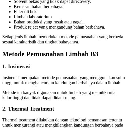
Solvent bekas yang tidak dapat direcovery.
Kemasan bahan berbahaya.
Filter oli bekas.
Limbah laboratorium.
Bahan produksi yang rusak atau gagal.
Produk reject yang mengandung bahan berbahaya.
Setiap jenis limbah memerlukan metode pemusnahan yang berbeda
sesuai karakteristik dan tingkat bahayanya.
Metode Pemusnahan Limbah B3
1. Insinerasi
Insinerasi merupakan metode pemusnahan yang menggunakan suhu
tinggi untuk menghancurkan kandungan berbahaya dalam limbah.
Metode ini banyak digunakan untuk limbah yang memiliki nilai
kalor tinggi dan tidak dapat didaur ulang.
2. Thermal Treatment
Thermal treatment dilakukan dengan teknologi pemanasan tertentu
untuk mengurangi atau menghilangkan kandungan berbahaya pada