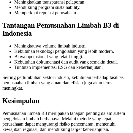
Meningkatkan transparansi pelaporan.
Mendukung program sustainability.
Memperkuat reputasi perusahaan.
Tantangan Pemusnahan Limbah B3 di
Indonesia
Meningkatnya volume limbah industri.
Kebutuhan teknologi pengolahan yang lebih modern.
Biaya operasional yang relatif tinggi.
Kebutuhan dokumentasi dan audit yang semakin detail.
Tuntutan implementasi ESG dan keberlanjutan.
Seiring pertumbuhan sektor industri, kebutuhan terhadap fasilitas
pemusnahan limbah yang aman dan efisien juga akan terus
meningkat.
Kesimpulan
Pemusnahan limbah B3 merupakan tahapan penting dalam sistem
pengelolaan limbah berbahaya. Melalui metode yang tepat,
perusahaan dapat mengurangi risiko pencemaran, memenuhi
kewajiban regulasi, dan mendukung target keberlanjutan.