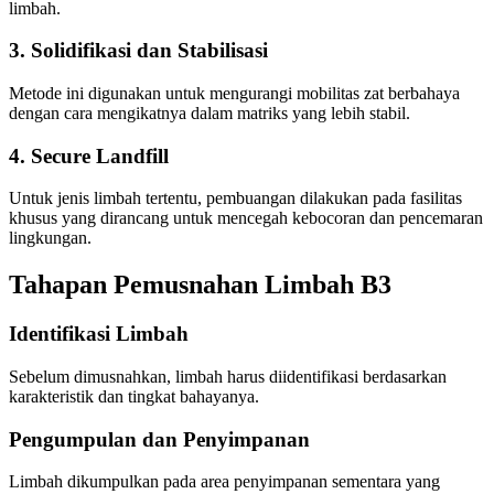
limbah.
3. Solidifikasi dan Stabilisasi
Metode ini digunakan untuk mengurangi mobilitas zat berbahaya
dengan cara mengikatnya dalam matriks yang lebih stabil.
4. Secure Landfill
Untuk jenis limbah tertentu, pembuangan dilakukan pada fasilitas
khusus yang dirancang untuk mencegah kebocoran dan pencemaran
lingkungan.
Tahapan Pemusnahan Limbah B3
Identifikasi Limbah
Sebelum dimusnahkan, limbah harus diidentifikasi berdasarkan
karakteristik dan tingkat bahayanya.
Pengumpulan dan Penyimpanan
Limbah dikumpulkan pada area penyimpanan sementara yang