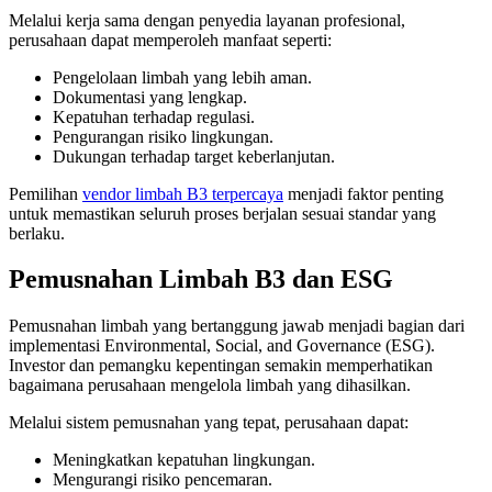
Melalui kerja sama dengan penyedia layanan profesional,
perusahaan dapat memperoleh manfaat seperti:
Pengelolaan limbah yang lebih aman.
Dokumentasi yang lengkap.
Kepatuhan terhadap regulasi.
Pengurangan risiko lingkungan.
Dukungan terhadap target keberlanjutan.
Pemilihan
vendor limbah B3 terpercaya
menjadi faktor penting
untuk memastikan seluruh proses berjalan sesuai standar yang
berlaku.
Pemusnahan Limbah B3 dan ESG
Pemusnahan limbah yang bertanggung jawab menjadi bagian dari
implementasi Environmental, Social, and Governance (ESG).
Investor dan pemangku kepentingan semakin memperhatikan
bagaimana perusahaan mengelola limbah yang dihasilkan.
Melalui sistem pemusnahan yang tepat, perusahaan dapat:
Meningkatkan kepatuhan lingkungan.
Mengurangi risiko pencemaran.