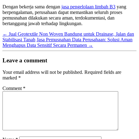
Dengan bekerja sama dengan
jasa pengelolaan limbah B3
yang
berpengalaman, perusahaan dapat memastikan seluruh proses
pemusnahan dilakukan secara aman, terdokumentasi, dan
bertanggung jawab terhadap lingkungan.
←
Jual Geotextile Non Woven Bandung untuk Drainase, Jalan dan
Stabilisasi Tanah
Jasa Pemusnahan Data Perusahaan: Solusi Aman
Menghapus Data Sensitif Secara Permanen
→
Leave a comment
Your email address will not be published.
Required fields are
marked
*
Comment
*