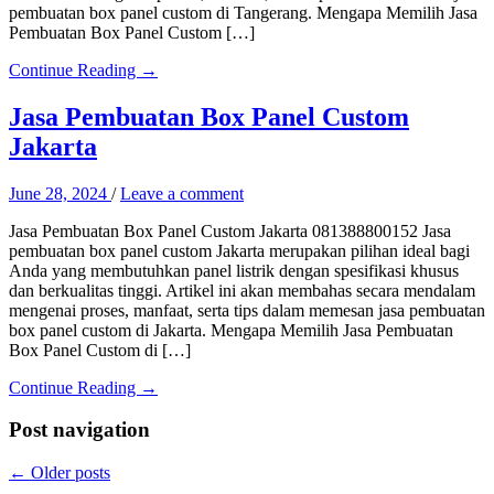
pembuatan box panel custom di Tangerang. Mengapa Memilih Jasa
Pembuatan Box Panel Custom […]
Continue Reading →
Jasa Pembuatan Box Panel Custom
Jakarta
June 28, 2024
/
Leave a comment
Jasa Pembuatan Box Panel Custom Jakarta 081388800152 Jasa
pembuatan box panel custom Jakarta merupakan pilihan ideal bagi
Anda yang membutuhkan panel listrik dengan spesifikasi khusus
dan berkualitas tinggi. Artikel ini akan membahas secara mendalam
mengenai proses, manfaat, serta tips dalam memesan jasa pembuatan
box panel custom di Jakarta. Mengapa Memilih Jasa Pembuatan
Box Panel Custom di […]
Continue Reading →
Post navigation
←
Older posts