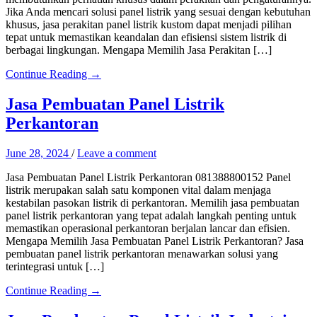
Jika Anda mencari solusi panel listrik yang sesuai dengan kebutuhan
khusus, jasa perakitan panel listrik kustom dapat menjadi pilihan
tepat untuk memastikan keandalan dan efisiensi sistem listrik di
berbagai lingkungan. Mengapa Memilih Jasa Perakitan […]
Continue Reading →
Jasa Pembuatan Panel Listrik
Perkantoran
June 28, 2024
/
Leave a comment
Jasa Pembuatan Panel Listrik Perkantoran 081388800152 Panel
listrik merupakan salah satu komponen vital dalam menjaga
kestabilan pasokan listrik di perkantoran. Memilih jasa pembuatan
panel listrik perkantoran yang tepat adalah langkah penting untuk
memastikan operasional perkantoran berjalan lancar dan efisien.
Mengapa Memilih Jasa Pembuatan Panel Listrik Perkantoran? Jasa
pembuatan panel listrik perkantoran menawarkan solusi yang
terintegrasi untuk […]
Continue Reading →