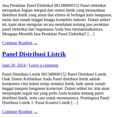
Jasa Perakitan Panel Elektrikal 081388800152 Panel elektrikal
merupakan bagian integral dari sistem listrik yang memastikan
distribusi listrik yang aman dan efisien di berbagai jenis bangunan,
mulai dari rumah tinggal hingga kompleks industri. Dalam artikel
ini, kami akan mengulas secara mendalam tentang jasa perakitan
panel elektrikal dan bagaimana Anda bisa memanfaatkannya.
Mengapa Memilih Jasa Perakitan Panel Elektrikal? […]
Continue Reading →
Panel Distribusi Listrik
June 28, 2024
/
Leave a comment
Panel Distribusi Listrik 081388800152 Panel Distribusi Listrik:
Otak Sistem Kelistrikan Anda Panel distribusi listrik adalah
komponen vital dalam setiap instalasi listrik, baik untuk rumah
tinggal maupun bangunan komersial. Dalam artikel ini, kita akan
menjelajahi segala hal yang perlu Anda ketahui tentang panel
distribusi listrik, serta cara untuk memesannya. Pentingnya Panel
Distribusi Listrik 1. Pusat Kontrol Listrik […]
Continue Reading →