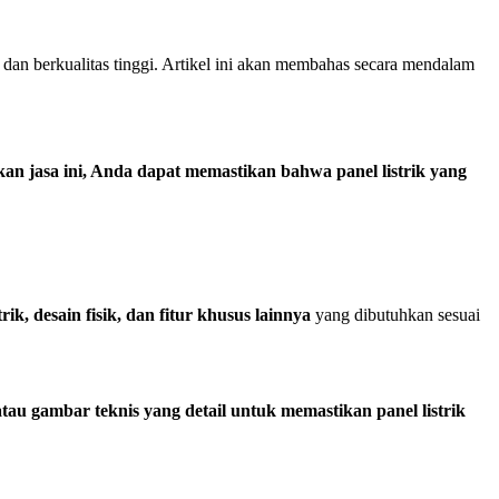
dan berkualitas tinggi. Artikel ini akan membahas secara mendalam
n jasa ini, Anda dapat memastikan bahwa panel listrik yang
trik, desain fisik, dan fitur khusus lainnya
yang dibutuhkan sesuai
tau gambar teknis yang detail untuk memastikan panel listrik