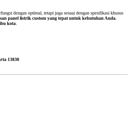
fungsi dengan optimal, tetapi juga sesuai dengan spesifikasi khusus
san panel listrik custom yang tepat untuk kebutuhan Anda
.
ibu kota
.
rta 13830