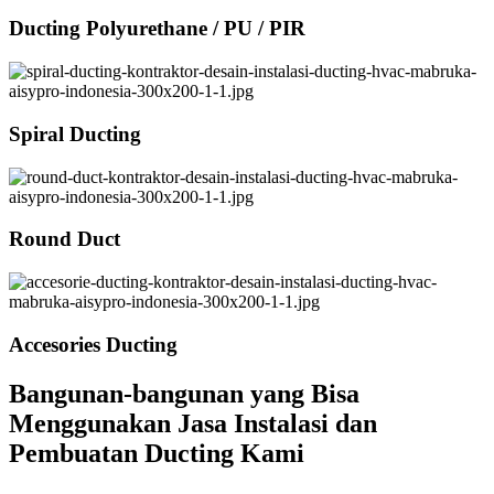
Ducting Polyurethane / PU / PIR
Spiral Ducting
Round Duct
Accesories Ducting
Bangunan-bangunan yang Bisa
Menggunakan Jasa Instalasi dan
Pembuatan Ducting Kami