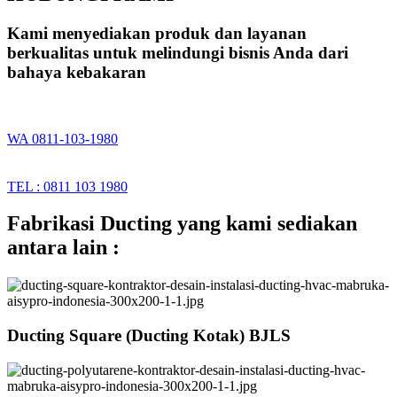
Kami menyediakan produk dan layanan
berkualitas untuk melindungi bisnis Anda dari
bahaya kebakaran
WA 0811-103-1980
TEL : 0811 103 1980
Fabrikasi Ducting yang kami sediakan
antara lain :
Ducting Square (Ducting Kotak) BJLS