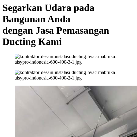
Segarkan Udara pada
Bangunan Anda
dengan Jasa Pemasangan
Ducting Kami