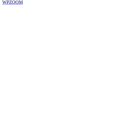
WPZOOM