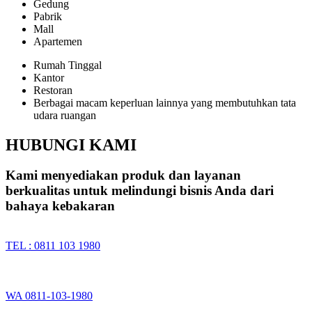
Gedung
Pabrik
Mall
Apartemen
Rumah Tinggal
Kantor
Restoran
Berbagai macam keperluan lainnya yang membutuhkan tata
udara ruangan
HUBUNGI KAMI
Kami menyediakan produk dan layanan
berkualitas untuk melindungi bisnis Anda dari
bahaya kebakaran
TEL : 0811 103 1980
WA 0811-103-1980