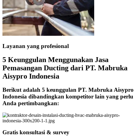
Layanan yang profesional
5 Keunggulan Menggunakan Jasa
Pemasangan Ducting dari PT. Mabruka
Aisypro Indonesia
Berikut adalah 5 keunggulan PT. Mabruka Aisypro
Indonesia dibandingkan kompetitor lain yang perlu
Anda pertimbangkan:
Gratis konsultasi & survey