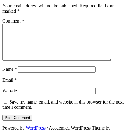
Your email address will not be published.
Required fields are
marked
*
Comment
*
Name
*
Email
*
Website
Save my name, email, and website in this browser for the next
time I comment.
Powered by
WordPress
/ Academica WordPress Theme by