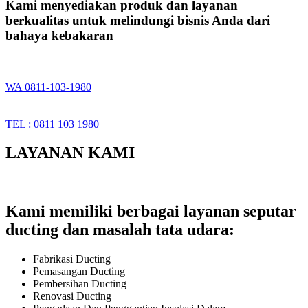
Kami menyediakan produk dan layanan
berkualitas untuk melindungi bisnis Anda dari
bahaya kebakaran
WA 0811-103-1980
TEL : 0811 103 1980
LAYANAN KAMI
Kami memiliki berbagai layanan seputar
ducting dan masalah tata udara:
Fabrikasi Ducting
Pemasangan Ducting
Pembersihan Ducting
Renovasi Ducting