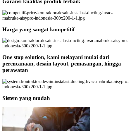
Garansi kualitas produk terbaik
Harga yang sangat kompetitif
One stop solution, kami melayani mulai dari
perencanaan, desain layout, pemasangan, hingga
perawatan
Sistem yang mudah