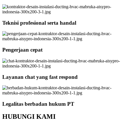
Teknisi profesional serta handal
Pengerjaan cepat
Layanan chat yang fast respond
Legalitas berbadan hukum PT
HUBUNGI KAMI