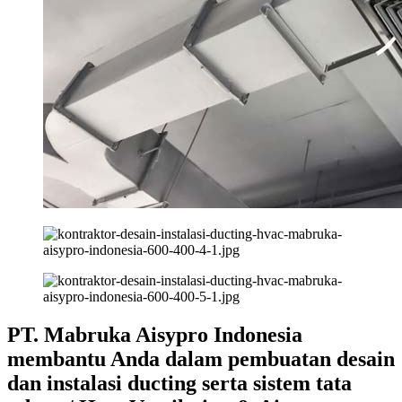
PT. Mabruka Aisypro Indonesia
membantu Anda dalam pembuatan desain
dan instalasi ducting serta sistem tata