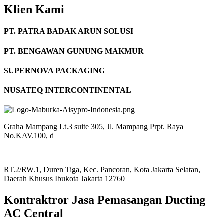
Klien Kami
PT. PATRA BADAK ARUN SOLUSI
PT. BENGAWAN GUNUNG MAKMUR
SUPERNOVA PACKAGING
NUSATEQ INTERCONTINENTAL
Graha Mampang Lt.3 suite 305, Jl. Mampang Prpt. Raya
No.KAV.100, d
RT.2/RW.1, Duren Tiga, Kec. Pancoran, Kota Jakarta Selatan,
Daerah Khusus Ibukota Jakarta 12760
Kontraktror
Jasa Pemasangan Ducting
AC Central