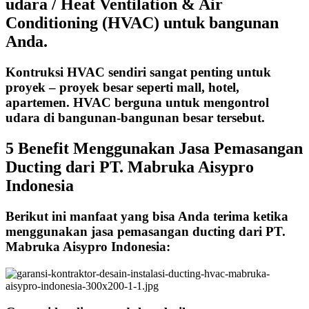
udara / Heat Ventilation & Air
Conditioning (HVAC) untuk bangunan
Anda.
Kontruksi HVAC sendiri sangat penting untuk
proyek – proyek besar seperti mall, hotel,
apartemen. HVAC berguna untuk mengontrol
udara di bangunan-bangunan besar tersebut.
5 Benefit Menggunakan Jasa Pemasangan
Ducting dari PT. Mabruka Aisypro
Indonesia
Berikut ini manfaat yang bisa Anda terima ketika
menggunakan jasa pemasangan ducting dari PT.
Mabruka Aisypro Indonesia: