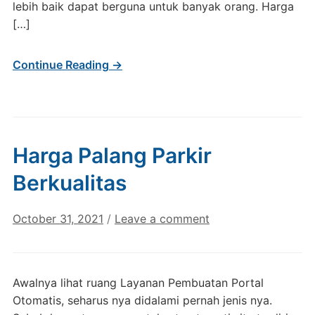
lebih baik dapat berguna untuk banyak orang. Harga
[…]
Continue Reading →
Harga Palang Parkir
Berkualitas
October 31, 2021
/
Leave a comment
Awalnya lihat ruang Layanan Pembuatan Portal
Otomatis, seharus nya didalami pernah jenis nya.