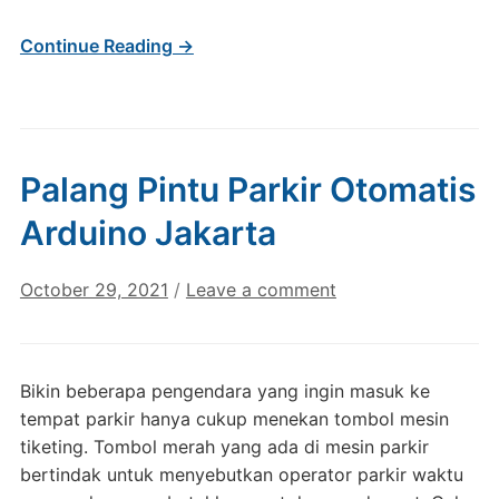
Continue Reading →
Palang Pintu Parkir Otomatis
Arduino Jakarta
October 29, 2021
/
Leave a comment
Bikin beberapa pengendara yang ingin masuk ke
tempat parkir hanya cukup menekan tombol mesin
tiketing. Tombol merah yang ada di mesin parkir
bertindak untuk menyebutkan operator parkir waktu