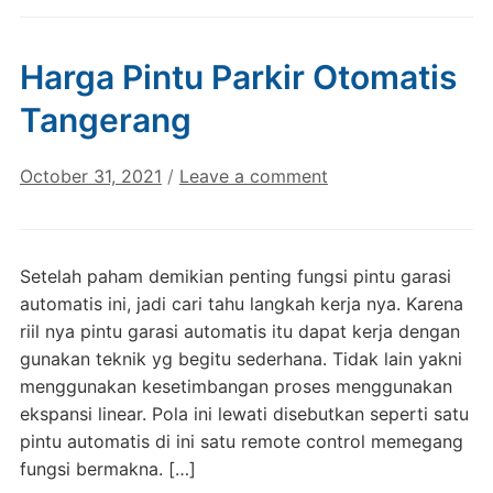
Harga Pintu Parkir Otomatis
Tangerang
October 31, 2021
/
Leave a comment
Setelah paham demikian penting fungsi pintu garasi
automatis ini, jadi cari tahu langkah kerja nya. Karena
riil nya pintu garasi automatis itu dapat kerja dengan
gunakan teknik yg begitu sederhana. Tidak lain yakni
menggunakan kesetimbangan proses menggunakan
ekspansi linear. Pola ini lewati disebutkan seperti satu
pintu automatis di ini satu remote control memegang
fungsi bermakna. […]