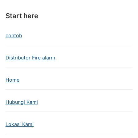
Start here
contoh
Distributor Fire alarm
Home
Hubungi Kami
Lokasi Kami