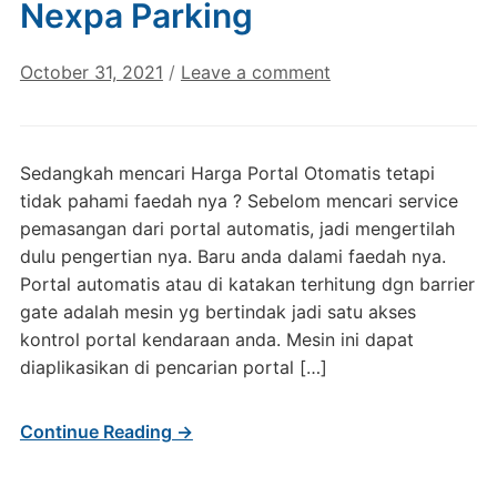
Nexpa Parking
October 31, 2021
/
Leave a comment
Sedangkah mencari Harga Portal Otomatis tetapi
tidak pahami faedah nya ? Sebelom mencari service
pemasangan dari portal automatis, jadi mengertilah
dulu pengertian nya. Baru anda dalami faedah nya.
Portal automatis atau di katakan terhitung dgn barrier
gate adalah mesin yg bertindak jadi satu akses
kontrol portal kendaraan anda. Mesin ini dapat
diaplikasikan di pencarian portal […]
Continue Reading →