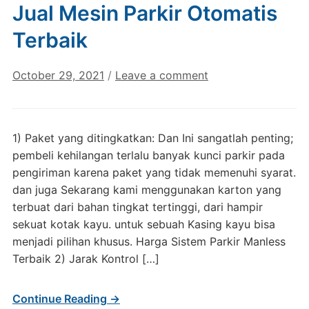
Jual Mesin Parkir Otomatis
Terbaik
October 29, 2021
/
Leave a comment
1) Paket yang ditingkatkan: Dan Ini sangatlah penting;
pembeli kehilangan terlalu banyak kunci parkir pada
pengiriman karena paket yang tidak memenuhi syarat.
dan juga Sekarang kami menggunakan karton yang
terbuat dari bahan tingkat tertinggi, dari hampir
sekuat kotak kayu. untuk sebuah Kasing kayu bisa
menjadi pilihan khusus. Harga Sistem Parkir Manless
Terbaik 2) Jarak Kontrol […]
Continue Reading →