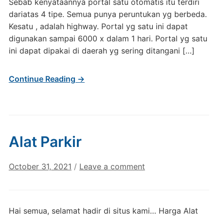
Sebab kenyataannya portal satu otomatis itu terdiri
dariatas 4 tipe. Semua punya peruntukan yg berbeda.
Kesatu , adalah highway. Portal yg satu ini dapat
digunakan sampai 6000 x dalam 1 hari. Portal yg satu
ini dapat dipakai di daerah yg sering ditangani […]
Continue Reading →
Alat Parkir
October 31, 2021
/
Leave a comment
Hai semua, selamat hadir di situs kami… Harga Alat