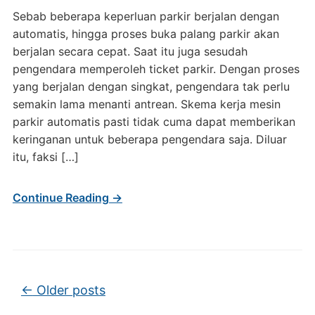
Sebab beberapa keperluan parkir berjalan dengan
automatis, hingga proses buka palang parkir akan
berjalan secara cepat. Saat itu juga sesudah
pengendara memperoleh ticket parkir. Dengan proses
yang berjalan dengan singkat, pengendara tak perlu
semakin lama menanti antrean. Skema kerja mesin
parkir automatis pasti tidak cuma dapat memberikan
keringanan untuk beberapa pengendara saja. Diluar
itu, faksi […]
Continue Reading →
Post navigation
←
Older posts