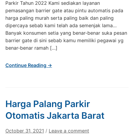
Parkir Tahun 2022 Kami sediakan layanan
pemasangan barrier gate atau pintu automatis pada
harga paling murah serta paling baik dan paling
dipercaya sebab kami telah ada semenjak lama…
Banyak konsumen setia yang benar-benar suka pesan
barrier gate di sini sebab kamu memiliki pegawai yg
benar-benar ramah […]
Continue Reading →
Harga Palang Parkir
Otomatis Jakarta Barat
October 31, 2021
/
Leave a comment