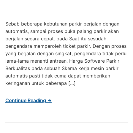
Sebab beberapa kebutuhan parkir berjalan dengan
automatis, sampai proses buka palang parkir akan
berjalan secara cepat. pada Saat itu sesudah
pengendara memperoleh ticket parkir. Dengan proses
yang berjalan dengan singkat, pengendara tidak perlu
lama-lama menanti antrean. Harga Software Parkir
Berkualitas pada sebuah Skema kerja mesin parkir
automatis pasti tidak cuma dapat memberikan
keringanan untuk beberapa […]
Continue Reading →