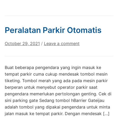
Peralatan Parkir Otomatis
October 29, 2021
/
Leave a comment
Buat beberapa pengendara yang ingin masuk ke
tempat parkir cuma cukup mendesak tombol mesin
tiketing. Tombol merah yang ada pada mesin parkir
berperan untuk menyebut operator parkir saat
pengendara memerlukan pertolongan genting. Cek di
sini parking gate Sedang tombol hBarrier Gateijau
adalah tombol yang dipakai pengendara untuk minta
jalan masuk ke tempat parkir. Dengan mendesak […]