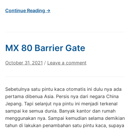
Continue Reading →
MX 80 Barrier Gate
October 31, 2021
/
Leave a comment
Sebetulnya satu pintu kaca otomatis ini dulu nya ada
pertama dibenua Asia. Persis nya dari negara China
Jepang. Tapi selanjut nya pintu ini menjadi terkenal
sampai ke semua dunia. Banyak kantor dan rumah
menggunakan nya. Sampai kemudian selama demikian
tahun di lakukan penambahan satu pintu kaca, supaya