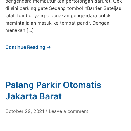
pengendara membutuhkan pertolongan darurat. Cek
di sini parking gate Sedang tombol hBarrier Gateijau
ialah tombol yang digunakan pengendara untuk
meminta jalan masuk ke tempat parkir. Dengan
menekan […]
Continue Reading →
Palang Parkir Otomatis
Jakarta Barat
October 29, 2021
/
Leave a comment