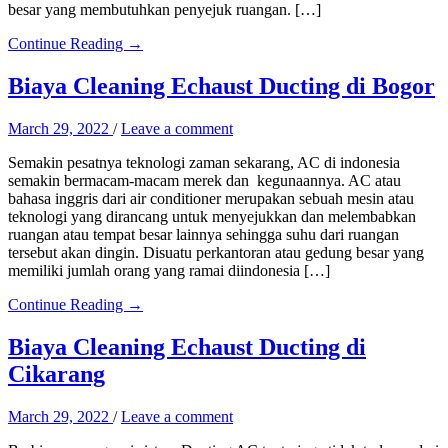
besar yang membutuhkan penyejuk ruangan. […]
Continue Reading →
Biaya Cleaning Echaust Ducting di Bogor
March 29, 2022
/
Leave a comment
Semakin pesatnya teknologi zaman sekarang, AC di indonesia
semakin bermacam-macam merek dan kegunaannya. AC atau
bahasa inggris dari air conditioner merupakan sebuah mesin atau
teknologi yang dirancang untuk menyejukkan dan melembabkan
ruangan atau tempat besar lainnya sehingga suhu dari ruangan
tersebut akan dingin. Disuatu perkantoran atau gedung besar yang
memiliki jumlah orang yang ramai diindonesia […]
Continue Reading →
Biaya Cleaning Echaust Ducting di
Cikarang
March 29, 2022
/
Leave a comment