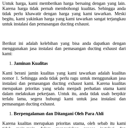
Untuk harga, kami memberikan harga bersaing dengan yang lain.
Karena harga tidak pernah membohongi kualitas. Sehingga anda
tidak perlu khawatir dengan harga yang kami tawarkan. Meski
begitu, kami yakinkan harga yang kami tawarkan sangat terjangkau
untuk instalasi dan pemasangan ducting exhaust.
Berikut ini adalah kelebihan yang bisa anda dapatkan dengan
menggunakan jasa instalasi dan pemasangan ducting exhaust dari
kami:
Jaminan Kualitas
Kami berani jamin kualitas yang kami tawarkan adalah kualitas
nomor 1. Sehingga anda tidak perlu ragu untuk menggunakan jasa
instalasi dan pemasangan ducting exhaust kami. Karena kualitas
merupakan prioritas yang selalu menjadi perhatian utama kami
dalam melakukan pekerjaan. Untuk itu, anda tidak usah berpikir
terlalu lama, segera hubungi kami untuk jasa instalasi dan
pemasangan ducting exhaust.
Berpengalaman dan Ditangani Oleh Para Ahli
Karena kualitas merupakan prioritas utama, oleh sebab itu kami