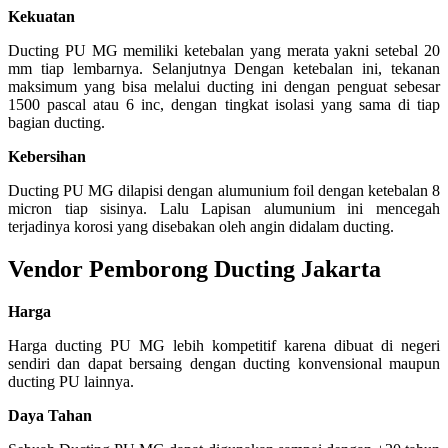
Kekuatan
Ducting PU MG memiliki ketebalan yang merata yakni setebal 20
mm tiap lembarnya. Selanjutnya Dengan ketebalan ini, tekanan
maksimum yang bisa melalui ducting ini dengan penguat sebesar
1500 pascal atau 6 inc, dengan tingkat isolasi yang sama di tiap
bagian ducting.
Kebersihan
Ducting PU MG dilapisi dengan alumunium foil dengan ketebalan 8
micron tiap sisinya. Lalu Lapisan alumunium ini mencegah
terjadinya korosi yang disebakan oleh angin didalam ducting.
Vendor Pemborong Ducting Jakarta
Harga
Harga ducting PU MG lebih kompetitif karena dibuat di negeri
sendiri dan dapat bersaing dengan ducting konvensional maupun
ducting PU lainnya.
Daya Tahan