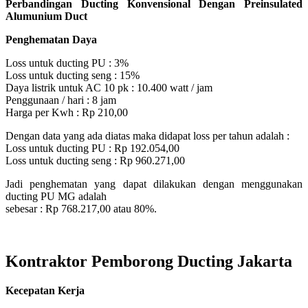
Perbandingan Ducting Konvensional Dengan Preinsulated
Alumunium Duct
Penghematan Daya
Loss untuk ducting PU : 3%
Loss untuk ducting seng : 15%
Daya listrik untuk AC 10 pk : 10.400 watt / jam
Penggunaan / hari : 8 jam
Harga per Kwh : Rp 210,00
Dengan data yang ada diatas maka didapat loss per tahun adalah :
Loss untuk ducting PU : Rp 192.054,00
Loss untuk ducting seng : Rp 960.271,00
Jadi penghematan yang dapat dilakukan dengan menggunakan
ducting PU MG adalah
sebesar : Rp 768.217,00 atau 80%.
Kontraktor Pemborong Ducting Jakarta
Kecepatan Kerja