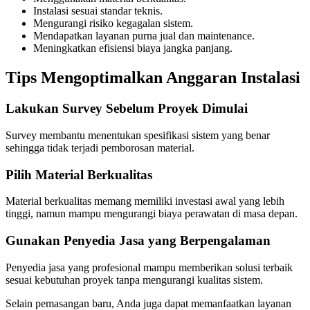
Instalasi sesuai standar teknis.
Mengurangi risiko kegagalan sistem.
Mendapatkan layanan purna jual dan maintenance.
Meningkatkan efisiensi biaya jangka panjang.
Tips Mengoptimalkan Anggaran Instalasi
Lakukan Survey Sebelum Proyek Dimulai
Survey membantu menentukan spesifikasi sistem yang benar
sehingga tidak terjadi pemborosan material.
Pilih Material Berkualitas
Material berkualitas memang memiliki investasi awal yang lebih
tinggi, namun mampu mengurangi biaya perawatan di masa depan.
Gunakan Penyedia Jasa yang Berpengalaman
Penyedia jasa yang profesional mampu memberikan solusi terbaik
sesuai kebutuhan proyek tanpa mengurangi kualitas sistem.
Selain pemasangan baru, Anda juga dapat memanfaatkan layanan