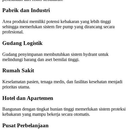
Pabrik dan Industri
Area produksi memiliki potensi kebakaran yang lebih tinggi
sehingga memerlukan sistem fire pump yang dirancang secara
profesional.
Gudang Logistik
Gudang penyimpanan membutuhkan sistem hydrant untuk
melindungi barang dan aset bernilai tinggi.
Rumah Sakit
Keselamatan pasien, tenaga medis, dan fasilitas kesehatan menjadi
prioritas utama.
Hotel dan Apartemen
Bangunan dengan tingkat hunian tinggi memerlukan sistem proteksi
kebakaran yang mampu bekerja secara otomatis.
Pusat Perbelanjaan