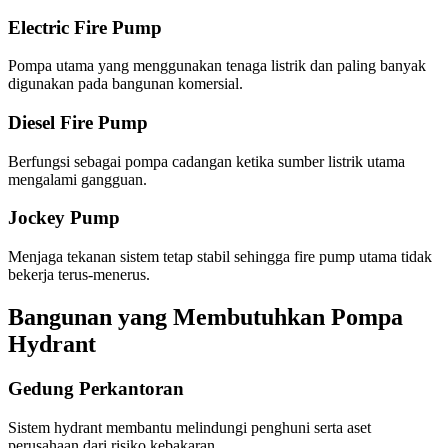
Electric Fire Pump
Pompa utama yang menggunakan tenaga listrik dan paling banyak
digunakan pada bangunan komersial.
Diesel Fire Pump
Berfungsi sebagai pompa cadangan ketika sumber listrik utama
mengalami gangguan.
Jockey Pump
Menjaga tekanan sistem tetap stabil sehingga fire pump utama tidak
bekerja terus-menerus.
Bangunan yang Membutuhkan Pompa
Hydrant
Gedung Perkantoran
Sistem hydrant membantu melindungi penghuni serta aset
perusahaan dari risiko kebakaran.