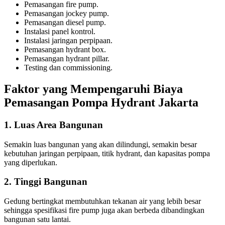
Pemasangan fire pump.
Pemasangan jockey pump.
Pemasangan diesel pump.
Instalasi panel kontrol.
Instalasi jaringan perpipaan.
Pemasangan hydrant box.
Pemasangan hydrant pillar.
Testing dan commissioning.
Faktor yang Mempengaruhi Biaya
Pemasangan Pompa Hydrant Jakarta
1. Luas Area Bangunan
Semakin luas bangunan yang akan dilindungi, semakin besar
kebutuhan jaringan perpipaan, titik hydrant, dan kapasitas pompa
yang diperlukan.
2. Tinggi Bangunan
Gedung bertingkat membutuhkan tekanan air yang lebih besar
sehingga spesifikasi fire pump juga akan berbeda dibandingkan
bangunan satu lantai.