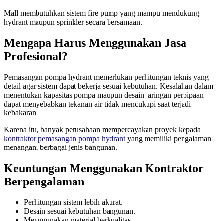
Mall membutuhkan sistem fire pump yang mampu mendukung
hydrant maupun sprinkler secara bersamaan.
Mengapa Harus Menggunakan Jasa
Profesional?
Pemasangan pompa hydrant memerlukan perhitungan teknis yang
detail agar sistem dapat bekerja sesuai kebutuhan. Kesalahan dalam
menentukan kapasitas pompa maupun desain jaringan perpipaan
dapat menyebabkan tekanan air tidak mencukupi saat terjadi
kebakaran.
Karena itu, banyak perusahaan mempercayakan proyek kepada
kontraktor pemasangan pompa hydrant
yang memiliki pengalaman
menangani berbagai jenis bangunan.
Keuntungan Menggunakan Kontraktor
Berpengalaman
Perhitungan sistem lebih akurat.
Desain sesuai kebutuhan bangunan.
Menggunakan material berkualitas.