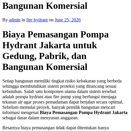
Bangunan Komersial
By
admin
in
fire hydrant
on
June 25, 2026
Biaya Pemasangan Pompa
Hydrant Jakarta untuk
Gedung, Pabrik, dan
Bangunan Komersial
Setiap bangunan memiliki tingkat risiko kebakaran yang berbeda
sehingga membutuhkan sistem proteksi yang dirancang sesuai
kebutuhan. Salah satu komponen utama dalam sistem tersebut
adalah pompa hydrant atau fire pump yang berfungsi menjaga
tekanan air agar proses pemadaman dapat berjalan secara optimal.
Sebelum memulai proyek, banyak pemilik bangunan mencari
informasi mengenai
Biaya Pemasangan Pompa Hydrant Jakarta
sebagai dasar dalam menyusun anggaran.
Besarnya biaya pemasangan tidak dapat ditentukan hanya