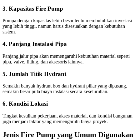
3. Kapasitas Fire Pump
Pompa dengan kapasitas lebih besar tentu membutuhkan investasi
yang lebih tinggi, namun harus disesuaikan dengan kebutuhan
sistem.
4. Panjang Instalasi Pipa
Panjang jalur pipa akan memengaruhi kebutuhan material seperti
pipa, valve, fitting, dan aksesoris lainnya.
5. Jumlah Titik Hydrant
Semakin banyak hydrant box dan hydrant pillar yang dipasang,
semakin besar pula biaya instalasi secara keseluruhan.
6. Kondisi Lokasi
Tingkat kesulitan pekerjaan, akses material, dan kondisi bangunan
juga menjadi faktor yang memengaruhi biaya proyek.
Jenis Fire Pump yang Umum Digunakan