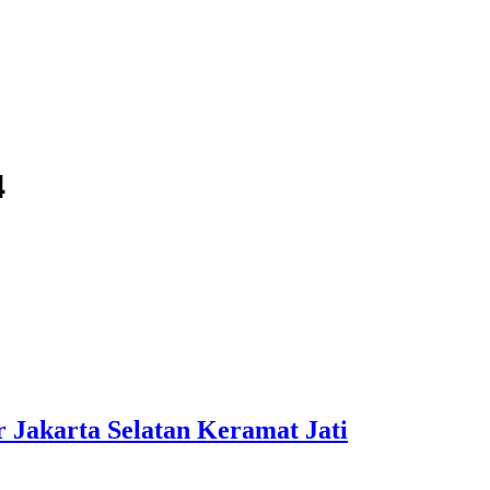
4
Jakarta Selatan Keramat Jati