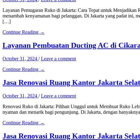
Layanan Pemugaran Ruko di Jakarta: Cara Tepat untuk Menjadikan Ru
menambah kenyamanan bagi pelanggan. Di Jakarta yang padat ini, me
[…]
Continue Reading →
Layanan Pembuatan Ducting AC di Cikar
October 31, 2024
/
Leave a comment
Continue Reading →
Jasa Renovasi Ruang Kantor Jakarta Sela
October 31, 2024
/
Leave a comment
Renovasi Ruko di Jakarta: Pilihan Unggul untuk Membuat Ruko Lebi
nyaman dan menarik bagi pengunjung. Di Jakarta, dengan banyaknya 
Continue Reading →
Jasa Renovasi Ruang Kantor Jakarta Sela