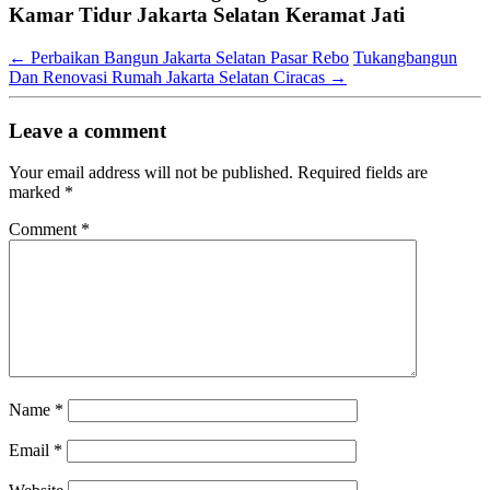
Kamar Tidur Jakarta Selatan Keramat Jati
←
Perbaikan Bangun Jakarta Selatan Pasar Rebo
Tukangbangun
Dan Renovasi Rumah Jakarta Selatan Ciracas
→
Leave a comment
Your email address will not be published.
Required fields are
marked
*
Comment
*
Name
*
Email
*