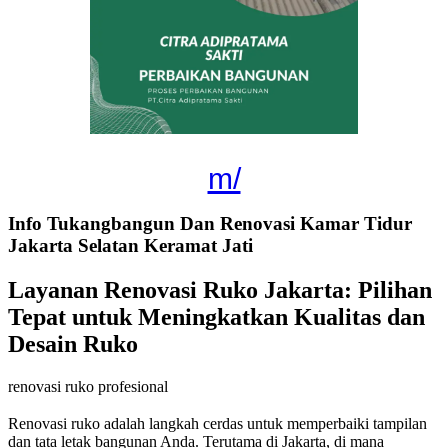
m/
Info Tukangbangun Dan Renovasi Kamar Tidur
Jakarta Selatan Keramat Jati
Layanan Renovasi Ruko Jakarta: Pilihan
Tepat untuk Meningkatkan Kualitas dan
Desain Ruko
renovasi ruko profesional
Renovasi ruko adalah langkah cerdas untuk memperbaiki tampilan
dan tata letak bangunan Anda. Terutama di Jakarta, di mana