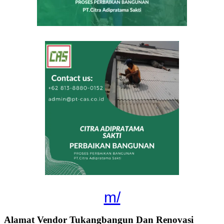
m/
Alamat Vendor Tukangbangun Dan Renovasi