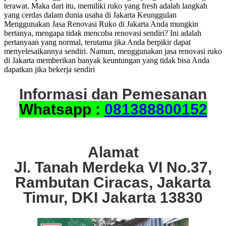
terawat. Maka dari itu, memiliki ruko yang fresh adalah langkah
yang cerdas dalam dunia usaha di Jakarta Keunggulan
Menggunakan Jasa Renovasi Ruko di Jakarta Anda mungkin
bertanya, mengapa tidak mencoba renovasi sendiri? Ini adalah
pertanyaan yang normal, terutama jika Anda berpikir dapat
menyelesaikannya sendiri. Namun, menggunakan jasa renovasi ruko
di Jakarta memberikan banyak keuntungan yang tidak bisa Anda
dapatkan jika bekerja sendiri
Informasi dan Pemesanan
Whatsapp :
081388800152
Alamat
Jl. Tanah Merdeka VI No.37,
Rambutan Ciracas, Jakarta
Timur, DKI Jakarta 13830