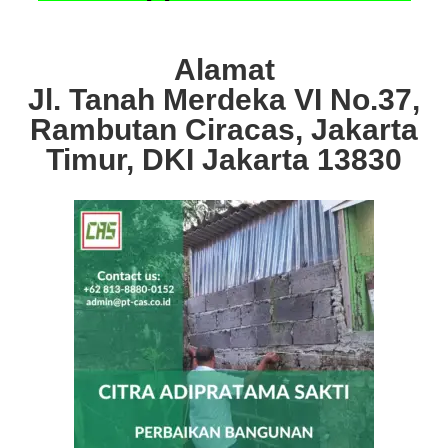
Alamat
Jl. Tanah Merdeka VI No.37,
Rambutan Ciracas, Jakarta
Timur, DKI Jakarta 13830