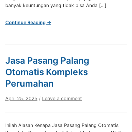
banyak keuntungan yang tidak bisa Anda […]
Continue Reading →
Jasa Pasang Palang
Otomatis Kompleks
Perumahan
April 25, 2025
/
Leave a comment
Inilah Alasan Kenapa Jasa Pasang Palang Otomatis