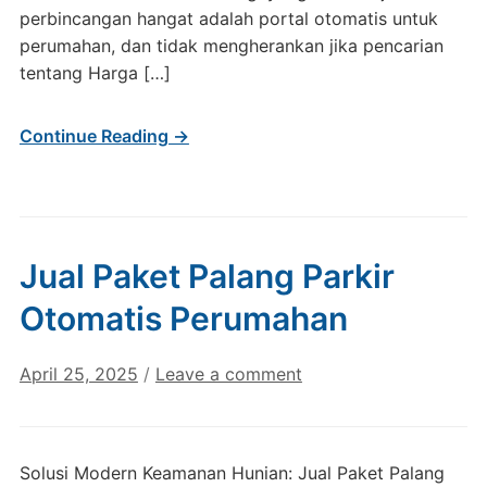
perbincangan hangat adalah portal otomatis untuk
perumahan, dan tidak mengherankan jika pencarian
tentang Harga […]
Continue Reading →
Jual Paket Palang Parkir
Otomatis Perumahan
April 25, 2025
/
Leave a comment
Solusi Modern Keamanan Hunian: Jual Paket Palang