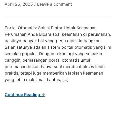
April 25, 2025
/
Leave a comment
Portal Otomatis: Solusi Pintar Untuk Keamanan
Perumahan Anda Bicara soal keamanan di perumahan,
pastinya banyak hal yang perlu dipertimbangkan.
Salah satunya adalah sistem portal otomatis yang kini
semakin populer. Dengan teknologi yang semakin
canggih, pemasangan portal otomatis untuk
perumahan bukan hanya soal membuat akses lebih
praktis, tetapi juga memberikan lapisan keamanan
yang lebih maksimal. Lantas, […]
Continue Reading →