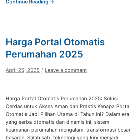
Continue Reading →
Harga Portal Otomatis
Perumahan 2025
April 25, 2025
/
Leave a comment
Harga Portal Otomatis Perumahan 2025: Solusi
Cerdas untuk Akses Aman dan Praktis Kenapa Portal
Otomatis Jadi Pilihan Utama di Tahun Ini? Dalam era
yang serba otomatis dan dinamis ini, sistem
keamanan perumahan mengalami transformasi besar-
besaran. Salah satu teknologi yang kini menjadi