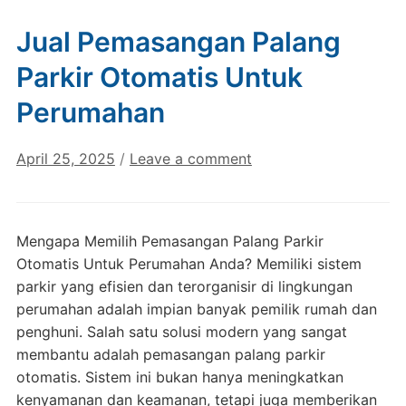
Jual Pemasangan Palang
Parkir Otomatis Untuk
Perumahan
April 25, 2025
/
Leave a comment
Mengapa Memilih Pemasangan Palang Parkir
Otomatis Untuk Perumahan Anda? Memiliki sistem
parkir yang efisien dan terorganisir di lingkungan
perumahan adalah impian banyak pemilik rumah dan
penghuni. Salah satu solusi modern yang sangat
membantu adalah pemasangan palang parkir
otomatis. Sistem ini bukan hanya meningkatkan
kenyamanan dan keamanan, tetapi juga memberikan