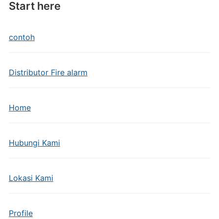
Start here
contoh
Distributor Fire alarm
Home
Hubungi Kami
Lokasi Kami
Profile