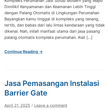
Kompleks Perumahan Jadi Solusi Modern yang Wajib
Dimiliki! Kenyamanan dan Keamanan Lebih Tinggi
dengan Palang Otomatis di Lingkungan Perumahan
Bayangkan kamu tinggal di kompleks yang tenang,
tertib, dan bebas dari lalu lintas kendaraan yang tidak
dikenal. Nah, inilah manfaat utama dari jasa pasang
palang otomatis kompleks perumahan. Alat […]
Continue Reading →
Jasa Pemasangan Instalasi
Barrier Gate
April 21, 2025
/
Leave a comment