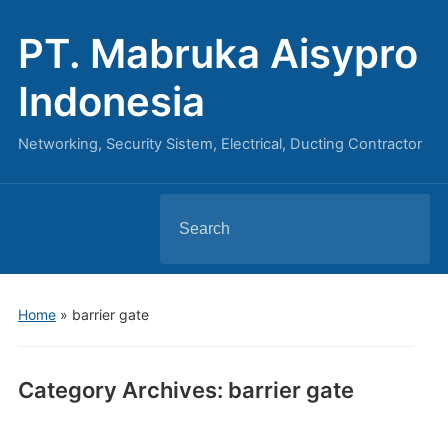
PT. Mabruka Aisypro
Indonesia
Networking, Security Sistem, Electrical, Ducting Contractor
Search
for:
Home
» barrier gate
Category Archives:
barrier gate