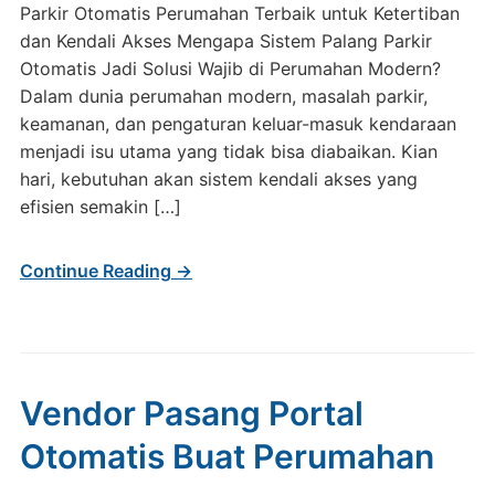
Parkir Otomatis Perumahan Terbaik untuk Ketertiban
dan Kendali Akses Mengapa Sistem Palang Parkir
Otomatis Jadi Solusi Wajib di Perumahan Modern?
Dalam dunia perumahan modern, masalah parkir,
keamanan, dan pengaturan keluar-masuk kendaraan
menjadi isu utama yang tidak bisa diabaikan. Kian
hari, kebutuhan akan sistem kendali akses yang
efisien semakin […]
Continue Reading →
Vendor Pasang Portal
Otomatis Buat Perumahan