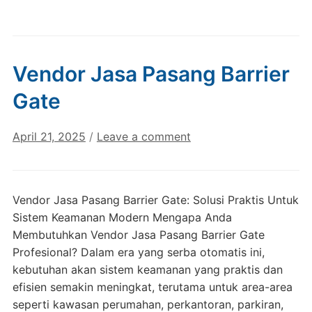
Vendor Jasa Pasang Barrier
Gate
April 21, 2025
/
Leave a comment
Vendor Jasa Pasang Barrier Gate: Solusi Praktis Untuk
Sistem Keamanan Modern Mengapa Anda
Membutuhkan Vendor Jasa Pasang Barrier Gate
Profesional? Dalam era yang serba otomatis ini,
kebutuhan akan sistem keamanan yang praktis dan
efisien semakin meningkat, terutama untuk area-area
seperti kawasan perumahan, perkantoran, parkiran,