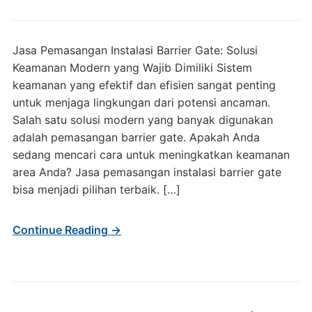
Jasa Pemasangan Instalasi Barrier Gate: Solusi
Keamanan Modern yang Wajib Dimiliki Sistem
keamanan yang efektif dan efisien sangat penting
untuk menjaga lingkungan dari potensi ancaman.
Salah satu solusi modern yang banyak digunakan
adalah pemasangan barrier gate. Apakah Anda
sedang mencari cara untuk meningkatkan keamanan
area Anda? Jasa pemasangan instalasi barrier gate
bisa menjadi pilihan terbaik. […]
Continue Reading →