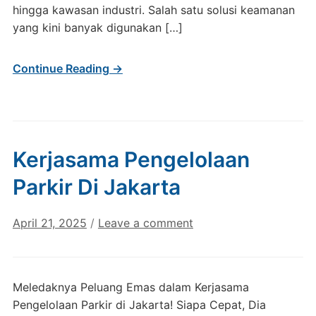
hingga kawasan industri. Salah satu solusi keamanan
yang kini banyak digunakan […]
Continue Reading →
Kerjasama Pengelolaan
Parkir Di Jakarta
April 21, 2025
/
Leave a comment
Meledaknya Peluang Emas dalam Kerjasama
Pengelolaan Parkir di Jakarta! Siapa Cepat, Dia