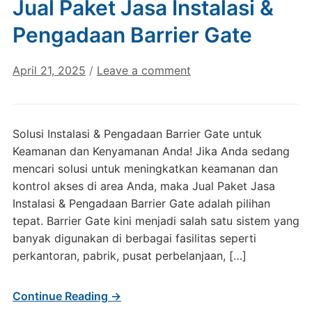
Jual Paket Jasa Instalasi &
Pengadaan Barrier Gate
April 21, 2025
/
Leave a comment
Solusi Instalasi & Pengadaan Barrier Gate untuk
Keamanan dan Kenyamanan Anda! Jika Anda sedang
mencari solusi untuk meningkatkan keamanan dan
kontrol akses di area Anda, maka Jual Paket Jasa
Instalasi & Pengadaan Barrier Gate adalah pilihan
tepat. Barrier Gate kini menjadi salah satu sistem yang
banyak digunakan di berbagai fasilitas seperti
perkantoran, pabrik, pusat perbelanjaan, […]
Continue Reading →