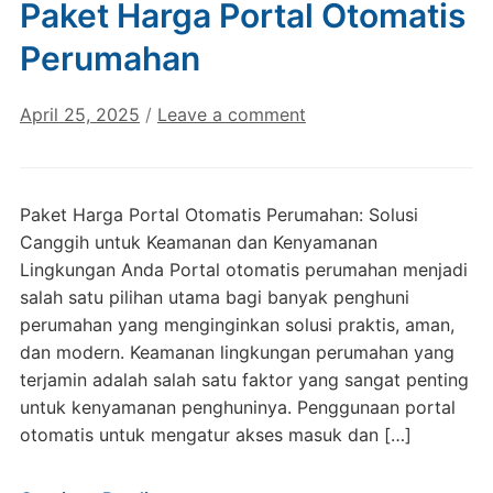
Paket Harga Portal Otomatis
Perumahan
April 25, 2025
/
Leave a comment
Paket Harga Portal Otomatis Perumahan: Solusi
Canggih untuk Keamanan dan Kenyamanan
Lingkungan Anda Portal otomatis perumahan menjadi
salah satu pilihan utama bagi banyak penghuni
perumahan yang menginginkan solusi praktis, aman,
dan modern. Keamanan lingkungan perumahan yang
terjamin adalah salah satu faktor yang sangat penting
untuk kenyamanan penghuninya. Penggunaan portal
otomatis untuk mengatur akses masuk dan […]