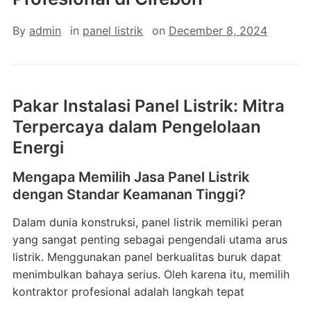
By
admin
in
panel listrik
on
December 8, 2024
Pakar Instalasi Panel Listrik: Mitra
Terpercaya dalam Pengelolaan
Energi
Mengapa Memilih Jasa Panel Listrik
dengan Standar Keamanan Tinggi?
Dalam dunia konstruksi, panel listrik memiliki peran
yang sangat penting sebagai pengendali utama arus
listrik. Menggunakan panel berkualitas buruk dapat
menimbulkan bahaya serius. Oleh karena itu, memilih
kontraktor profesional adalah langkah tepat