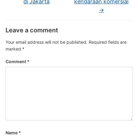
di Jakarta
kendaraan komersial
→
Leave a comment
Your email address will not be published.
Required fields are
marked
*
Comment
*
Name
*