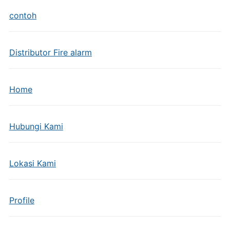
contoh
Distributor Fire alarm
Home
Hubungi Kami
Lokasi Kami
Profile