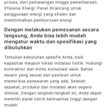
proses, dari pemasangan hingga pemeliharaan.
Efisiensi Energi: Panel dirancang untuk
penggunaan energi yang efisien dan
meminimalkan pemborosan energi
Dengan melakukan pemesanan secara
langsung, Anda bisa lebih mudah
mengatur waktu dan spesifikasi yang
dibutuhkan
Tentukan kebutuhan spesifik Anda, baik
kapasitas maupun lokasi instalasi listrik. Hubungi
kontraktor dan minta konsultasi awal. Bahas
desain yang sesuai dan pastikan untuk
memeriksa penawaran yang ada. Setelah
sepakat, produksi dan instalasi akan segera
dimulai. Dengan langkah-langkah ini, Anda dapat
memiliki panel listrik berkualitas tinggi dengan
mudah