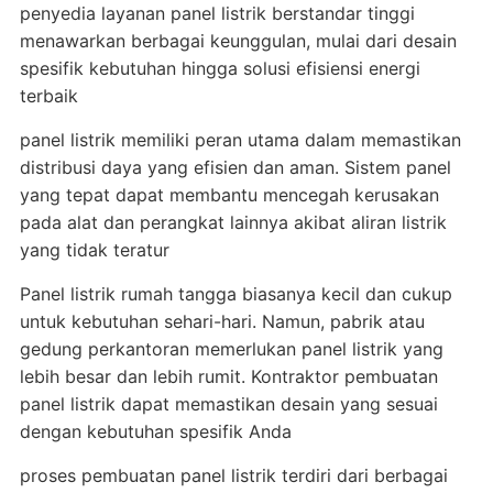
penyedia layanan panel listrik berstandar tinggi
menawarkan berbagai keunggulan, mulai dari desain
spesifik kebutuhan hingga solusi efisiensi energi
terbaik
panel listrik memiliki peran utama dalam memastikan
distribusi daya yang efisien dan aman. Sistem panel
yang tepat dapat membantu mencegah kerusakan
pada alat dan perangkat lainnya akibat aliran listrik
yang tidak teratur
Panel listrik rumah tangga biasanya kecil dan cukup
untuk kebutuhan sehari-hari. Namun, pabrik atau
gedung perkantoran memerlukan panel listrik yang
lebih besar dan lebih rumit. Kontraktor pembuatan
panel listrik dapat memastikan desain yang sesuai
dengan kebutuhan spesifik Anda
proses pembuatan panel listrik terdiri dari berbagai