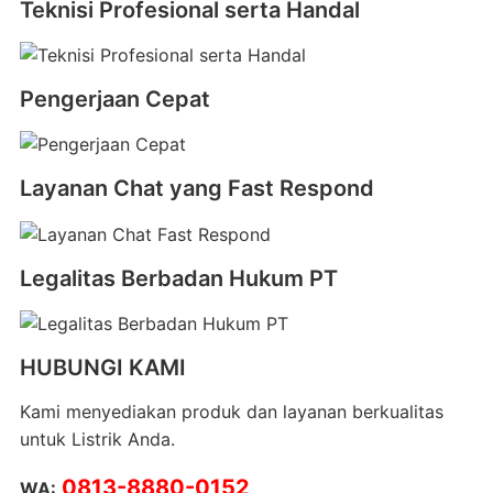
Teknisi Profesional serta Handal
Pengerjaan Cepat
Layanan Chat yang Fast Respond
Legalitas Berbadan Hukum PT
HUBUNGI KAMI
Kami menyediakan produk dan layanan berkualitas
untuk Listrik Anda.
0813-8880-0152
WA: