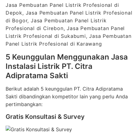
Jasa Pembuatan Panel Listrik Profesional di
Depok, Jasa Pembuatan Panel Listrik Profesional
di Bogor, Jasa Pembuatan Panel Listrik
Profesional di Cirebon, Jasa Pembuatan Panel
Listrik Profesional di Sukabumi, Jasa Pembuatan
Panel Listrik Profesional di Karawang
5 Keunggulan Menggunakan Jasa
Instalasi Listrik PT. Citra
Adipratama Sakti
Berikut adalah 5 keunggulan PT. Citra Adipratama
Sakti dibandingkan kompetitor lain yang perlu Anda
pertimbangkan:
Gratis Konsultasi & Survey