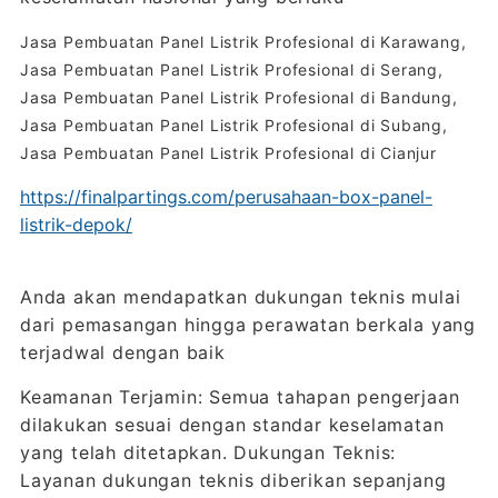
Jasa Pembuatan Panel Listrik Profesional di Karawang,
Jasa Pembuatan Panel Listrik Profesional di Serang,
Jasa Pembuatan Panel Listrik Profesional di Bandung,
Jasa Pembuatan Panel Listrik Profesional di Subang,
Jasa Pembuatan Panel Listrik Profesional di Cianjur
https://finalpartings.com/perusahaan-box-panel-
listrik-depok/
Anda akan mendapatkan dukungan teknis mulai
dari pemasangan hingga perawatan berkala yang
terjadwal dengan baik
Keamanan Terjamin: Semua tahapan pengerjaan
dilakukan sesuai dengan standar keselamatan
yang telah ditetapkan. Dukungan Teknis:
Layanan dukungan teknis diberikan sepanjang