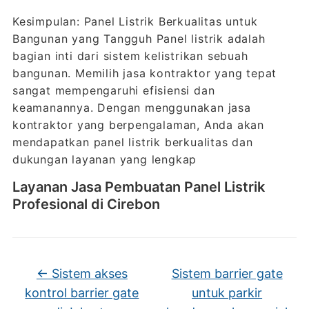
Kesimpulan: Panel Listrik Berkualitas untuk
Bangunan yang Tangguh Panel listrik adalah
bagian inti dari sistem kelistrikan sebuah
bangunan. Memilih jasa kontraktor yang tepat
sangat mempengaruhi efisiensi dan
keamanannya. Dengan menggunakan jasa
kontraktor yang berpengalaman, Anda akan
mendapatkan panel listrik berkualitas dan
dukungan layanan yang lengkap
Layanan Jasa Pembuatan Panel Listrik
Profesional di Cirebon
←
Sistem akses
Sistem barrier gate
kontrol barrier gate
untuk parkir