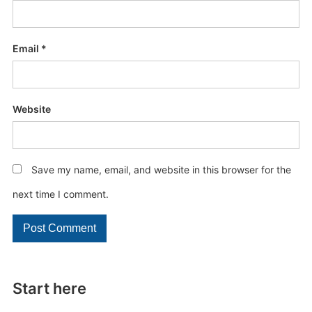
Email
*
Website
Save my name, email, and website in this browser for the
next time I comment.
Start here