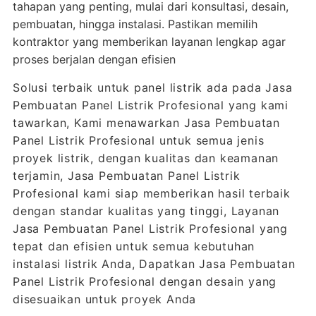
tahapan yang penting, mulai dari konsultasi, desain,
pembuatan, hingga instalasi. Pastikan memilih
kontraktor yang memberikan layanan lengkap agar
proses berjalan dengan efisien
Solusi terbaik untuk panel listrik ada pada Jasa
Pembuatan Panel Listrik Profesional yang kami
tawarkan, Kami menawarkan Jasa Pembuatan
Panel Listrik Profesional untuk semua jenis
proyek listrik, dengan kualitas dan keamanan
terjamin, Jasa Pembuatan Panel Listrik
Profesional kami siap memberikan hasil terbaik
dengan standar kualitas yang tinggi, Layanan
Jasa Pembuatan Panel Listrik Profesional yang
tepat dan efisien untuk semua kebutuhan
instalasi listrik Anda, Dapatkan Jasa Pembuatan
Panel Listrik Profesional dengan desain yang
disesuaikan untuk proyek Anda