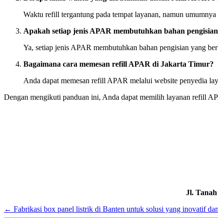
Waktu refill tergantung pada tempat layanan, namun umumnya da
Apakah setiap jenis APAR membutuhkan bahan pengisian
Ya, setiap jenis APAR membutuhkan bahan pengisian yang berbe
Bagaimana cara memesan refill APAR di Jakarta Timur?
Anda dapat memesan refill APAR melalui website penyedia la
Dengan mengikuti panduan ini, Anda dapat memilih layanan refill AP
Jl. Tana
←
Fabrikasi box panel listrik di Banten untuk solusi yang inovatif dan