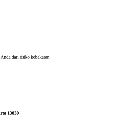
Anda dari risiko kebakaran.
rta 13830