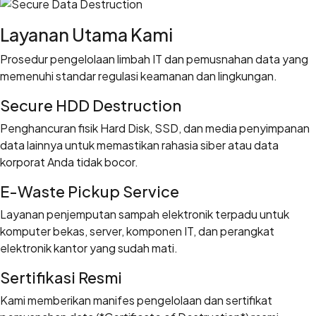
Layanan Utama Kami
Prosedur pengelolaan limbah IT dan pemusnahan data yang
memenuhi standar regulasi keamanan dan lingkungan.
Secure HDD Destruction
Penghancuran fisik Hard Disk, SSD, dan media penyimpanan
data lainnya untuk memastikan rahasia siber atau data
korporat Anda tidak bocor.
E-Waste Pickup Service
Layanan penjemputan sampah elektronik terpadu untuk
komputer bekas, server, komponen IT, dan perangkat
elektronik kantor yang sudah mati.
Sertifikasi Resmi
Kami memberikan manifes pengelolaan dan sertifikat