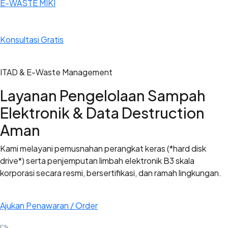
E-WASTE MIKI
Konsultasi Gratis
ITAD & E-Waste Management
Layanan Pengelolaan Sampah
Elektronik & Data Destruction
Aman
Kami melayani pemusnahan perangkat keras (*hard disk
drive*) serta penjemputan limbah elektronik B3 skala
korporasi secara resmi, bersertifikasi, dan ramah lingkungan.
Ajukan Penawaran / Order