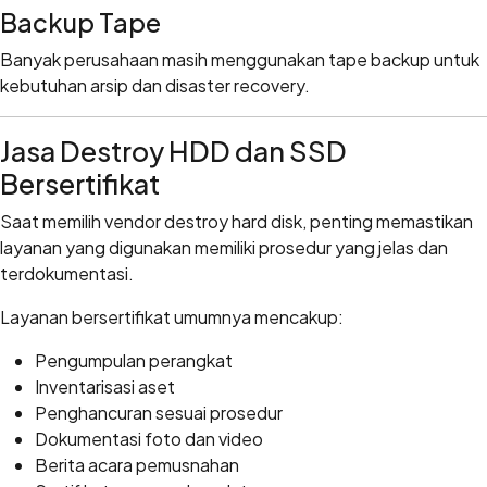
Backup Tape
Banyak perusahaan masih menggunakan tape backup untuk
kebutuhan arsip dan disaster recovery.
Jasa Destroy HDD dan SSD
Bersertifikat
Saat memilih vendor destroy hard disk, penting memastikan
layanan yang digunakan memiliki prosedur yang jelas dan
terdokumentasi.
Layanan bersertifikat umumnya mencakup:
Pengumpulan perangkat
Inventarisasi aset
Penghancuran sesuai prosedur
Dokumentasi foto dan video
Berita acara pemusnahan