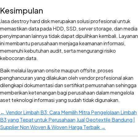
Kesimpulan
Jasa destroy hard disk merupakan solusi profesional untuk
memastikan data pada HDD, SSD, server storage, dan media
penyimpanan lainnya tidak dapat dipulihkan kembali. Layanan
ini membantu perusahaan menjaga keamanan informasi,
memenuhi kebutuhan audit, serta mengurangi risiko
kebocoran data.
Baik melalui layanan onsite maupun offsite, proses
penghancuran yang dilakukan oleh vendor profesional akan
dilengkapi dokumentasi dan sertifikat pemusnahan sehingga
memberikan ketenangan bagi perusahaan dalam mengelola
aset teknologi informasi yang sudah tidak digunakan.
←
Vendor Limbah B3: Cara Memilih Mitra Pengelolaan Limbah
B3 yang Tepat untuk Perusahaan
Jual Geotextile Bandung |
Supplier Non Woven & Woven Harga Terbaik
→