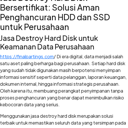
Bersertifikat: Solusi Aman
Penghancuran HDD dan SSD
untuk Perusahaan
Jasa Destroy Hard Disk untuk
Keamanan Data Perusahaan
https://finalpartings.com
/ Di era digital, data menjadi salah
satu aset paling berharga bagi perusahaan. Setiap hard disk
yang sudah tidak digunakan masih berpotensi menyimpan
informasi sensitif seperti data pelanggan, laporan keuangan,
dokumen internal, hingga informasi strategis perusahaan.
Oleh karena itu, membuang perangkat penyimpanan tanpa
proses penghancuran yang benar dapat menimbulkan risiko
kebocoran data yang serius.
Menggunakan jasa destroy hard disk merupakan solusi
terbaik untuk memastikan seluruh data yang tersimpan pada