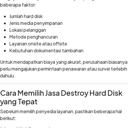
beberapa faktor:
Jumlah hard disk
Jenis media penyimpanan
Lokasi pelanggan
Metode penghancuran
Layanan onsite atau offsite
Kebutuhan dokumentasi tambahan
Untuk mendapatkan biaya yang akurat, perusahaan biasanya
perlu mengajukan permintaan penawaran atau survei terlebih
dahulu.
Cara Memilih Jasa Destroy Hard Disk
yang Tepat
Sebelum memilih penyedia layanan, pastikan beberapa hal
berikut: