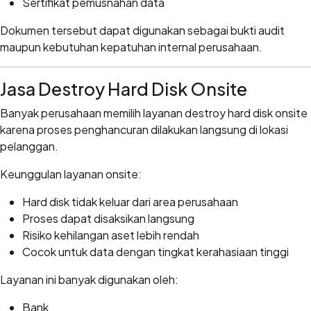
Sertifikat pemusnahan data
Dokumen tersebut dapat digunakan sebagai bukti audit
maupun kebutuhan kepatuhan internal perusahaan.
Jasa Destroy Hard Disk Onsite
Banyak perusahaan memilih layanan destroy hard disk onsite
karena proses penghancuran dilakukan langsung di lokasi
pelanggan.
Keunggulan layanan onsite:
Hard disk tidak keluar dari area perusahaan
Proses dapat disaksikan langsung
Risiko kehilangan aset lebih rendah
Cocok untuk data dengan tingkat kerahasiaan tinggi
Layanan ini banyak digunakan oleh:
Bank