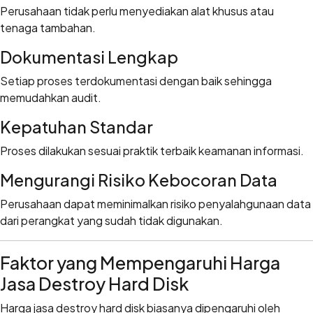
Perusahaan tidak perlu menyediakan alat khusus atau
tenaga tambahan.
Dokumentasi Lengkap
Setiap proses terdokumentasi dengan baik sehingga
memudahkan audit.
Kepatuhan Standar
Proses dilakukan sesuai praktik terbaik keamanan informasi.
Mengurangi Risiko Kebocoran Data
Perusahaan dapat meminimalkan risiko penyalahgunaan data
dari perangkat yang sudah tidak digunakan.
Faktor yang Mempengaruhi Harga
Jasa Destroy Hard Disk
Harga jasa destroy hard disk biasanya dipengaruhi oleh