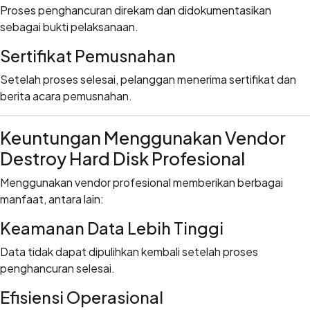
Proses penghancuran direkam dan didokumentasikan
sebagai bukti pelaksanaan.
Sertifikat Pemusnahan
Setelah proses selesai, pelanggan menerima sertifikat dan
berita acara pemusnahan.
Keuntungan Menggunakan Vendor
Destroy Hard Disk Profesional
Menggunakan vendor profesional memberikan berbagai
manfaat, antara lain:
Keamanan Data Lebih Tinggi
Data tidak dapat dipulihkan kembali setelah proses
penghancuran selesai.
Efisiensi Operasional