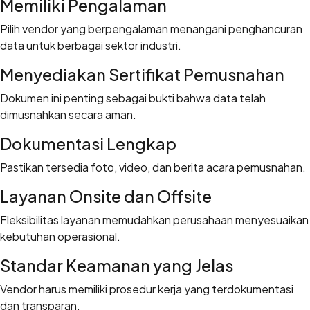
Memiliki Pengalaman
Pilih vendor yang berpengalaman menangani penghancuran
data untuk berbagai sektor industri.
Menyediakan Sertifikat Pemusnahan
Dokumen ini penting sebagai bukti bahwa data telah
dimusnahkan secara aman.
Dokumentasi Lengkap
Pastikan tersedia foto, video, dan berita acara pemusnahan.
Layanan Onsite dan Offsite
Fleksibilitas layanan memudahkan perusahaan menyesuaikan
kebutuhan operasional.
Standar Keamanan yang Jelas
Vendor harus memiliki prosedur kerja yang terdokumentasi
dan transparan.