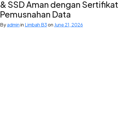
& SSD Aman dengan Sertifikat
Pemusnahan Data
By
admin
in
Limbah B3
on
June 21, 2026