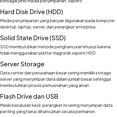
berbagai jenis media penyimpanan, seperti:
Hard Disk Drive (HDD)
Media penyimpanan yang banyak digunakan pada komputer
desktop, laptop, server, dan perangkat enterprise.
Solid State Drive (SSD)
SSD membutuhkan metode penghancuran khusus karena
tidak menggunakan platter magnetik seperti HDD.
Server Storage
Data center dan perusahaan besar sering memiliki storage
server yang menyimpan data dalam jumlah besar sehingga
membutuhkan proses pemusnahan yang aman.
Flash Drive dan USB
Meski berukuran kecil, perangkat ini sering menyimpan data
penting yang harus dihancurkan secara permanen.