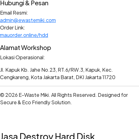
Hubungi & Pesan
Email Resmi:
admin@ewastemiki.com
Order Link:
mauorder.online/hdd
Alamat Workshop
Lokasi Operasional:
Jl. Kapuk Kb. Jahe No.23, RT.6/RW.3, Kapuk, Kec.
Cengkareng, Kota Jakarta Barat, DKI Jakarta 11720
© 2026 E-Waste Miki. All Rights Reserved. Designed for
Secure & Eco Friendly Solution.
Jasa Destroy Hard Disk