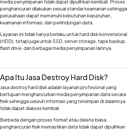
media penyimpanan tidak dapat dipulihkan kembali. Proses
penghancuran dilakukan sesuai standar keamanan sehingga
perusahaan dapat memenuhi kebutuhan kepatuhan,
keamanan informasi, dan perlindungan data.
Layanan ini tidak hanya berlaku untuk hard disk konvensional
(HDD), tetapi juga untuk SSD, server storage, tape backup,
flash drive, dan berbagai media penyimpanan lainnya.
Apa Itu Jasa Destroy Hard Disk?
Jasa destroy hard disk adalah layanan profesional yang
bertujuan menghancurkan media penyimpanan data secara
fisik sehingga seluruh informasi yang tersimpan di dalamnya
tidak dapat diakses kembali.
Berbeda dengan proses format atau delete biasa,
penghancuran fisik memastikan data tidak dapat dipulihkan