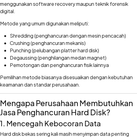
menggunakan software recovery maupun teknik forensik
digital.
Metode yang umum digunakan meliputi:
Shredding (penghancuran dengan mesin pencacah)
Crushing (penghancuran mekanis)
Punching (pelubangan platter hard disk)
Degaussing (penghilangan medan magnet)
Pemotongan dan penghancuran fisik lainnya
Pemilihan metode biasanya disesuaikan dengan kebutuhan
keamanan dan standar perusahaan.
Mengapa Perusahaan Membutuhkan
Jasa Penghancuran Hard Disk?
1. Mencegah Kebocoran Data
Hard disk bekas sering kali masih menyimpan data penting