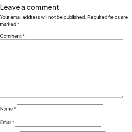
Leave a comment
Your email address will not be published.
Required fields are
marked
*
Comment
*
Name
*
Email
*