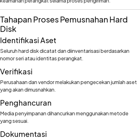
keamanan perangkat selama proses pengiriman.
Tahapan Proses Pemusnahan Hard
Disk
Identifikasi Aset
Seluruh hard disk dicatat dan diinventarisasi berdasarkan
nomor seri atau identitas perangkat.
Verifikasi
Perusahaan dan vendor melakukan pengecekan jumlah aset
yang akan dimusnahkan.
Penghancuran
Media penyimpanan dihancurkan menggunakan metode
yang sesuai.
Dokumentasi