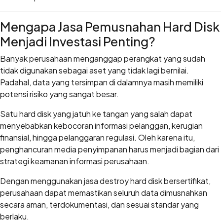
Mengapa Jasa Pemusnahan Hard Disk
Menjadi Investasi Penting?
Banyak perusahaan menganggap perangkat yang sudah
tidak digunakan sebagai aset yang tidak lagi bernilai.
Padahal, data yang tersimpan di dalamnya masih memiliki
potensi risiko yang sangat besar.
Satu hard disk yang jatuh ke tangan yang salah dapat
menyebabkan kebocoran informasi pelanggan, kerugian
finansial, hingga pelanggaran regulasi. Oleh karena itu,
penghancuran media penyimpanan harus menjadi bagian dari
strategi keamanan informasi perusahaan.
Dengan menggunakan jasa destroy hard disk bersertifikat,
perusahaan dapat memastikan seluruh data dimusnahkan
secara aman, terdokumentasi, dan sesuai standar yang
berlaku.