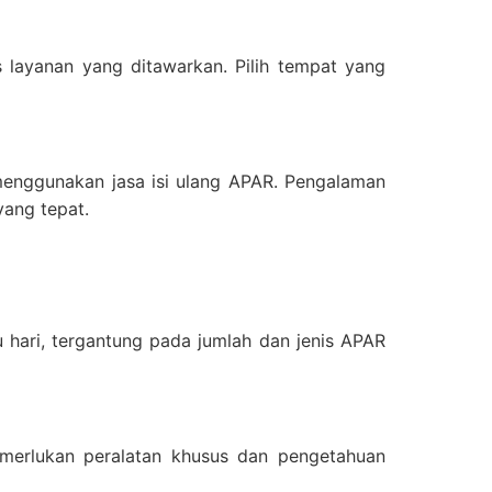
 layanan yang ditawarkan. Pilih tempat yang
menggunakan jasa isi ulang APAR. Pengalaman
yang tepat.
 hari, tergantung pada jumlah dan jenis APAR
emerlukan peralatan khusus dan pengetahuan