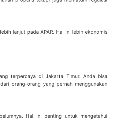
ebih lanjut pada APAR. Hal ini lebih ekonomis
ang terpercaya di Jakarta Timur. Anda bisa
si dari orang-orang yang pernah menggunakan
belumnya. Hal ini penting untuk mengetahui