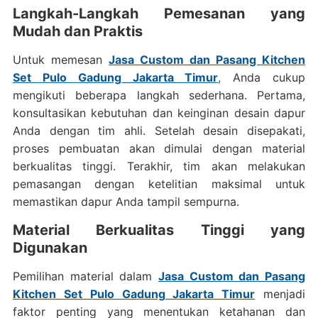
Langkah-Langkah Pemesanan yang
Mudah dan Praktis
Untuk memesan
Jasa Custom dan Pasang Kitchen
Set Pulo Gadung Jakarta Timur
,
Anda cukup
mengikuti beberapa langkah sederhana. Pertama,
konsultasikan kebutuhan dan keinginan desain dapur
Anda dengan tim ahli. Setelah desain disepakati,
proses pembuatan akan dimulai dengan material
berkualitas tinggi. Terakhir, tim akan melakukan
pemasangan dengan ketelitian maksimal untuk
memastikan dapur Anda tampil sempurna.
Material Berkualitas Tinggi yang
Digunakan
Pemilihan material dalam
Jasa Custom dan Pasang
Kitchen Set Pulo Gadung Jakarta Timur
menjadi
faktor penting yang menentukan ketahanan dan