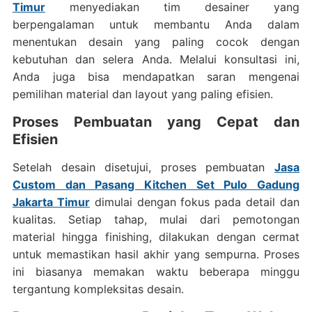
Timur
menyediakan tim desainer yang
berpengalaman untuk membantu Anda dalam
menentukan desain yang paling cocok dengan
kebutuhan dan selera Anda. Melalui konsultasi ini,
Anda juga bisa mendapatkan saran mengenai
pemilihan material dan layout yang paling efisien.
Proses Pembuatan yang Cepat dan
Efisien
Setelah desain disetujui, proses pembuatan
Jasa
Custom dan Pasang Kitchen Set Pulo Gadung
Jakarta Timur
dimulai dengan fokus pada detail dan
kualitas. Setiap tahap, mulai dari pemotongan
material hingga finishing, dilakukan dengan cermat
untuk memastikan hasil akhir yang sempurna. Proses
ini biasanya memakan waktu beberapa minggu
tergantung kompleksitas desain.