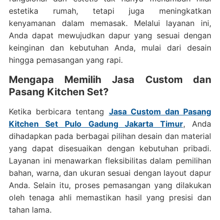
estetika rumah, tetapi juga meningkatkan
kenyamanan dalam memasak. Melalui layanan ini,
Anda dapat mewujudkan dapur yang sesuai dengan
keinginan dan kebutuhan Anda, mulai dari desain
hingga pemasangan yang rapi.
Mengapa Memilih Jasa Custom dan
Pasang Kitchen Set?
Ketika berbicara tentang
Jasa Custom dan Pasang
Kitchen Set Pulo Gadung Jakarta Timur
, Anda
dihadapkan pada berbagai pilihan desain dan material
yang dapat disesuaikan dengan kebutuhan pribadi.
Layanan ini menawarkan fleksibilitas dalam pemilihan
bahan, warna, dan ukuran sesuai dengan layout dapur
Anda. Selain itu, proses pemasangan yang dilakukan
oleh tenaga ahli memastikan hasil yang presisi dan
tahan lama.