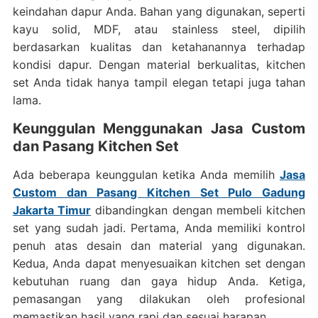
keindahan dapur Anda. Bahan yang digunakan, seperti
kayu solid, MDF, atau stainless steel, dipilih
berdasarkan kualitas dan ketahanannya terhadap
kondisi dapur. Dengan material berkualitas, kitchen
set Anda tidak hanya tampil elegan tetapi juga tahan
lama.
Keunggulan Menggunakan Jasa Custom
dan Pasang Kitchen Set
Ada beberapa keunggulan ketika Anda memilih
Jasa
Custom dan Pasang Kitchen Set Pulo Gadung
Jakarta Timur
dibandingkan dengan membeli kitchen
set yang sudah jadi. Pertama, Anda memiliki kontrol
penuh atas desain dan material yang digunakan.
Kedua, Anda dapat menyesuaikan kitchen set dengan
kebutuhan ruang dan gaya hidup Anda. Ketiga,
pemasangan yang dilakukan oleh profesional
memastikan hasil yang rapi dan sesuai harapan.