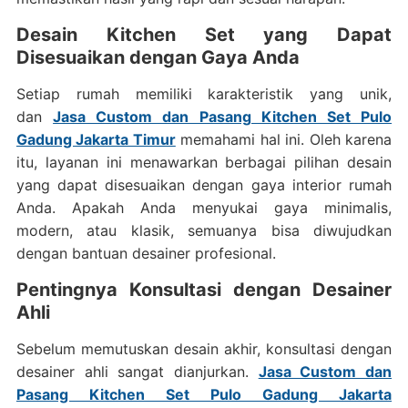
Desain Kitchen Set yang Dapat
Disesuaikan dengan Gaya Anda
Setiap rumah memiliki karakteristik yang unik,
dan
Jasa Custom dan Pasang Kitchen Set Pulo
Gadung Jakarta Timur
memahami hal ini. Oleh karena
itu, layanan ini menawarkan berbagai pilihan desain
yang dapat disesuaikan dengan gaya interior rumah
Anda. Apakah Anda menyukai gaya minimalis,
modern, atau klasik, semuanya bisa diwujudkan
dengan bantuan desainer profesional.
Pentingnya Konsultasi dengan Desainer
Ahli
Sebelum memutuskan desain akhir, konsultasi dengan
desainer ahli sangat dianjurkan.
Jasa Custom dan
Pasang Kitchen Set Pulo Gadung Jakarta