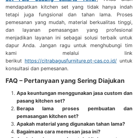
mendapatkan kitchen set yang tidak hanya indah
tetapi juga fungsional dan tahan lama. Proses
pemesanan yang mudah, material berkualitas tinggi,
dan layanan pemasangan yang profesional
menjadikan layanan ini sebagai solusi terbaik untuk
dapur Anda. Jangan ragu untuk menghubungi tim
kami melalui link
berikut
https://citrabagusfurniture.pt-cas.co.id/
untuk
konsultasi dan pemesanan.
FAQ – Pertanyaan yang Sering Diajukan
Apa keuntungan menggunakan jasa custom dan
pasang kitchen set?
Berapa lama proses pembuatan dan
pemasangan kitchen set?
Apakah material yang digunakan tahan lama?
Bagaimana cara memesan jasa ini?