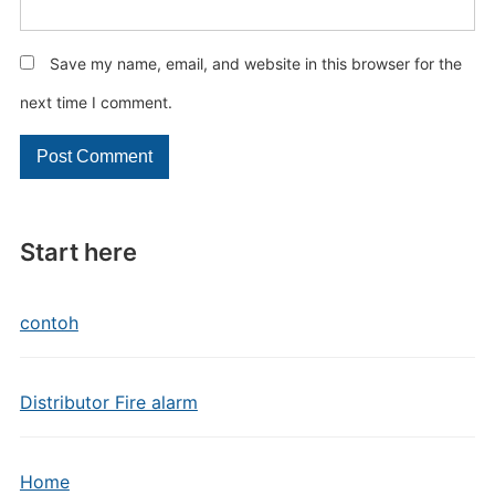
Save my name, email, and website in this browser for the
next time I comment.
Start here
contoh
Distributor Fire alarm
Home