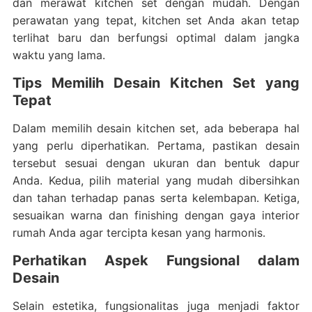
dan merawat kitchen set dengan mudah. Dengan
perawatan yang tepat, kitchen set Anda akan tetap
terlihat baru dan berfungsi optimal dalam jangka
waktu yang lama.
Tips Memilih Desain Kitchen Set yang
Tepat
Dalam memilih desain kitchen set, ada beberapa hal
yang perlu diperhatikan. Pertama, pastikan desain
tersebut sesuai dengan ukuran dan bentuk dapur
Anda. Kedua, pilih material yang mudah dibersihkan
dan tahan terhadap panas serta kelembapan. Ketiga,
sesuaikan warna dan finishing dengan gaya interior
rumah Anda agar tercipta kesan yang harmonis.
Perhatikan Aspek Fungsional dalam
Desain
Selain estetika, fungsionalitas juga menjadi faktor