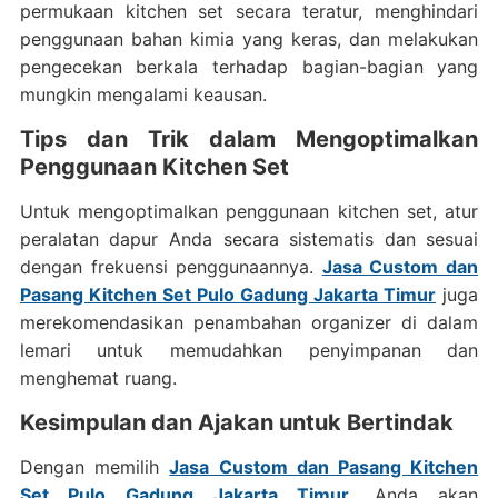
permukaan kitchen set secara teratur, menghindari
penggunaan bahan kimia yang keras, dan melakukan
pengecekan berkala terhadap bagian-bagian yang
mungkin mengalami keausan.
Tips dan Trik dalam Mengoptimalkan
Penggunaan Kitchen Set
Untuk mengoptimalkan penggunaan kitchen set, atur
peralatan dapur Anda secara sistematis dan sesuai
dengan frekuensi penggunaannya.
Jasa Custom dan
Pasang Kitchen Set Pulo Gadung Jakarta Timur
juga
merekomendasikan penambahan organizer di dalam
lemari untuk memudahkan penyimpanan dan
menghemat ruang.
Kesimpulan dan Ajakan untuk Bertindak
Dengan memilih
Jasa Custom dan Pasang Kitchen
Set Pulo Gadung Jakarta Timur
, Anda akan