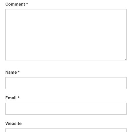
Comment
*
Name
*
Email
*
Website