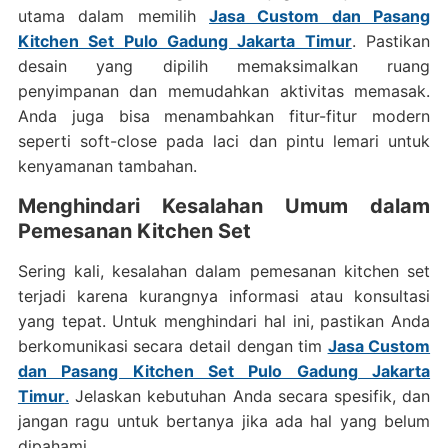
utama dalam memilih
Jasa Custom dan Pasang
Kitchen Set Pulo Gadung Jakarta Timur
. Pastikan
desain yang dipilih memaksimalkan ruang
penyimpanan dan memudahkan aktivitas memasak.
Anda juga bisa menambahkan fitur-fitur modern
seperti soft-close pada laci dan pintu lemari untuk
kenyamanan tambahan.
Menghindari Kesalahan Umum dalam
Pemesanan Kitchen Set
Sering kali, kesalahan dalam pemesanan kitchen set
terjadi karena kurangnya informasi atau konsultasi
yang tepat. Untuk menghindari hal ini, pastikan Anda
berkomunikasi secara detail dengan tim
Jasa Custom
dan Pasang Kitchen Set Pulo Gadung Jakarta
Timur
.
Jelaskan kebutuhan Anda secara spesifik, dan
jangan ragu untuk bertanya jika ada hal yang belum
dipahami.