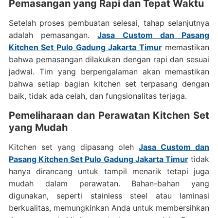
Pemasangan yang Rapi dan Tepat Waktu
Setelah proses pembuatan selesai, tahap selanjutnya
adalah pemasangan.
Jasa Custom dan Pasang
Kitchen Set Pulo Gadung Jakarta Timur
memastikan
bahwa pemasangan dilakukan dengan rapi dan sesuai
jadwal. Tim yang berpengalaman akan memastikan
bahwa setiap bagian kitchen set terpasang dengan
baik, tidak ada celah, dan fungsionalitas terjaga.
Pemeliharaan dan Perawatan Kitchen Set
yang Mudah
Kitchen set yang dipasang oleh
Jasa Custom dan
Pasang Kitchen Set Pulo Gadung Jakarta Timur
tidak
hanya dirancang untuk tampil menarik tetapi juga
mudah dalam perawatan. Bahan-bahan yang
digunakan, seperti stainless steel atau laminasi
berkualitas, memungkinkan Anda untuk membersihkan