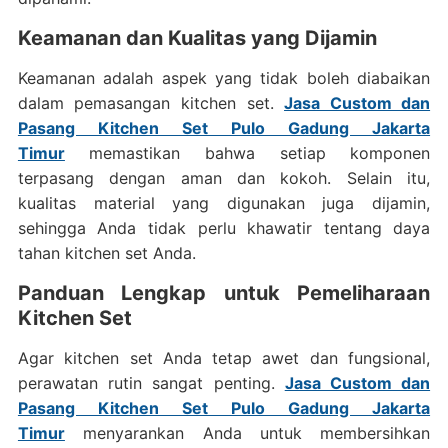
Keamanan dan Kualitas yang Dijamin
Keamanan adalah aspek yang tidak boleh diabaikan
dalam pemasangan kitchen set.
Jasa Custom dan
Pasang Kitchen Set Pulo Gadung Jakarta
Timur
memastikan bahwa setiap komponen
terpasang dengan aman dan kokoh. Selain itu,
kualitas material yang digunakan juga dijamin,
sehingga Anda tidak perlu khawatir tentang daya
tahan kitchen set Anda.
Panduan Lengkap untuk Pemeliharaan
Kitchen Set
Agar kitchen set Anda tetap awet dan fungsional,
perawatan rutin sangat penting.
Jasa Custom dan
Pasang Kitchen Set Pulo Gadung Jakarta
Timur
menyarankan Anda untuk membersihkan