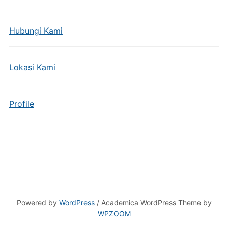
Hubungi Kami
Lokasi Kami
Profile
Powered by
WordPress
/ Academica WordPress Theme by
WPZOOM