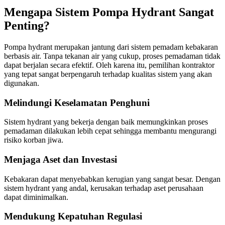
Mengapa Sistem Pompa Hydrant Sangat
Penting?
Pompa hydrant merupakan jantung dari sistem pemadam kebakaran
berbasis air. Tanpa tekanan air yang cukup, proses pemadaman tidak
dapat berjalan secara efektif. Oleh karena itu, pemilihan kontraktor
yang tepat sangat berpengaruh terhadap kualitas sistem yang akan
digunakan.
Melindungi Keselamatan Penghuni
Sistem hydrant yang bekerja dengan baik memungkinkan proses
pemadaman dilakukan lebih cepat sehingga membantu mengurangi
risiko korban jiwa.
Menjaga Aset dan Investasi
Kebakaran dapat menyebabkan kerugian yang sangat besar. Dengan
sistem hydrant yang andal, kerusakan terhadap aset perusahaan
dapat diminimalkan.
Mendukung Kepatuhan Regulasi