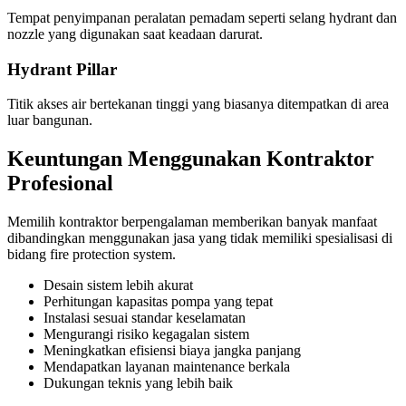
Tempat penyimpanan peralatan pemadam seperti selang hydrant dan
nozzle yang digunakan saat keadaan darurat.
Hydrant Pillar
Titik akses air bertekanan tinggi yang biasanya ditempatkan di area
luar bangunan.
Keuntungan Menggunakan Kontraktor
Profesional
Memilih kontraktor berpengalaman memberikan banyak manfaat
dibandingkan menggunakan jasa yang tidak memiliki spesialisasi di
bidang fire protection system.
Desain sistem lebih akurat
Perhitungan kapasitas pompa yang tepat
Instalasi sesuai standar keselamatan
Mengurangi risiko kegagalan sistem
Meningkatkan efisiensi biaya jangka panjang
Mendapatkan layanan maintenance berkala
Dukungan teknis yang lebih baik