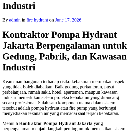
Industri
By
admin
in
fire hydrant
on
June 17, 2026
Kontraktor Pompa Hydrant
Jakarta Berpengalaman untuk
Gedung, Pabrik, dan Kawasan
Industri
Keamanan bangunan terhadap risiko kebakaran merupakan aspek
yang tidak boleh diabaikan. Baik gedung perkantoran, pusat
perbelanjaan, rumah sakit, hotel, apartemen, maupun kawasan
industri memerlukan sistem proteksi kebakaran yang dirancang
secara profesional. Salah satu komponen utama dalam sistem
tersebut adalah pompa hydrant atau fire pump yang berfungsi
menyediakan tekanan air yang memadai saat terjadi kebakaran.
Memilih
Kontraktor Pompa Hydrant Jakarta
yang
berpengalaman menjadi langkah penting untuk memastikan sistem