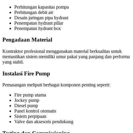
Perhitungan kapasitas pompa
Perhitungan debit air
Desain jaringan pipa hydrant
Penempatan hydrant pillar
Penempatan hydrant box
Pengadaan Material
Kontraktor profesional menggunakan material berkualitas untuk
memastikan sistem memiliki umur pakai yang panjang dan performa
yang stabil.
Instalasi Fire Pump
Pemasangan meliputi berbagai komponen penting seperti:
Fire pump utama
Jockey pump
Diesel pump
Panel kontrol otomatis
Sistem perpipaan
Valve dan aksesoris pendukung