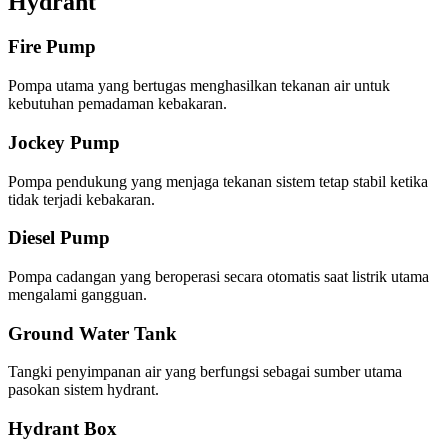
Hydrant
Fire Pump
Pompa utama yang bertugas menghasilkan tekanan air untuk
kebutuhan pemadaman kebakaran.
Jockey Pump
Pompa pendukung yang menjaga tekanan sistem tetap stabil ketika
tidak terjadi kebakaran.
Diesel Pump
Pompa cadangan yang beroperasi secara otomatis saat listrik utama
mengalami gangguan.
Ground Water Tank
Tangki penyimpanan air yang berfungsi sebagai sumber utama
pasokan sistem hydrant.
Hydrant Box