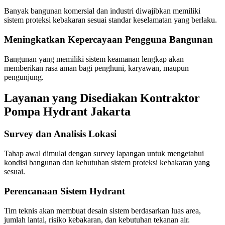
Banyak bangunan komersial dan industri diwajibkan memiliki
sistem proteksi kebakaran sesuai standar keselamatan yang berlaku.
Meningkatkan Kepercayaan Pengguna Bangunan
Bangunan yang memiliki sistem keamanan lengkap akan
memberikan rasa aman bagi penghuni, karyawan, maupun
pengunjung.
Layanan yang Disediakan Kontraktor
Pompa Hydrant Jakarta
Survey dan Analisis Lokasi
Tahap awal dimulai dengan survey lapangan untuk mengetahui
kondisi bangunan dan kebutuhan sistem proteksi kebakaran yang
sesuai.
Perencanaan Sistem Hydrant
Tim teknis akan membuat desain sistem berdasarkan luas area,
jumlah lantai, risiko kebakaran, dan kebutuhan tekanan air.