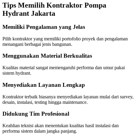
Tips Memilih Kontraktor Pompa
Hydrant Jakarta
Memiliki Pengalaman yang Jelas
Pilih kontraktor yang memiliki portofolio proyek dan pengalaman
menangani berbagai jenis bangunan.
Menggunakan Material Berkualitas
Kualitas material sangat memengaruhi performa dan umur pakai
sistem hydrant.
Menyediakan Layanan Lengkap
Kontraktor terbaik biasanya menyediakan layanan mulai dari survey,
desain, instalasi, testing hingga maintenance.
Didukung Tim Profesional
Keahlian teknisi akan menentukan kualitas hasil instalasi dan
performa sistem dalam jangka panjang.