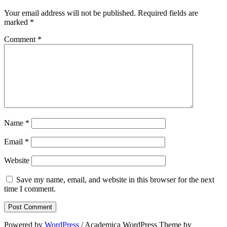
Your email address will not be published.
Required fields are
marked
*
Comment
*
Name
*
Email
*
Website
Save my name, email, and website in this browser for the next
time I comment.
Powered by
WordPress
/ Academica WordPress Theme by