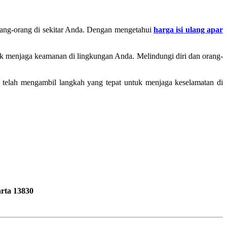
orang-orang di sekitar Anda. Dengan mengetahui
harga isi ulang apar
uk menjaga keamanan di lingkungan Anda. Melindungi diri dan orang-
 telah mengambil langkah yang tepat untuk menjaga keselamatan di
rta 13830