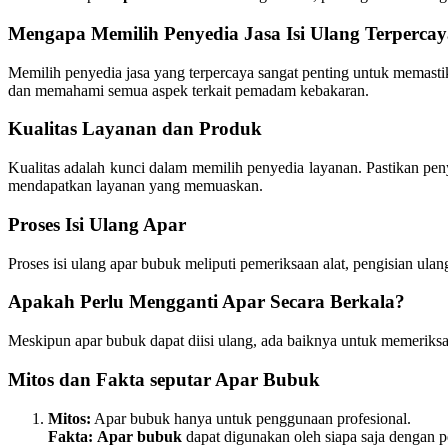
Mengapa Memilih Penyedia Jasa Isi Ulang Terperca
Memilih penyedia jasa yang terpercaya sangat penting untuk memas
dan memahami semua aspek terkait pemadam kebakaran.
Kualitas Layanan dan Produk
Kualitas adalah kunci dalam memilih penyedia layanan. Pastikan pen
mendapatkan layanan yang memuaskan.
Proses Isi Ulang Apar
Proses isi ulang apar bubuk meliputi pemeriksaan alat, pengisian ul
Apakah Perlu Mengganti Apar Secara Berkala?
Meskipun apar bubuk dapat diisi ulang, ada baiknya untuk memeriksa
Mitos dan Fakta seputar Apar Bubuk
Mitos:
Apar bubuk hanya untuk penggunaan profesional.
Fakta:
Apar bubuk
dapat digunakan oleh siapa saja dengan pe