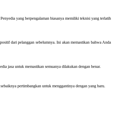
Penyedia yang berpengalaman biasanya memiliki teknisi yang terlatih
n positif dari pelanggan sebelumnya. Ini akan memastikan bahwa Anda
nyedia jasa untuk memastikan semuanya dilakukan dengan benar.
ik, sebaiknya pertimbangkan untuk menggantinya dengan yang baru.