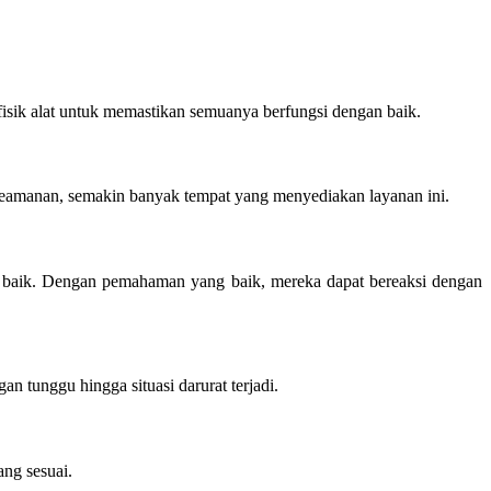
isik alat untuk memastikan semuanya berfungsi dengan baik.
eamanan, semakin banyak tempat yang menyediakan layanan ini.
t baik. Dengan pemahaman yang baik, mereka dapat bereaksi dengan
 tunggu hingga situasi darurat terjadi.
ang sesuai.