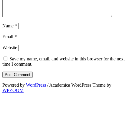
Name
*
Email
*
Website
Save my name, email, and website in this browser for the next
time I comment.
Powered by
WordPress
/ Academica WordPress Theme by
WPZOOM