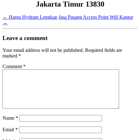
Jakarta Timur 13830
←
Harga Hydrant Lengkap
Jasa Pasang Access Point Wifi Kantor
→
Leave a comment
Your email address will not be published.
Required fields are
marked
*
Comment
*
Name
*
Email
*