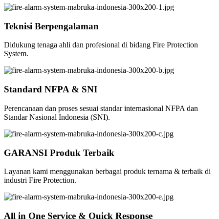
Teknisi Berpengalaman
Didukung tenaga ahli dan profesional di bidang Fire Protection
System.
Standard NFPA & SNI
Perencanaan dan proses sesuai standar internasional NFPA dan
Standar Nasional Indonesia (SNI).
GARANSI Produk Terbaik
Layanan kami menggunakan berbagai produk ternama & terbaik di
industri Fire Protection.
All in One Service & Quick Response