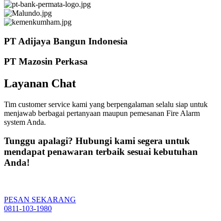
PT Adijaya Bangun Indonesia
PT Mazosin Perkasa
Layanan Chat
Tim customer service kami yang berpengalaman selalu siap untuk
menjawab berbagai pertanyaan maupun pemesanan Fire Alarm
system Anda.
Tunggu apalagi? Hubungi kami segera untuk
mendapat penawaran terbaik sesuai kebutuhan
Anda!
PESAN SEKARANG
0811-103-1980