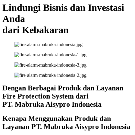
Lindungi Bisnis dan Investasi
Anda
dari Kebakaran
Dengan Berbagai Produk dan Layanan
Fire Protection System dari
PT. Mabruka Aisypro Indonesia
Kenapa Menggunakan Produk dan
Layanan PT. Mabruka Aisypro Indonesia