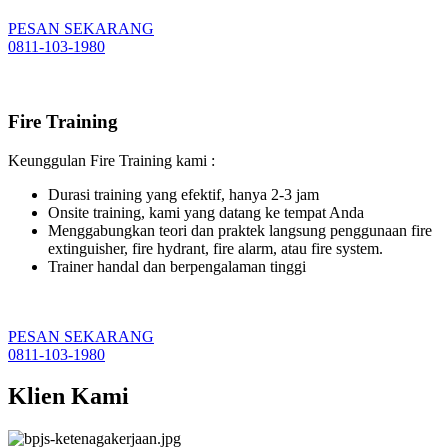
PESAN SEKARANG
0811-103-1980
Fire Training
Keunggulan Fire Training kami :
Durasi training yang efektif, hanya 2-3 jam
Onsite training, kami yang datang ke tempat Anda
Menggabungkan teori dan praktek langsung penggunaan fire
extinguisher, fire hydrant, fire alarm, atau fire system.
Trainer handal dan berpengalaman tinggi
PESAN SEKARANG
0811-103-1980
Klien Kami