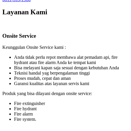
Layanan Kami
Onsite Service
Keunggulan Onsite Service kami :
Anda tidak perlu repot membawa alat pemadam api, fire
hydrant atau fire alarm Anda ke tempat kami
Bisa melayani kapan saja sesuai dengan kebutuhan Anda
Teknisi handal yag berpengalaman tinggi
Proses mudah, cepat dan aman
Garansi kualitas atas layanan servis kami
Produk yang bisa dilayani dengan onsite service:
Fire extinguisher
Fire hydrant
Fire alarm
Fire system.