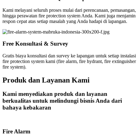
Kami melayani seluruh proses mulai dari perencanaan, pemasangan,
hingga perawatan fire protection system Anda. Kami juga menjamin
respon cepat atas setiap masalah yang Anda hadapi di lapangan.
Free Konsultasi & Survey
Gratis biaya konsultasi dan survey ke lapangan untuk setiap instalasi
fire protection system kami (fire alarm, fire hydrant, fire extinguisher
fire system).
Produk dan Layanan Kami
Kami menyediakan produk dan layanan
berkualitas untuk melindungi bisnis Anda dari
bahaya kebakaran
Fire Alarm