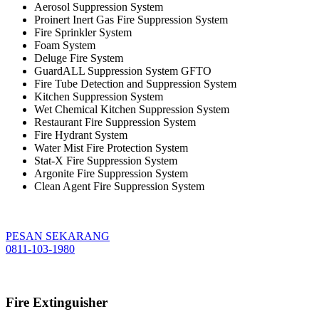
Aerosol Suppression System
Proinert Inert Gas Fire Suppression System
Fire Sprinkler System
Foam System
Deluge Fire System
GuardALL Suppression System GFTO
Fire Tube Detection and Suppression System
Kitchen Suppression System
Wet Chemical Kitchen Suppression System
Restaurant Fire Suppression System
Fire Hydrant System
Water Mist Fire Protection System
Stat-X Fire Suppression System
Argonite Fire Suppression System
Clean Agent Fire Suppression System
PESAN SEKARANG
0811-103-1980
Fire Extinguisher