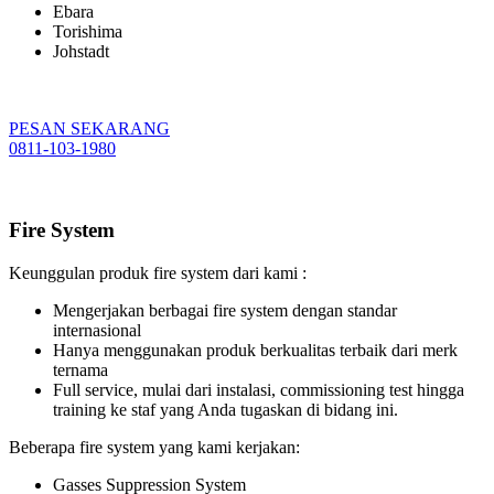
Ebara
Torishima
Johstadt
PESAN SEKARANG
0811-103-1980
Fire System
Keunggulan produk fire system dari kami :
Mengerjakan berbagai fire system dengan standar
internasional
Hanya menggunakan produk berkualitas terbaik dari merk
ternama
Full service, mulai dari instalasi, commissioning test hingga
training ke staf yang Anda tugaskan di bidang ini.
Beberapa fire system yang kami kerjakan:
Gasses Suppression System