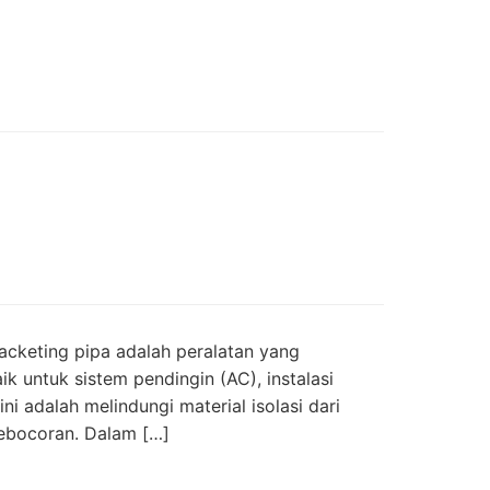
jacketing pipa adalah peralatan yang
 untuk sistem pendingin (AC), instalasi
ini adalah melindungi material isolasi dari
kebocoran. Dalam […]