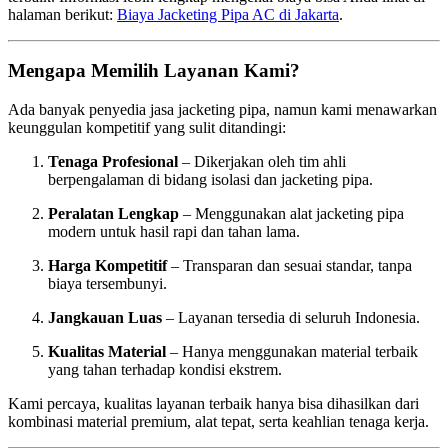
halaman berikut:
Biaya Jacketing Pipa AC di Jakarta
.
Mengapa Memilih Layanan Kami?
Ada banyak penyedia jasa jacketing pipa, namun kami menawarkan
keunggulan kompetitif yang sulit ditandingi:
Tenaga Profesional
– Dikerjakan oleh tim ahli
berpengalaman di bidang isolasi dan jacketing pipa.
Peralatan Lengkap
– Menggunakan alat jacketing pipa
modern untuk hasil rapi dan tahan lama.
Harga Kompetitif
– Transparan dan sesuai standar, tanpa
biaya tersembunyi.
Jangkauan Luas
– Layanan tersedia di seluruh Indonesia.
Kualitas Material
– Hanya menggunakan material terbaik
yang tahan terhadap kondisi ekstrem.
Kami percaya, kualitas layanan terbaik hanya bisa dihasilkan dari
kombinasi material premium, alat tepat, serta keahlian tenaga kerja.