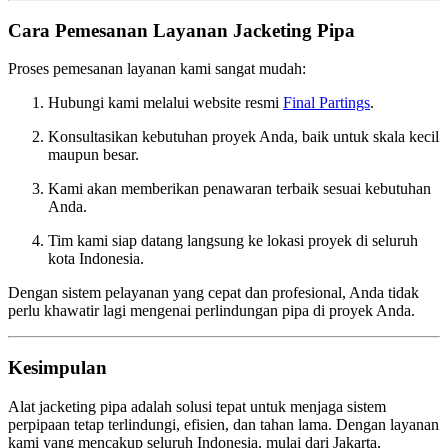
Cara Pemesanan Layanan Jacketing Pipa
Proses pemesanan layanan kami sangat mudah:
Hubungi kami melalui website resmi
Final Partings
.
Konsultasikan kebutuhan proyek Anda, baik untuk skala kecil
maupun besar.
Kami akan memberikan penawaran terbaik sesuai kebutuhan
Anda.
Tim kami siap datang langsung ke lokasi proyek di seluruh
kota Indonesia.
Dengan sistem pelayanan yang cepat dan profesional, Anda tidak
perlu khawatir lagi mengenai perlindungan pipa di proyek Anda.
Kesimpulan
Alat jacketing pipa adalah solusi tepat untuk menjaga sistem
perpipaan tetap terlindungi, efisien, dan tahan lama. Dengan layanan
kami yang mencakup seluruh Indonesia, mulai dari Jakarta,