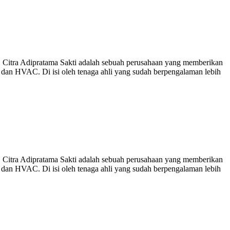
Citra Adipratama Sakti adalah sebuah perusahaan yang memberikan
g dan HVAC. Di isi oleh tenaga ahli yang sudah berpengalaman lebih
Citra Adipratama Sakti adalah sebuah perusahaan yang memberikan
g dan HVAC. Di isi oleh tenaga ahli yang sudah berpengalaman lebih