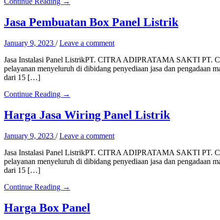
Continue Reading →
Jasa Pembuatan Box Panel Listrik
January 9, 2023
/
Leave a comment
Jasa Instalasi Panel ListrikPT. CITRA ADIPRATAMA SAKTI PT. Citr
pelayanan menyeluruh di dibidang penyediaan jasa dan pengadaan mate
dari 15 […]
Continue Reading →
Harga Jasa Wiring Panel Listrik
January 9, 2023
/
Leave a comment
Jasa Instalasi Panel ListrikPT. CITRA ADIPRATAMA SAKTI PT. Citr
pelayanan menyeluruh di dibidang penyediaan jasa dan pengadaan mate
dari 15 […]
Continue Reading →
Harga Box Panel