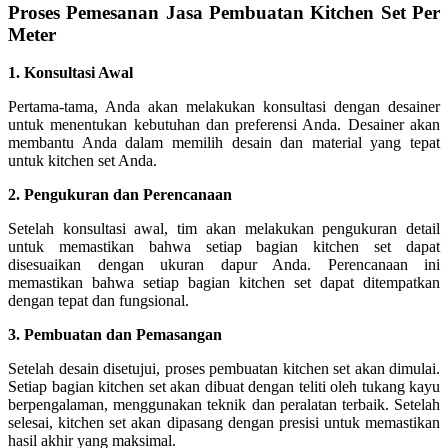
Proses Pemesanan Jasa Pembuatan Kitchen Set Per
Meter
1. Konsultasi Awal
Pertama-tama, Anda akan melakukan konsultasi dengan desainer
untuk menentukan kebutuhan dan preferensi Anda. Desainer akan
membantu Anda dalam memilih desain dan material yang tepat
untuk kitchen set Anda.
2. Pengukuran dan Perencanaan
Setelah konsultasi awal, tim akan melakukan pengukuran detail
untuk memastikan bahwa setiap bagian kitchen set dapat
disesuaikan dengan ukuran dapur Anda. Perencanaan ini
memastikan bahwa setiap bagian kitchen set dapat ditempatkan
dengan tepat dan fungsional.
3. Pembuatan dan Pemasangan
Setelah desain disetujui, proses pembuatan kitchen set akan dimulai.
Setiap bagian kitchen set akan dibuat dengan teliti oleh tukang kayu
berpengalaman, menggunakan teknik dan peralatan terbaik. Setelah
selesai, kitchen set akan dipasang dengan presisi untuk memastikan
hasil akhir yang maksimal.