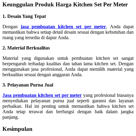
Keunggulan Produk Harga Kitchen Set Per Meter
1. Desain Yang Tepat
Dengan
jasa pembuatan kitchen set per meter
, Anda dapat
memastikan bahwa setiap detail desain sesuai dengan kebutuhan dan
ruang yang tersedia di dapur Anda.
2. Material Berkualitas
Material yang digunakan untuk pembuatan kitchen set sangat
berpengaruh terhadap kualitas dan tahan lama kitchen set. Dengan
menggunakan jasa profesional, Anda dapat memilih material yang
berkualitas sesuai dengan anggaran Anda.
3. Pelayanan Purna Jual
Jasa pembuatan kitchen set per meter
yang profesional biasanya
menyediakan pelayanan purna jual seperti garansi dan layanan
perbaikan. Hal ini penting untuk memastikan bahwa kitchen set
Anda tetap terawat dan berfungsi dengan baik dalam jangka
panjang.
Kesimpulan