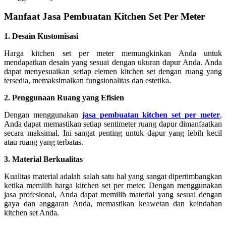
Manfaat Jasa Pembuatan Kitchen Set Per Meter
1. Desain Kustomisasi
Harga kitchen set per meter memungkinkan Anda untuk
mendapatkan desain yang sesuai dengan ukuran dapur Anda. Anda
dapat menyesuaikan setiap elemen kitchen set dengan ruang yang
tersedia, memaksimalkan fungsionalitas dan estetika.
2. Penggunaan Ruang yang Efisien
Dengan menggunakan
jasa pembuatan kitchen set per meter
,
Anda dapat memastikan setiap sentimeter ruang dapur dimanfaatkan
secara maksimal. Ini sangat penting untuk dapur yang lebih kecil
atau ruang yang terbatas.
3. Material Berkualitas
Kualitas material adalah salah satu hal yang sangat dipertimbangkan
ketika memilih harga kitchen set per meter. Dengan menggunakan
jasa profesional, Anda dapat memilih material yang sesuai dengan
gaya dan anggaran Anda, memastikan keawetan dan keindahan
kitchen set Anda.