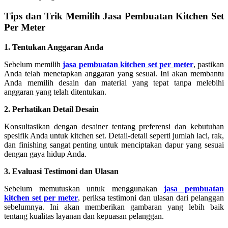
Tips dan Trik Memilih Jasa Pembuatan Kitchen Set
Per Meter
1. Tentukan Anggaran Anda
Sebelum memilih
jasa pembuatan kitchen set per meter
, pastikan
Anda telah menetapkan anggaran yang sesuai. Ini akan membantu
Anda memilih desain dan material yang tepat tanpa melebihi
anggaran yang telah ditentukan.
2. Perhatikan Detail Desain
Konsultasikan dengan desainer tentang preferensi dan kebutuhan
spesifik Anda untuk kitchen set. Detail-detail seperti jumlah laci, rak,
dan finishing sangat penting untuk menciptakan dapur yang sesuai
dengan gaya hidup Anda.
3. Evaluasi Testimoni dan Ulasan
Sebelum memutuskan untuk menggunakan
jasa pembuatan
kitchen set per meter
, periksa testimoni dan ulasan dari pelanggan
sebelumnya. Ini akan memberikan gambaran yang lebih baik
tentang kualitas layanan dan kepuasan pelanggan.