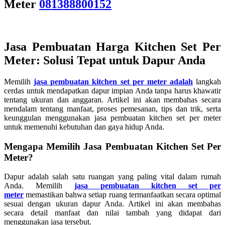
Meter
081388800152
Jasa Pembuatan Harga Kitchen Set Per
Meter: Solusi Tepat untuk Dapur Anda
Memilih
jasa pembuatan kitchen set per meter adalah
langkah
cerdas untuk mendapatkan dapur impian Anda tanpa harus khawatir
tentang ukuran dan anggaran. Artikel ini akan membahas secara
mendalam tentang manfaat, proses pemesanan, tips dan trik, serta
keunggulan menggunakan jasa pembuatan kitchen set per meter
untuk memenuhi kebutuhan dan gaya hidup Anda.
Mengapa Memilih Jasa Pembuatan Kitchen Set Per
Meter?
Dapur adalah salah satu ruangan yang paling vital dalam rumah
Anda. Memilih
jasa pembuatan kitchen set per
meter
memastikan bahwa setiap ruang termanfaatkan secara optimal
sesuai dengan ukuran dapur Anda. Artikel ini akan membahas
secara detail manfaat dan nilai tambah yang didapat dari
menggunakan jasa tersebut.