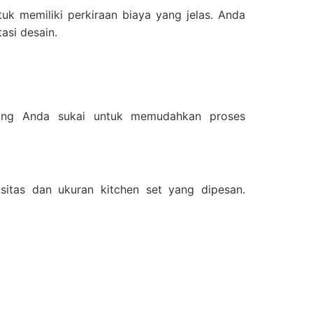
k memiliki perkiraan biaya yang jelas. Anda
asi desain.
 yang Anda sukai untuk memudahkan proses
sitas dan ukuran kitchen set yang dipesan.