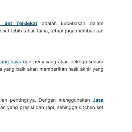
 Set Terdekat
adalah kebebasan dalam
n set lebih tahan lama, tetapi juga memberikan
ukang kayu
dan pemasang akan bekerja secara
ja yang baik akan memberikan hasil akhir yang
kalah pentingnya. Dengan menggunakan
Jasa
 yang presisi dan rapi, sehingga kitchen set