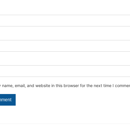
name, email, and website in this browser for the next time I commen