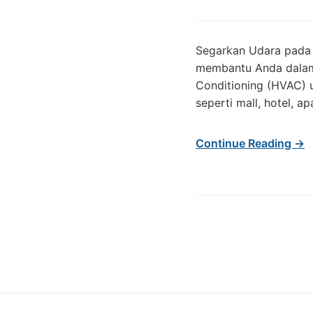
Segarkan Udara pada
membantu Anda dalam p
Conditioning (HVAC) 
seperti mall, hotel, 
Continue Reading →
Post navigation