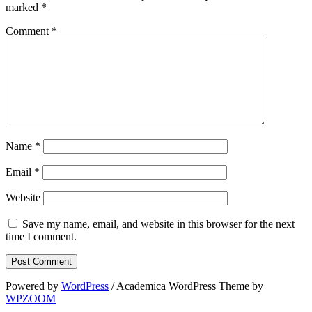
marked
*
Comment
*
Name
*
Email
*
Website
Save my name, email, and website in this browser for the next
time I comment.
Powered by
WordPress
/ Academica WordPress Theme by
WPZOOM