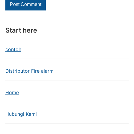
Start here
contoh
Distributor Fire alarm
Home
Hubungi Kami