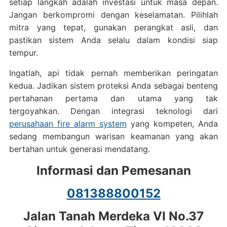
setiap langkah adalah investasi untuk masa depan.
Jangan berkompromi dengan keselamatan. Pilihlah
mitra yang tepat, gunakan perangkat asli, dan
pastikan sistem Anda selalu dalam kondisi siap
tempur.
Ingatlah, api tidak pernah memberikan peringatan
kedua. Jadikan sistem proteksi Anda sebagai benteng
pertahanan pertama dan utama yang tak
tergoyahkan. Dengan integrasi teknologi dari
perusahaan fire alarm system
yang kompeten, Anda
sedang membangun warisan keamanan yang akan
bertahan untuk generasi mendatang.
Informasi dan Pemesanan
081388800152
Jalan Tanah Merdeka VI No.37