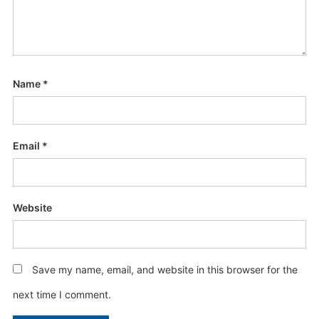
Name
*
Email
*
Website
Save my name, email, and website in this browser for the
next time I comment.