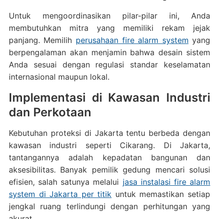
Untuk mengoordinasikan pilar-pilar ini, Anda
membutuhkan mitra yang memiliki rekam jejak
panjang. Memilih
perusahaan fire alarm system
yang
berpengalaman akan menjamin bahwa desain sistem
Anda sesuai dengan regulasi standar keselamatan
internasional maupun lokal.
Implementasi di Kawasan Industri
dan Perkotaan
Kebutuhan proteksi di Jakarta tentu berbeda dengan
kawasan industri seperti Cikarang. Di Jakarta,
tantangannya adalah kepadatan bangunan dan
aksesibilitas. Banyak pemilik gedung mencari solusi
efisien, salah satunya melalui
jasa instalasi fire alarm
system di Jakarta per titik
untuk memastikan setiap
jengkal ruang terlindungi dengan perhitungan yang
akurat.