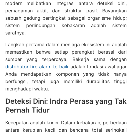
modern melibatkan integrasi antara deteksi dini,
pemadaman aktif, dan struktur pasif. Bayangkan
sebuah gedung bertingkat sebagai organisme hidup;
sistem perlindungan kebakaran adalah sistem
sarafnya.
Langkah pertama dalam menjaga ekosistem ini adalah
memastikan bahwa setiap perangkat berasal dari
sumber yang terpercaya. Bekerja sama dengan
distributor fire alarm terbaik
adalah fondasi awal agar
Anda mendapatkan komponen yang tidak hanya
berfungsi, tetapi juga memiliki durabilitas tinggi
menghadapi waktu.
Deteksi Dini: Indra Perasa yang Tak
Pernah Tidur
Kecepatan adalah kunci. Dalam kebakaran, perbedaan
antara kerugian kecil dan bencana total seringkali