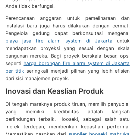
Anda tidak berfungsi.
Perencanaan anggaran untuk pemeliharaan dan
instalasi baru juga harus dilakukan dengan cermat.
Pengelola gedung dapat berkonsultasi mengenai
biaya jasa fire alarm system di Jakarta
untuk
mendapatkan proyeksi yang sesuai dengan skala
bangunan mereka. Bagi proyek berskala besar, opsi
seperti
harga borongan fire alarm system di Jakarta
per titik
seringkali menjadi pilihan yang lebih efisien
dari sisi manajemen proyek.
Inovasi dan Keaslian Produk
Di tengah maraknya produk tiruan, memilih penyuplai
yang memiliki kredibilitas adalah langkah
perlindungan terbaik. Hooseki, sebagai salah satu
merek terdepan, memberikan kepastian performa.
Memastikan pasokan dari
supplier hooseki mabruka