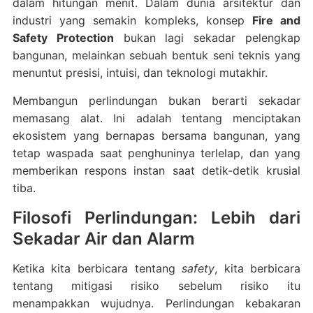
dalam hitungan menit. Dalam dunia arsitektur dan
industri yang semakin kompleks, konsep
Fire and
Safety Protection
bukan lagi sekadar pelengkap
bangunan, melainkan sebuah bentuk seni teknis yang
menuntut presisi, intuisi, dan teknologi mutakhir.
Membangun perlindungan bukan berarti sekadar
memasang alat. Ini adalah tentang menciptakan
ekosistem yang bernapas bersama bangunan, yang
tetap waspada saat penghuninya terlelap, dan yang
memberikan respons instan saat detik-detik krusial
tiba.
Filosofi Perlindungan: Lebih dari
Sekadar Air dan Alarm
Ketika kita berbicara tentang
safety
, kita berbicara
tentang mitigasi risiko sebelum risiko itu
menampakkan wujudnya. Perlindungan kebakaran