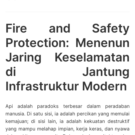
Fire and Safety
Protection: Menenun
Jaring Keselamatan
di Jantung
Infrastruktur Modern
Api adalah paradoks terbesar dalam peradaban
manusia. Di satu sisi, ia adalah percikan yang memulai
kemajuan; di sisi lain, ia adalah kekuatan destruktif
yang mampu melahap impian, kerja keras, dan nyawa