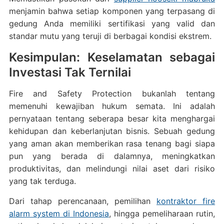
menjamin bahwa setiap komponen yang terpasang di
gedung Anda memiliki sertifikasi yang valid dan
standar mutu yang teruji di berbagai kondisi ekstrem.
Kesimpulan: Keselamatan sebagai
Investasi Tak Ternilai
Fire and Safety Protection bukanlah tentang
memenuhi kewajiban hukum semata. Ini adalah
pernyataan tentang seberapa besar kita menghargai
kehidupan dan keberlanjutan bisnis. Sebuah gedung
yang aman akan memberikan rasa tenang bagi siapa
pun yang berada di dalamnya, meningkatkan
produktivitas, dan melindungi nilai aset dari risiko
yang tak terduga.
Dari tahap perencanaan, pemilihan
kontraktor fire
alarm system di Indonesia
, hingga pemeliharaan rutin,