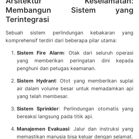
Arsitektur Keselamatan:
Membangun Sistem yang
Terintegrasi
Sebuah sistem perlindungan kebakaran yang
komprehensif terdiri dari beberapa pilar utama:
Sistem Fire Alarm
: Otak dari seluruh operasi
yang memberikan peringatan dini kepada
penghuni dan petugas keamanan.
Sistem Hydrant
: Otot yang memberikan suplai
air dalam volume besar untuk memadamkan api
yang telah membesar.
Sistem Sprinkler
: Perlindungan otomatis yang
bereaksi langsung pada titik api.
Manajemen Evakuasi
: Jalur dan instruksi yang
memastikan manusia bisa keluar dengan selamat.