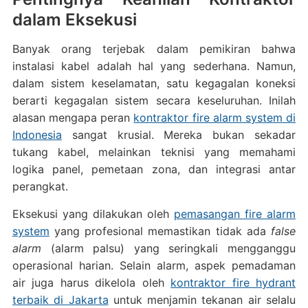
dalam Eksekusi
Banyak orang terjebak dalam pemikiran bahwa
instalasi kabel adalah hal yang sederhana. Namun,
dalam sistem keselamatan, satu kegagalan koneksi
berarti kegagalan sistem secara keseluruhan. Inilah
alasan mengapa peran
kontraktor fire alarm system di
Indonesia
sangat krusial. Mereka bukan sekadar
tukang kabel, melainkan teknisi yang memahami
logika panel, pemetaan zona, dan integrasi antar
perangkat.
Eksekusi yang dilakukan oleh
pemasangan fire alarm
system
yang profesional memastikan tidak ada
false
alarm
(alarm palsu) yang seringkali mengganggu
operasional harian. Selain alarm, aspek pemadaman
air juga harus dikelola oleh
kontraktor fire hydrant
terbaik di Jakarta
untuk menjamin tekanan air selalu