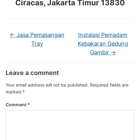
Ciracas, Jakarta Timur 13830
←
Jasa Pemasangan
Instalasi Pemadam
Tray
Kebakaran Gedung
Gambir
→
Leave a comment
Your email address will not be published.
Required fields are
marked
*
Comment
*