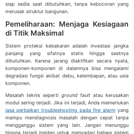
siap sedia saat dibutuhkan, tanpa kebocoran yang
merusak struktur bangunan.
Pemeliharaan: Menjaga Kesiagaan
di Titik Maksimal
Sistem proteksi kebakaran adalah investasi jangka
panjang yang sifatnya statis hingga saatnya
dibutuhkan. Karena jarang diaktifkan secara nyata,
komponen-komponen di dalamnya bisa mengalami
degradasi fungsi akibat debu, kelembapan, atau usia
komponen.
Masalah teknis seperti
ground fault
atau kerusakan
modul sering terjadi. Jika ini terjadi, Anda memerlukan
jasa perbaikan troubleshooting pada fire alarm
yang
mampu mendiagnosis masalah dengan cepat tanpa
mengganggu sistem yang lain. Jangan menunggu
hingga terjadi insiden untuk menyadari bahwa sistem