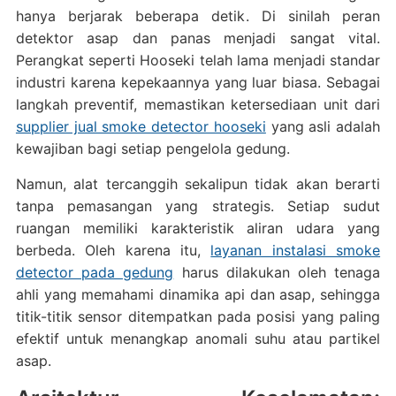
hanya berjarak beberapa detik. Di sinilah peran
detektor asap dan panas menjadi sangat vital.
Perangkat seperti Hooseki telah lama menjadi standar
industri karena kepekaannya yang luar biasa. Sebagai
langkah preventif, memastikan ketersediaan unit dari
supplier jual smoke detector hooseki
yang asli adalah
kewajiban bagi setiap pengelola gedung.
Namun, alat tercanggih sekalipun tidak akan berarti
tanpa pemasangan yang strategis. Setiap sudut
ruangan memiliki karakteristik aliran udara yang
berbeda. Oleh karena itu,
layanan instalasi smoke
detector pada gedung
harus dilakukan oleh tenaga
ahli yang memahami dinamika api dan asap, sehingga
titik-titik sensor ditempatkan pada posisi yang paling
efektif untuk menangkap anomali suhu atau partikel
asap.