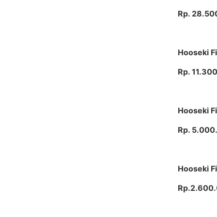
Rp. 28.50
Hooseki Fi
Rp. 11.30
Hooseki F
Rp. 5.000
Hooseki Fi
Rp.2.600