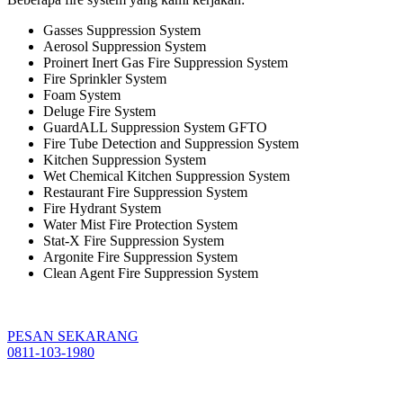
Gasses Suppression System
Aerosol Suppression System
Proinert Inert Gas Fire Suppression System
Fire Sprinkler System
Foam System
Deluge Fire System
GuardALL Suppression System GFTO
Fire Tube Detection and Suppression System
Kitchen Suppression System
Wet Chemical Kitchen Suppression System
Restaurant Fire Suppression System
Fire Hydrant System
Water Mist Fire Protection System
Stat-X Fire Suppression System
Argonite Fire Suppression System
Clean Agent Fire Suppression System
PESAN SEKARANG
0811-103-1980