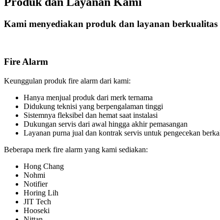
Produk dan Layanan Kami
Kami menyediakan produk dan layanan berkualitas 
Fire Alarm
Keunggulan produk fire alarm dari kami:
Hanya menjual produk dari merk ternama
Didukung teknisi yang berpengalaman tinggi
Sistemnya fleksibel dan hemat saat instalasi
Dukungan servis dari awal hingga akhir pemasangan
Layanan purna jual dan kontrak servis untuk pengecekan berka
Beberapa merk fire alarm yang kami sediakan:
Hong Chang
Nohmi
Notifier
Horing Lih
JIT Tech
Hooseki
Nittan