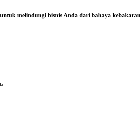
untuk melindungi bisnis Anda dari bahaya kebakara
la