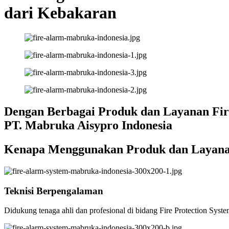
dari Kebakaran
Dengan Berbagai Produk dan Layanan Fire
PT. Mabruka Aisypro Indonesia
Kenapa Menggunakan Produk dan Layanan
Teknisi Berpengalaman
Didukung tenaga ahli dan profesional di bidang Fire Protection Syste