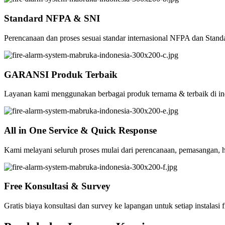
Standard NFPA & SNI
Perencanaan dan proses sesuai standar internasional NFPA dan Stand
GARANSI Produk Terbaik
Layanan kami menggunakan berbagai produk ternama & terbaik di indu
All in One Service & Quick Response
Kami melayani seluruh proses mulai dari perencanaan, pemasangan, h
Free Konsultasi & Survey
Gratis biaya konsultasi dan survey ke lapangan untuk setiap instalasi fi