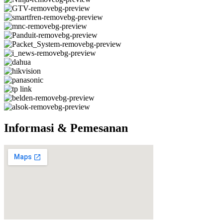
Informasi & Pemesanan