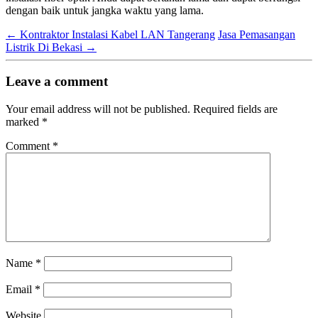
dengan baik untuk jangka waktu yang lama.
←
Kontraktor Instalasi Kabel LAN Tangerang
Jasa Pemasangan
Listrik Di Bekasi
→
Leave a comment
Your email address will not be published.
Required fields are
marked
*
Comment
*
Name
*
Email
*
Website