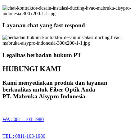
Layanan chat yang fast respond
Legalitas berbadan hukum PT
HUBUNGI KAMI
Kami menyediakan produk dan layanan
berkualitas untuk Fiber Optik Anda
PT. Mabruka Aisypro Indonesia
WA : 0811-103-1980
TEL : 0811-103-1980