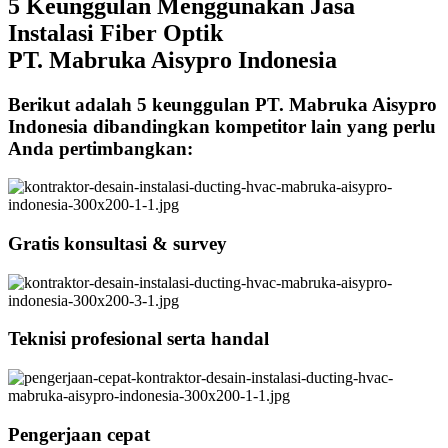
5 Keunggulan Menggunakan Jasa
Instalasi Fiber Optik
PT. Mabruka Aisypro Indonesia
Berikut adalah 5 keunggulan PT. Mabruka Aisypro
Indonesia dibandingkan kompetitor lain yang perlu
Anda pertimbangkan:
Gratis konsultasi & survey
Teknisi profesional serta handal
Pengerjaan cepat