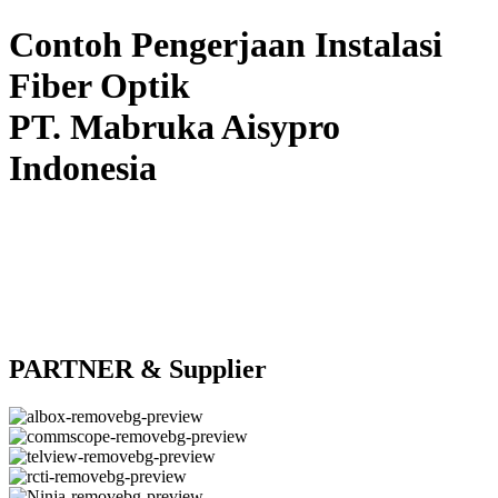
Contoh Pengerjaan Instalasi
Fiber Optik
PT. Mabruka Aisypro
Indonesia
PARTNER & Supplier