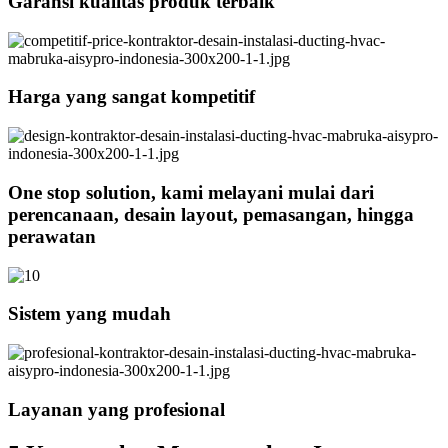
Garansi kualitas produk terbaik
Harga yang sangat kompetitif
One stop solution, kami melayani mulai dari
perencanaan, desain layout, pemasangan, hingga
perawatan
Sistem yang mudah
Layanan yang profesional