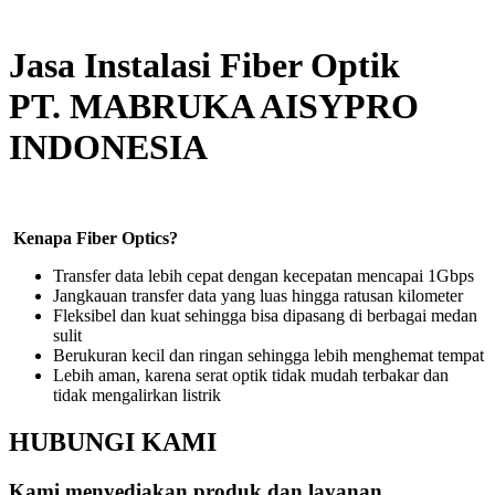
Jasa Instalasi Fiber Optik
PT. MABRUKA AISYPRO
INDONESIA
Kenapa Fiber Optics?
Transfer data lebih cepat dengan kecepatan mencapai 1Gbps
Jangkauan transfer data yang luas hingga ratusan kilometer
Fleksibel dan kuat sehingga bisa dipasang di berbagai medan
sulit
Berukuran kecil dan ringan sehingga lebih menghemat tempat
Lebih aman, karena serat optik tidak mudah terbakar dan
tidak mengalirkan listrik
HUBUNGI KAMI
Kami menyediakan produk dan layanan