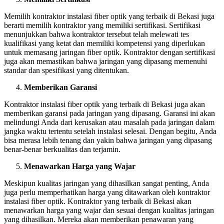
Memilih kontraktor instalasi fiber optik yang terbaik di Bekasi juga
berarti memilih kontraktor yang memiliki sertifikasi. Sertifikasi
menunjukkan bahwa kontraktor tersebut telah melewati tes
kualifikasi yang ketat dan memiliki kompetensi yang diperlukan
untuk memasang jaringan fiber optik. Kontraktor dengan sertifikasi
juga akan memastikan bahwa jaringan yang dipasang memenuhi
standar dan spesifikasi yang ditentukan.
Memberikan Garansi
Kontraktor instalasi fiber optik yang terbaik di Bekasi juga akan
memberikan garansi pada jaringan yang dipasang. Garansi ini akan
melindungi Anda dari kerusakan atau masalah pada jaringan dalam
jangka waktu tertentu setelah instalasi selesai. Dengan begitu, Anda
bisa merasa lebih tenang dan yakin bahwa jaringan yang dipasang
benar-benar berkualitas dan terjamin.
Menawarkan Harga yang Wajar
Meskipun kualitas jaringan yang dihasilkan sangat penting, Anda
juga perlu memperhatikan harga yang ditawarkan oleh kontraktor
instalasi fiber optik. Kontraktor yang terbaik di Bekasi akan
menawarkan harga yang wajar dan sesuai dengan kualitas jaringan
yang dihasilkan. Mereka akan memberikan penawaran yang