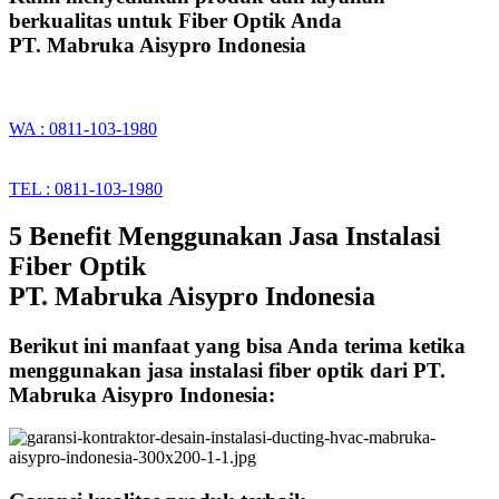
berkualitas untuk Fiber Optik Anda
PT. Mabruka Aisypro Indonesia
WA : 0811-103-1980
TEL : 0811-103-1980
5 Benefit Menggunakan Jasa Instalasi
Fiber Optik
PT. Mabruka Aisypro Indonesia
Berikut ini manfaat yang bisa Anda terima ketika
menggunakan jasa instalasi fiber optik dari PT.
Mabruka Aisypro Indonesia: