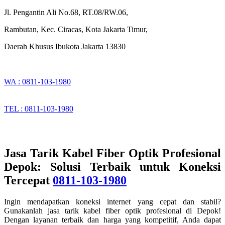
Jl. Pengantin Ali No.68, RT.08/RW.06,
Rambutan, Kec. Ciracas, Kota Jakarta Timur,
Daerah Khusus Ibukota Jakarta 13830
WA : 0811-103-1980
TEL : 0811-103-1980
Jasa Tarik Kabel Fiber Optik Profesional
Depok: Solusi Terbaik untuk Koneksi
Tercepat
0811-103-1980
Ingin mendapatkan koneksi internet yang cepat dan stabil?
Gunakanlah jasa tarik kabel fiber optik profesional di Depok!
Dengan layanan terbaik dan harga yang kompetitif, Anda dapat