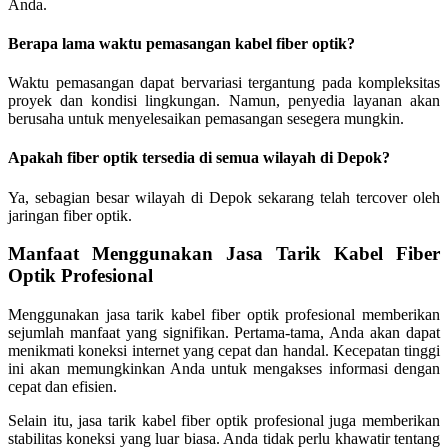
Anda.
Berapa lama waktu pemasangan kabel fiber optik?
Waktu pemasangan dapat bervariasi tergantung pada kompleksitas
proyek dan kondisi lingkungan. Namun, penyedia layanan akan
berusaha untuk menyelesaikan pemasangan sesegera mungkin.
Apakah fiber optik tersedia di semua wilayah di Depok?
Ya, sebagian besar wilayah di Depok sekarang telah tercover oleh
jaringan fiber optik.
Manfaat Menggunakan Jasa Tarik Kabel Fiber
Optik Profesional
Menggunakan jasa tarik kabel fiber optik profesional memberikan
sejumlah manfaat yang signifikan. Pertama-tama, Anda akan dapat
menikmati koneksi internet yang cepat dan handal. Kecepatan tinggi
ini akan memungkinkan Anda untuk mengakses informasi dengan
cepat dan efisien.
Selain itu, jasa tarik kabel fiber optik profesional juga memberikan
stabilitas koneksi yang luar biasa. Anda tidak perlu khawatir tentang