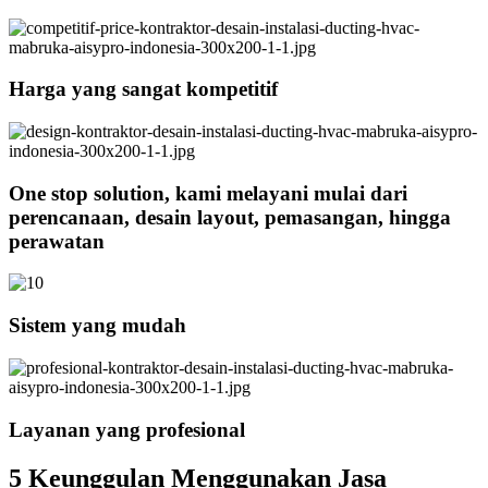
Harga yang sangat kompetitif
One stop solution, kami melayani mulai dari
perencanaan, desain layout, pemasangan, hingga
perawatan
Sistem yang mudah
Layanan yang profesional
5 Keunggulan Menggunakan Jasa