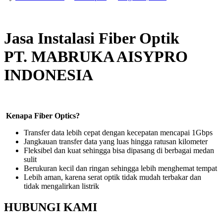
Jasa Instalasi Fiber Optik
PT. MABRUKA AISYPRO
INDONESIA
Kenapa Fiber Optics?
Transfer data lebih cepat dengan kecepatan mencapai 1Gbps
Jangkauan transfer data yang luas hingga ratusan kilometer
Fleksibel dan kuat sehingga bisa dipasang di berbagai medan
sulit
Berukuran kecil dan ringan sehingga lebih menghemat tempat
Lebih aman, karena serat optik tidak mudah terbakar dan
tidak mengalirkan listrik
HUBUNGI KAMI