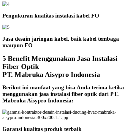
Pengukuran kualitas instalasi kabel FO
Jasa desain jaringan kabel, baik kabel tembaga
maupun FO
5 Benefit Menggunakan Jasa Instalasi
Fiber Optik
PT. Mabruka Aisypro Indonesia
Berikut ini manfaat yang bisa Anda terima ketika
menggunakan jasa instalasi fiber optik dari PT.
Mabruka Aisypro Indonesia:
Garansi kualitas produk terbaik