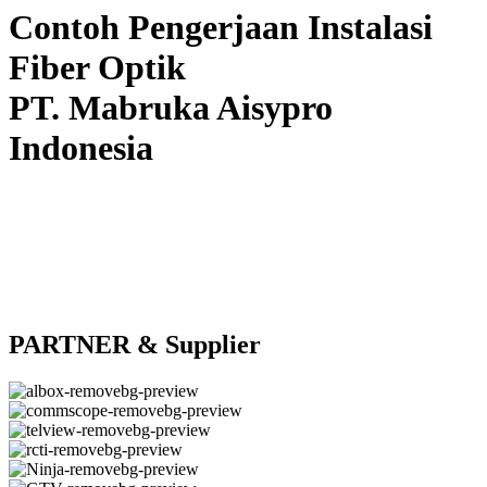
Contoh Pengerjaan Instalasi
Fiber Optik
PT. Mabruka Aisypro
Indonesia
PARTNER & Supplier