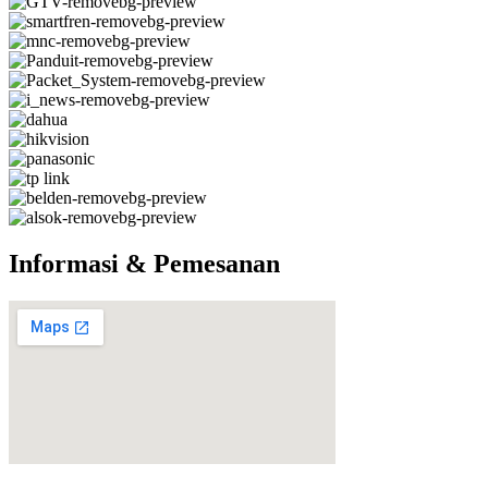
Informasi & Pemesanan