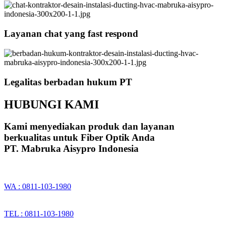
Layanan chat yang fast respond
Legalitas berbadan hukum PT
HUBUNGI KAMI
Kami menyediakan produk dan layanan
berkualitas untuk Fiber Optik Anda
PT. Mabruka Aisypro Indonesia
WA : 0811-103-1980
TEL : 0811-103-1980