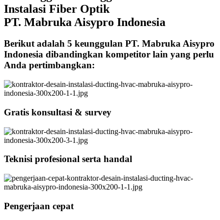
Instalasi Fiber Optik
PT. Mabruka Aisypro Indonesia
Berikut adalah 5 keunggulan PT. Mabruka Aisypro
Indonesia dibandingkan kompetitor lain yang perlu
Anda pertimbangkan:
Gratis konsultasi & survey
Teknisi profesional serta handal
Pengerjaan cepat