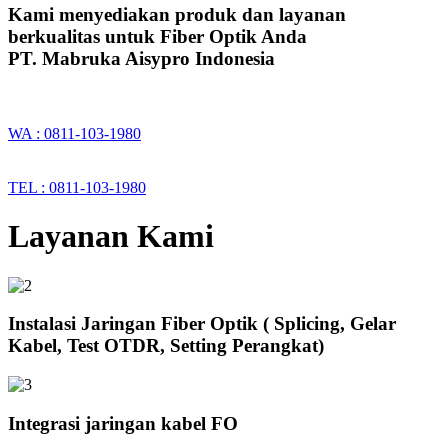
Kami menyediakan produk dan layanan
berkualitas untuk Fiber Optik Anda
PT. Mabruka Aisypro Indonesia
WA : 0811-103-1980
TEL : 0811-103-1980
Layanan Kami
Instalasi Jaringan Fiber Optik ( Splicing, Gelar
Kabel, Test OTDR, Setting Perangkat)
Integrasi jaringan kabel FO