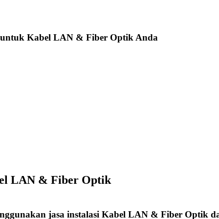
 untuk Kabel LAN & Fiber Optik Anda
bel LAN & Fiber Optik
enggunakan jasa instalasi Kabel LAN & Fiber Optik d