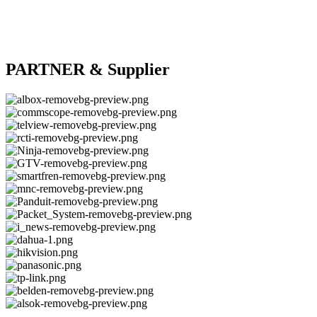
PARTNER & Supplier