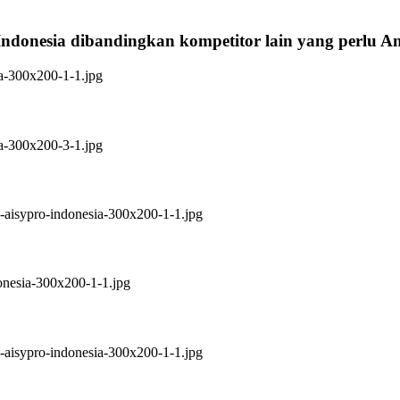
Indonesia dibandingkan kompetitor lain yang perlu 