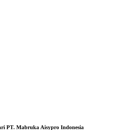
ari PT. Mabruka Aisypro Indonesia