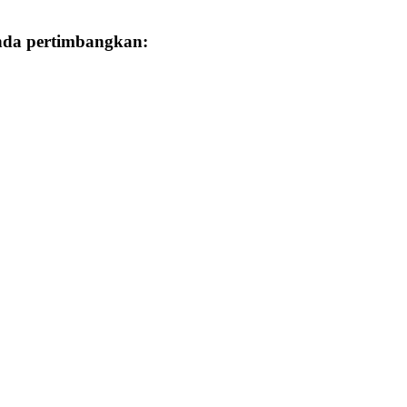
Anda pertimbangkan: