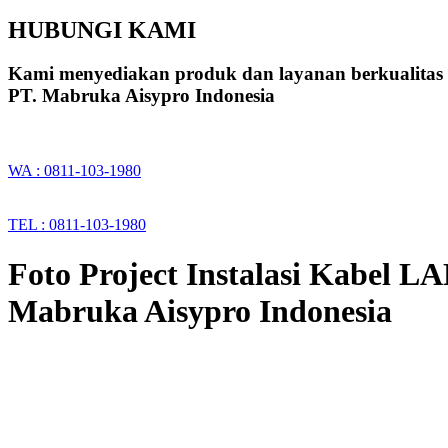
HUBUNGI KAMI
Kami menyediakan produk dan layanan berkualitas
PT. Mabruka Aisypro Indonesia
WA : 0811-103-1980
TEL : 0811-103-1980
Foto Project Instalasi Kabel L
Mabruka Aisypro Indonesia