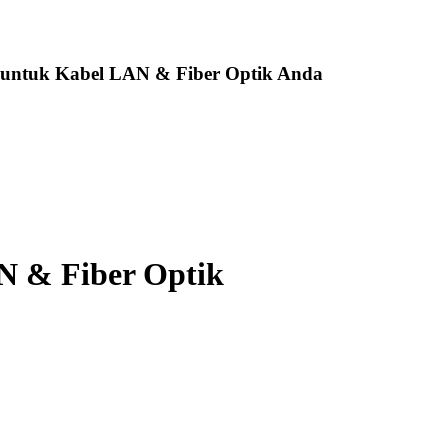
 untuk Kabel LAN & Fiber Optik Anda
AN & Fiber Optik