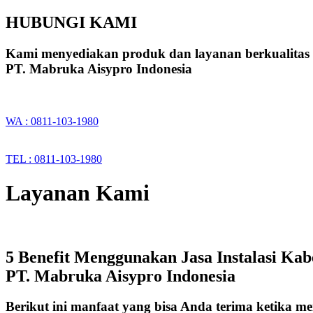
HUBUNGI KAMI
Kami menyediakan produk dan layanan berkualitas
PT. Mabruka Aisypro Indonesia
WA : 0811-103-1980
TEL : 0811-103-1980
Layanan Kami
5 Benefit Menggunakan Jasa Instalasi Ka
PT. Mabruka Aisypro Indonesia
Berikut ini manfaat yang bisa Anda terima ketika m