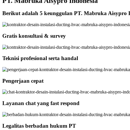
PT. Mabruka Aisypro Indonesia
Berikut adalah 5 keunggulan PT. Mabruka Aisypro 
Gratis konsultasi & survey
Teknisi profesional serta handal
Pengerjaan cepat
Layanan chat yang fast respond
Legalitas berbadan hukum PT