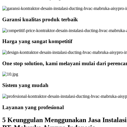
Garansi kualitas produk terbaik
Harga yang sangat kompetitif
One stop solution, kami melayani mulai dari perenc
Sistem yang mudah
Layanan yang profesional
5 Keunggulan Menggunakan Jasa Instalas