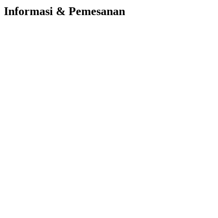
Informasi & Pemesanan