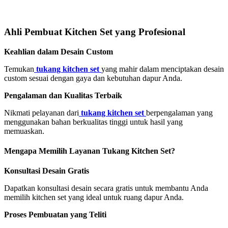
Ahli Pembuat Kitchen Set yang Profesional
Keahlian dalam Desain Custom
Temukan
tukang kitchen set
yang mahir dalam menciptakan desain
custom sesuai dengan gaya dan kebutuhan dapur Anda.
Pengalaman dan Kualitas Terbaik
Nikmati pelayanan dari
tukang kitchen set
berpengalaman yang
menggunakan bahan berkualitas tinggi untuk hasil yang
memuaskan.
Mengapa Memilih Layanan Tukang Kitchen Set?
Konsultasi Desain Gratis
Dapatkan konsultasi desain secara gratis untuk membantu Anda
memilih kitchen set yang ideal untuk ruang dapur Anda.
Proses Pembuatan yang Teliti