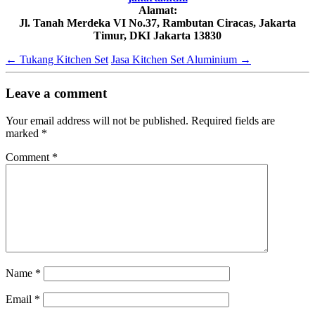
Alamat:
Jl. Tanah Merdeka VI No.37, Rambutan Ciracas, Jakarta
Timur, DKI Jakarta 13830
←
Tukang Kitchen Set
Jasa Kitchen Set Aluminium
→
Leave a comment
Your email address will not be published.
Required fields are
marked
*
Comment
*
Name
*
Email
*