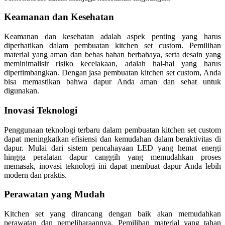
Keamanan dan Kesehatan
Keamanan dan kesehatan adalah aspek penting yang harus
diperhatikan dalam pembuatan kitchen set custom. Pemilihan
material yang aman dan bebas bahan berbahaya, serta desain yang
meminimalisir risiko kecelakaan, adalah hal-hal yang harus
dipertimbangkan. Dengan jasa pembuatan kitchen set custom, Anda
bisa memastikan bahwa dapur Anda aman dan sehat untuk
digunakan.
Inovasi Teknologi
Penggunaan teknologi terbaru dalam pembuatan kitchen set custom
dapat meningkatkan efisiensi dan kemudahan dalam beraktivitas di
dapur. Mulai dari sistem pencahayaan LED yang hemat energi
hingga peralatan dapur canggih yang memudahkan proses
memasak, inovasi teknologi ini dapat membuat dapur Anda lebih
modern dan praktis.
Perawatan yang Mudah
Kitchen set yang dirancang dengan baik akan memudahkan
perawatan dan pemeliharaannya. Pemilihan material yang tahan