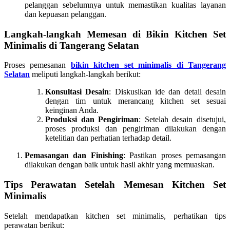
pelanggan sebelumnya untuk memastikan kualitas layanan
dan kepuasan pelanggan.
Langkah-langkah Memesan di Bikin Kitchen Set
Minimalis di Tangerang Selatan
Proses pemesanan
bikin kitchen set minimalis di Tangerang
Selatan
meliputi langkah-langkah berikut:
Konsultasi Desain
: Diskusikan ide dan detail desain
dengan tim untuk merancang kitchen set sesuai
keinginan Anda.
Produksi dan Pengiriman
: Setelah desain disetujui,
proses produksi dan pengiriman dilakukan dengan
ketelitian dan perhatian terhadap detail.
Pemasangan dan Finishing
: Pastikan proses pemasangan
dilakukan dengan baik untuk hasil akhir yang memuaskan.
Tips Perawatan Setelah Memesan Kitchen Set
Minimalis
Setelah mendapatkan kitchen set minimalis, perhatikan tips
perawatan berikut: