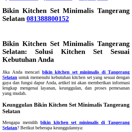
Bikin Kitchen Set Minimalis Tangerang
Selatan
081388800152
Bikin Kitchen Set Minimalis Tangerang
Selatan: Solusi Kitchen Set Sesuai
Kebutuhan Anda
Jika Anda mencari
bikin kitchen set minimalis di Tangerang
Selatan
untuk memenuhi kebutuhan kitchen set yang sesuai dengan
gaya dan fungsi dapur Anda, artikel ini akan memberikan informasi
lengkap mengenai layanan, keunggulan, dan proses pemesanan
yang mudah.
Keunggulan Bikin Kitchen Set Minimalis Tangerang
Selatan
Mengapa memilih
bikin kitchen set minimalis di Tangerang
Selatan
? Berikut beberapa keunggulannya: