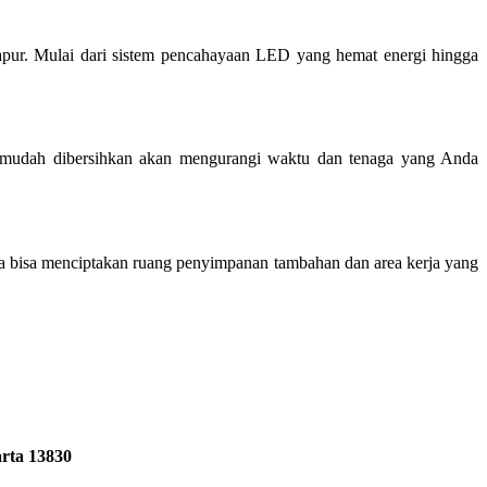
dapur. Mulai dari sistem pencahayaan LED yang hemat energi hingga
n mudah dibersihkan akan mengurangi waktu dan tenaga yang Anda
bisa menciptakan ruang penyimpanan tambahan dan area kerja yang
rta 13830