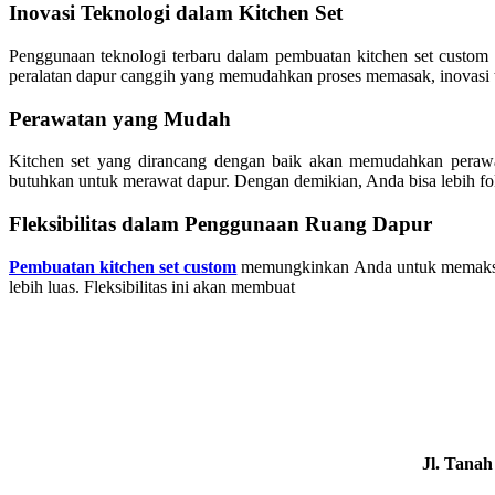
Inovasi Teknologi dalam Kitchen Set
Penggunaan teknologi terbaru dalam pembuatan kitchen set custom 
peralatan dapur canggih yang memudahkan proses memasak, inovasi t
Perawatan yang Mudah
Kitchen set yang dirancang dengan baik akan memudahkan perawa
butuhkan untuk merawat dapur. Dengan demikian, Anda bisa lebih fo
Fleksibilitas dalam Penggunaan Ruang Dapur
Pembuatan kitchen set custom
memungkinkan Anda untuk memaksima
lebih luas. Fleksibilitas ini akan membuat
Jl. Tana