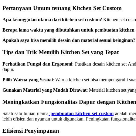
Pertanyaan Umum tentang Kitchen Set Custom
Apa keunggulan utama dari kitchen set custom?
Kitchen set cust
Berapa lama waktu yang dibutuhkan untuk pembuatan kitchen 
Apakah saya bisa memilih desain dan material sesuai keinginan?
Tips dan Trik Memilih Kitchen Set yang Tepat
Perhatikan Fungsi dan Ergonomi
: Pastikan desain kitchen set 
dapur.
Pilih Warna yang Sesuai
: Warna kitchen set bisa mempengaruhi sua
Gunakan Material yang Mudah Dirawat
: Material kitchen set y
Meningkatkan Fungsionalitas Dapur dengan Kitchen
Salah satu tujuan utama
pembuatan kitchen set custom
adalah men
lebih efisien dan nyaman untuk digunakan. Peningkatan fungsionali
Efisiensi Penyimpanan