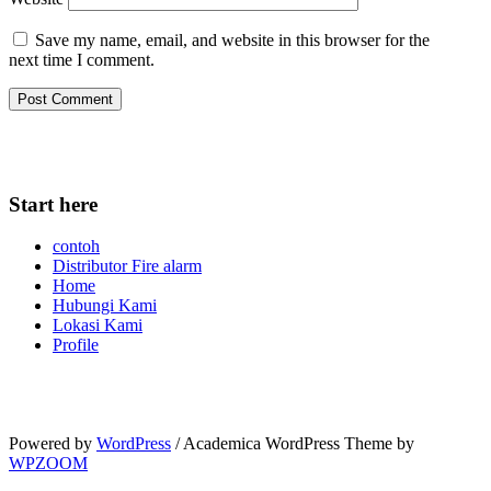
Save my name, email, and website in this browser for the
next time I comment.
Start here
contoh
Distributor Fire alarm
Home
Hubungi Kami
Lokasi Kami
Profile
Powered by
WordPress
/ Academica WordPress Theme by
WPZOOM