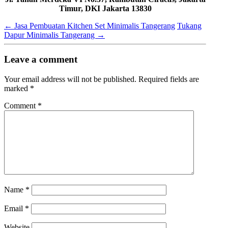
Timur, DKI Jakarta 13830
←
Jasa Pembuatan Kitchen Set Minimalis Tangerang
Tukang
Dapur Minimalis Tangerang
→
Leave a comment
Your email address will not be published.
Required fields are
marked
*
Comment
*
Name
*
Email
*
Website