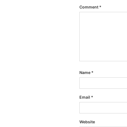
Comment
*
Name
*
Email
*
Website