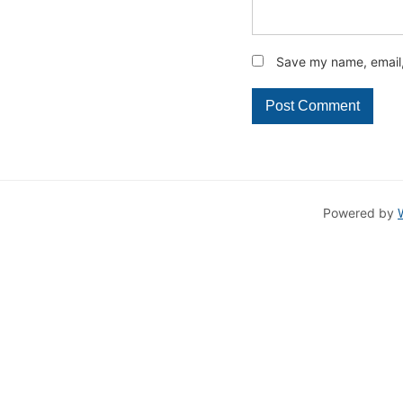
Save my name, email, 
Powered by