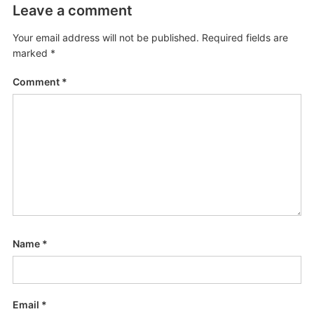
Leave a comment
Your email address will not be published.
Required fields are
marked
*
Comment
*
Name
*
Email
*