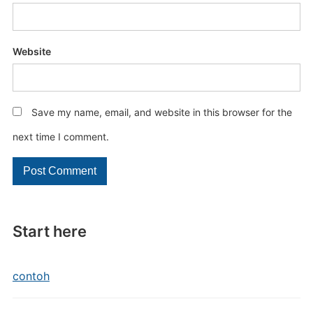
Website
Save my name, email, and website in this browser for the
next time I comment.
Start here
contoh