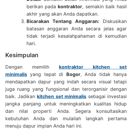
berikan pada
kontraktor
, semakin baik hasil
akhir yang akan Anda dapatkan.
Bicarakan Tentang Anggaran:
Diskusikan
batasan anggaran Anda secara jelas agar
tidak terjadi kesalahpahaman di kemudian
hari.
Kesimpulan
Dengan memilih
kontraktor kitchen set
minimalis
yang tepat di
Bogor
, Anda tidak hanya
mendapatkan dapur yang indah secara visual tetapi
juga ruang yang fungsional dan terorganisir dengan
baik. Jadikan
kitchen set minimalis
sebagai investasi
jangka panjang untuk meningkatkan kualitas hidup
dan nilai properti Anda. Segera konsultasikan
kebutuhan Anda dan mulailah langkah pertama
menuju dapur impian Anda hari ini.