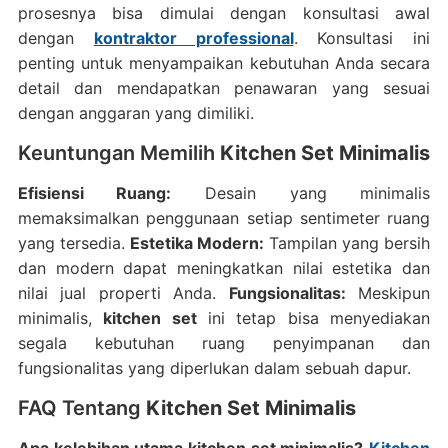
prosesnya bisa dimulai dengan konsultasi awal
dengan
kontraktor professional
. Konsultasi ini
penting untuk menyampaikan kebutuhan Anda secara
detail dan mendapatkan penawaran yang sesuai
dengan anggaran yang dimiliki.
Keuntungan Memilih
Kitchen Set Minimalis
Efisiensi Ruang:
Desain yang minimalis
memaksimalkan penggunaan setiap sentimeter ruang
yang tersedia.
Estetika Modern:
Tampilan yang bersih
dan modern dapat meningkatkan nilai estetika dan
nilai jual properti Anda.
Fungsionalitas:
Meskipun
minimalis,
kitchen set
ini tetap bisa menyediakan
segala kebutuhan ruang penyimpanan dan
fungsionalitas yang diperlukan dalam sebuah dapur.
FAQ Tentang
Kitchen Set Minimalis