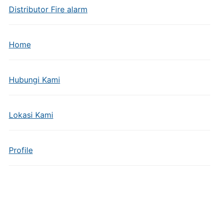
Distributor Fire alarm
Home
Hubungi Kami
Lokasi Kami
Profile