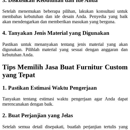
3. Diskusikan Kebutuhan dan Ide Anda
Setelah menemukan beberapa pilihan, lakukan konsultasi untuk
membahas kebutuhan dan ide desain Anda. Penyedia yang baik
akan mendengarkan dan memberikan masukan yang berguna.
4. Tanyakan Jenis Material yang Digunakan
Pastikan untuk menanyakan tentang jenis material yang akan
digunakan. Pilihlah material yang sesuai dengan anggaran dan
kebutuhan Anda.
Tips Memilih Jasa Buat Furnitur Custom
yang Tepat
1. Pastikan Estimasi Waktu Pengerjaan
Tanyakan tentang estimasi waktu pengerjaan agar Anda dapat
merencanakan dengan baik.
2. Buat Perjanjian yang Jelas
Setelah semua detail disepakati, buatlah perjanjian tertulis yang