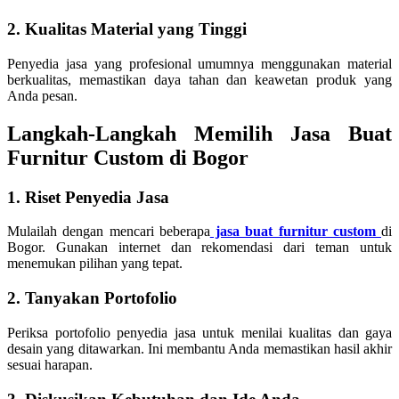
2. Kualitas Material yang Tinggi
Penyedia jasa yang profesional umumnya menggunakan material
berkualitas, memastikan daya tahan dan keawetan produk yang
Anda pesan.
Langkah-Langkah Memilih Jasa Buat
Furnitur Custom di Bogor
1. Riset Penyedia Jasa
Mulailah dengan mencari beberapa
jasa buat furnitur custom
di
Bogor. Gunakan internet dan rekomendasi dari teman untuk
menemukan pilihan yang tepat.
2. Tanyakan Portofolio
Periksa portofolio penyedia jasa untuk menilai kualitas dan gaya
desain yang ditawarkan. Ini membantu Anda memastikan hasil akhir
sesuai harapan.