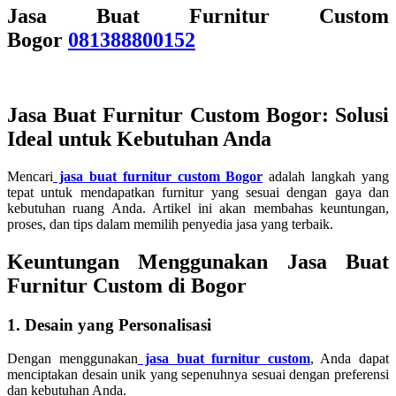
Jasa Buat Furnitur Custom
Bogor
081388800152
Jasa Buat Furnitur Custom Bogor
: Solusi
Ideal untuk Kebutuhan Anda
Mencari
jasa buat furnitur custom Bogor
adalah langkah yang
tepat untuk mendapatkan furnitur yang sesuai dengan gaya dan
kebutuhan ruang Anda. Artikel ini akan membahas keuntungan,
proses, dan tips dalam memilih penyedia jasa yang terbaik.
Keuntungan Menggunakan Jasa Buat
Furnitur Custom di Bogor
1. Desain yang Personalisasi
Dengan menggunakan
jasa buat furnitur custom
, Anda dapat
menciptakan desain unik yang sepenuhnya sesuai dengan preferensi
dan kebutuhan Anda.