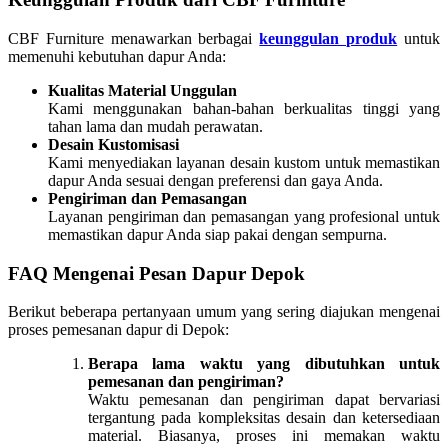
CBF Furniture menawarkan berbagai
keunggulan produk
untuk
memenuhi kebutuhan dapur Anda:
Kualitas Material Unggulan
Kami menggunakan bahan-bahan berkualitas tinggi yang
tahan lama dan mudah perawatan.
Desain Kustomisasi
Kami menyediakan layanan desain kustom untuk memastikan
dapur Anda sesuai dengan preferensi dan gaya Anda.
Pengiriman dan Pemasangan
Layanan pengiriman dan pemasangan yang profesional untuk
memastikan dapur Anda siap pakai dengan sempurna.
FAQ Mengenai Pesan Dapur Depok
Berikut beberapa pertanyaan umum yang sering diajukan mengenai
proses pemesanan dapur di Depok:
Berapa lama waktu yang dibutuhkan untuk
pemesanan dan pengiriman?
Waktu pemesanan dan pengiriman dapat bervariasi
tergantung pada kompleksitas desain dan ketersediaan
material. Biasanya, proses ini memakan waktu