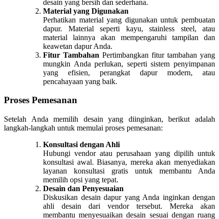
desain yang bersih dan sederhana.
Material yang Digunakan
Perhatikan material yang digunakan untuk pembuatan
dapur. Material seperti kayu, stainless steel, atau
material lainnya akan mempengaruhi tampilan dan
keawetan dapur Anda.
Fitur Tambahan
Pertimbangkan fitur tambahan yang
mungkin Anda perlukan, seperti sistem penyimpanan
yang efisien, perangkat dapur modern, atau
pencahayaan yang baik.
Proses Pemesanan
Setelah Anda memilih desain yang diinginkan, berikut adalah
langkah-langkah untuk memulai proses pemesanan:
Konsultasi dengan Ahli
Hubungi vendor atau perusahaan yang dipilih untuk
konsultasi awal. Biasanya, mereka akan menyediakan
layanan konsultasi gratis untuk membantu Anda
memilih opsi yang tepat.
Desain dan Penyesuaian
Diskusikan desain dapur yang Anda inginkan dengan
ahli desain dari vendor tersebut. Mereka akan
membantu menyesuaikan desain sesuai dengan ruang