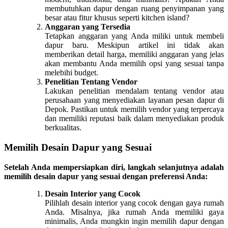
membutuhkan dapur dengan ruang penyimpanan yang
besar atau fitur khusus seperti kitchen island?
Anggaran yang Tersedia
Tetapkan anggaran yang Anda miliki untuk membeli
dapur baru. Meskipun artikel ini tidak akan
memberikan detail harga, memiliki anggaran yang jelas
akan membantu Anda memilih opsi yang sesuai tanpa
melebihi budget.
Penelitian Tentang Vendor
Lakukan penelitian mendalam tentang vendor atau
perusahaan yang menyediakan layanan pesan dapur di
Depok. Pastikan untuk memilih vendor yang terpercaya
dan memiliki reputasi baik dalam menyediakan produk
berkualitas.
Memilih Desain Dapur yang Sesuai
Setelah Anda mempersiapkan diri, langkah selanjutnya adalah
memilih desain dapur yang sesuai dengan preferensi Anda:
Desain Interior yang Cocok
Pilihlah desain interior yang cocok dengan gaya rumah
Anda. Misalnya, jika rumah Anda memiliki gaya
minimalis, Anda mungkin ingin memilih dapur dengan